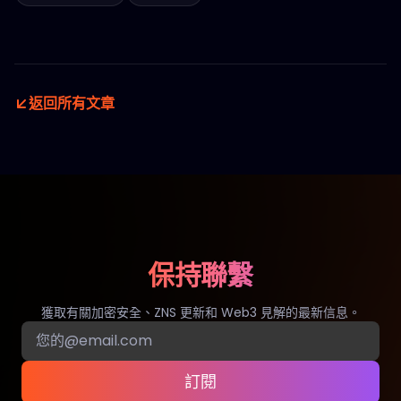
返回所有文章
保持聯繫
獲取有關加密安全、ZNS 更新和 Web3 見解的最新信息。
訂閱