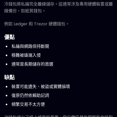
冷錢包將私鑰完全離線儲存。這通常涉及專用硬體裝置或離
線備份，如紙質錢包。
例如 Ledger 和 Trezor 硬體錢包。
優點
私鑰與網路保持斷開
極難被遠端入侵
通常是長期儲存的首選
缺點
裝置可能遺失、被盜或實體損壞
復原仍然依賴助記詞
頻繁交易不太方便