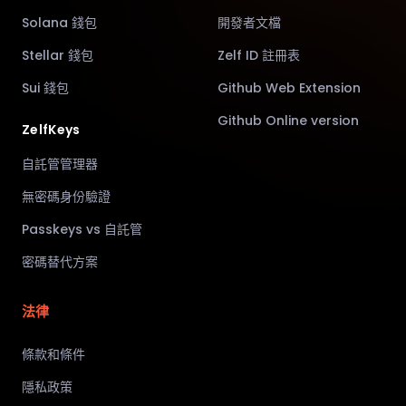
Solana 錢包
開發者文檔
Stellar 錢包
Zelf ID 註冊表
Sui 錢包
Github Web Extension
Github Online version
ZelfKeys
自託管管理器
無密碼身份驗證
Passkeys vs 自託管
密碼替代方案
法律
條款和條件
隱私政策