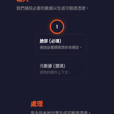
我們捕捉必要的數據以生成可驗證憑證。
1
臉部 (必填)
通過設備攝像頭本地捕捉。
元數據 (選填)
證明的額外上下文。
處理
安全的本地計算生成可驗證憑證。