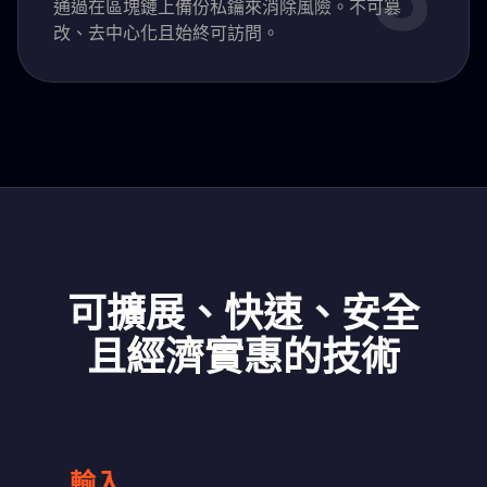
通過在區塊鏈上備份私鑰來消除風險。不可篡
改、去中心化且始終可訪問。
可擴展、快速、安全
且經濟實惠的技術
輸入