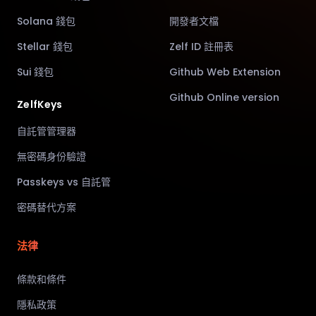
Solana 錢包
開發者文檔
Stellar 錢包
Zelf ID 註冊表
Sui 錢包
Github Web Extension
Github Online version
ZelfKeys
自託管管理器
無密碼身份驗證
Passkeys vs 自託管
密碼替代方案
法律
條款和條件
隱私政策