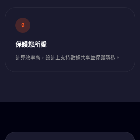
🔒
保護您所愛
計算效率高，設計上支持數據共享並保護隱私。