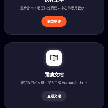
快速上手
逐步指南，助您快速構建去中心化應用程序。
開始構建
閱讀文檔
查閱我們的文檔，深入了解 HumanAuthn。
查看文檔