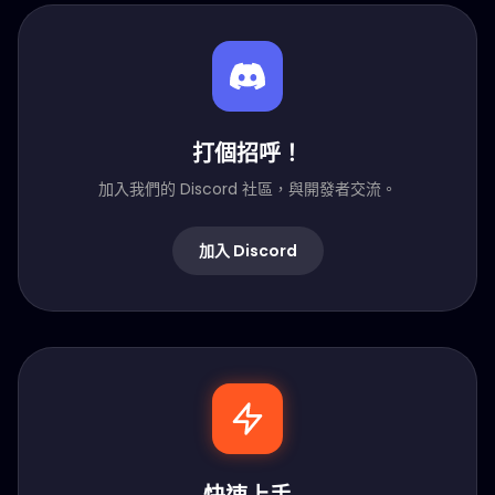
打個招呼！
加入我們的 Discord 社區，與開發者交流。
加入 Discord