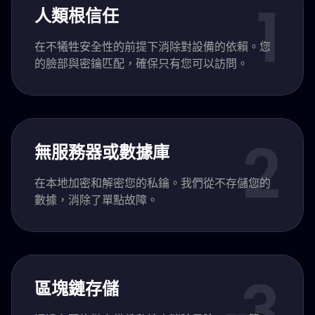
1
人類根信任
在不犧牲安全性的前提下消除對設備的依賴。您
的臉部與密鑰匹配，確保只有您可以訪問。
2
無服務器或數據庫
在本地加密和解密您的私鑰。我們從不存儲您的
數據，消除了單點故障。
3
區塊鏈存儲