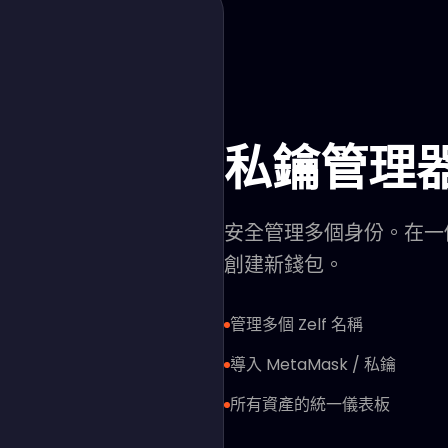
私鑰管理
安全管理多個身份。在一
創建新錢包。
管理多個 Zelf 名稱
導入 MetaMask / 私鑰
所有資產的統一儀表板