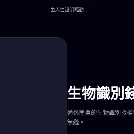
由人性證明驅動
生物識別
通過簡單的生物識別授權
無縫。