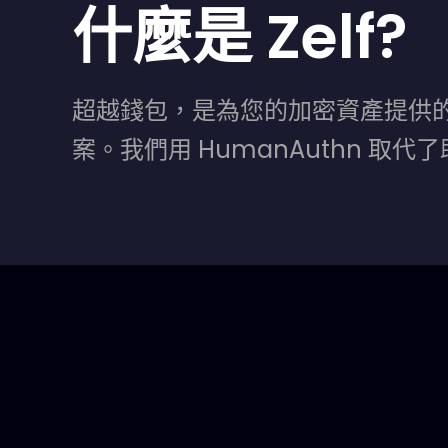
什麼是 Zelf?
超越錢包，是為您的加密資產提供
案。我們用 HumanAuthn 取代