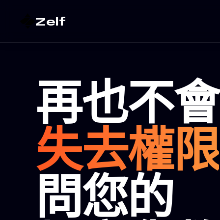
Zelf
再也不會
失去權限
問您的