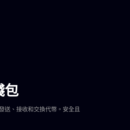
錢包
發送、接收和交換代幣。安全且