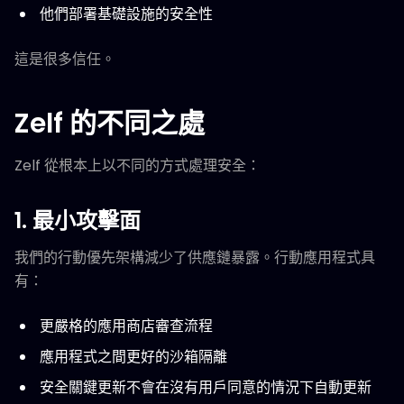
他們部署基礎設施的安全性
這是很多信任。
Zelf 的不同之處
Zelf 從根本上以不同的方式處理安全：
1. 最小攻擊面
我們的行動優先架構減少了供應鏈暴露。行動應用程式具
有：
更嚴格的應用商店審查流程
應用程式之間更好的沙箱隔離
安全關鍵更新不會在沒有用戶同意的情況下自動更新