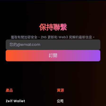
保持聯繫
獲取有關加密安全、ZNS 更新和 Web3 見解的最新信息。
訂閱
產品
資源
Zelf Wallet
公司