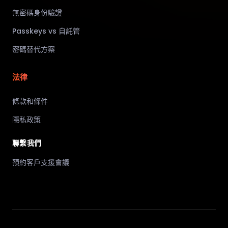
無密碼身份驗證
Passkeys vs 自託管
密碼替代方案
法律
條款和條件
隱私政策
聯繫我們
預約客戶支援會議