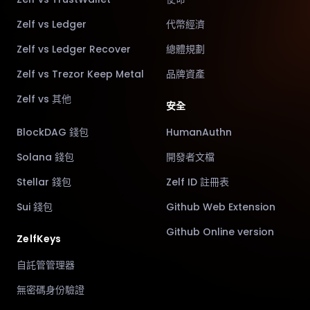
Zelf vs Ledger
代幣經濟
Zelf vs Ledger Recover
總體規劃
Zelf vs Trezor Keep Metal
品牌資產
Zelf vs 其他
安全
BlockDAG 錢包
HumanAuthn
Solana 錢包
開發者文檔
Stellar 錢包
Zelf ID 註冊表
Sui 錢包
Github Web Extension
Github Online version
ZelfKeys
自託管管理器
無密碼身份驗證