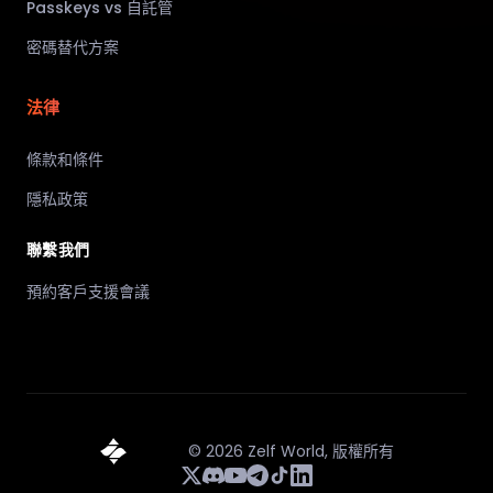
Passkeys vs 自託管
密碼替代方案
法律
條款和條件
隱私政策
聯繫我們
預約客戶支援會議
©
2026
Zelf World,
版權所有