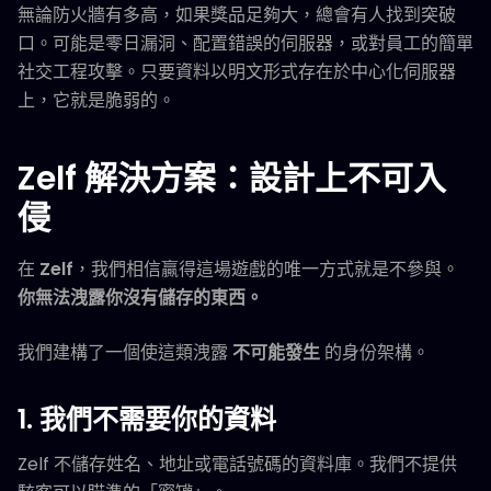
無論防火牆有多高，如果獎品足夠大，總會有人找到突破
口。可能是零日漏洞、配置錯誤的伺服器，或對員工的簡單
社交工程攻擊。只要資料以明文形式存在於中心化伺服器
上，它就是脆弱的。
Zelf 解決方案：設計上不可入
侵
在
Zelf
，我們相信贏得這場遊戲的唯一方式就是不參與。
你無法洩露你沒有儲存的東西。
我們建構了一個使這類洩露
不可能發生
的身份架構。
1. 我們不需要你的資料
Zelf 不儲存姓名、地址或電話號碼的資料庫。我們不提供