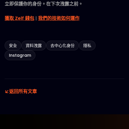
立即保護你的身份。在下次洩露之前。
獲取 Zelf 錢包
|
我們的技術如何運作
安全
資料洩露
去中心化身份
隱私
Instagram
返回所有文章