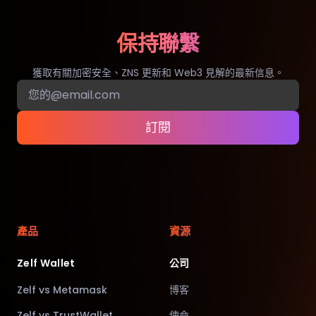
保持聯繫
獲取有關加密安全、ZNS 更新和 Web3 見解的最新信息。
訂閱
產品
資源
Zelf Wallet
公司
Zelf vs Metamask
博客
Zelf vs TrustWallet
使命