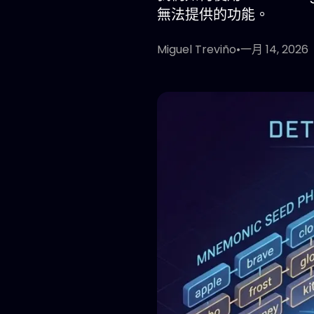
無法提供的功能。
Miguel Treviño
•
一月 14, 2026