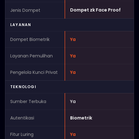
Dompet zk Face Proof
Jenis Dompet
LAYANAN
Dompet Biometrik
Ya
Layanan Pemulihan
Ya
Pengelola Kunci Privat
Ya
TEKNOLOGI
Sumber Terbuka
Ya
Autentikasi
Biometrik
Fitur Luring
Ya