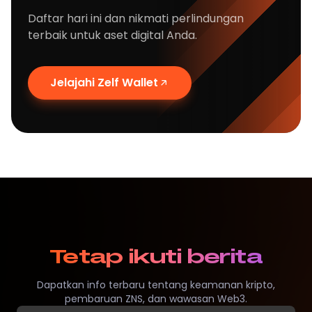
Daftar hari ini dan nikmati perlindungan
terbaik untuk aset digital Anda.
Jelajahi Zelf Wallet
Tetap ikuti berita
Dapatkan info terbaru tentang keamanan kripto,
pembaruan ZNS, dan wawasan Web3.