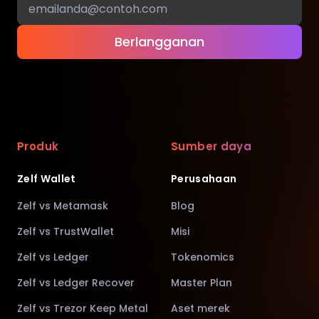
Berlangganan
Produk
Sumber daya
Zelf Wallet
Perusahaan
Zelf vs Metamask
Blog
Zelf vs TrustWallet
Misi
Zelf vs Ledger
Tokenomics
Zelf vs Ledger Recover
Master Plan
Zelf vs Trezor Keep Metal
Aset merek