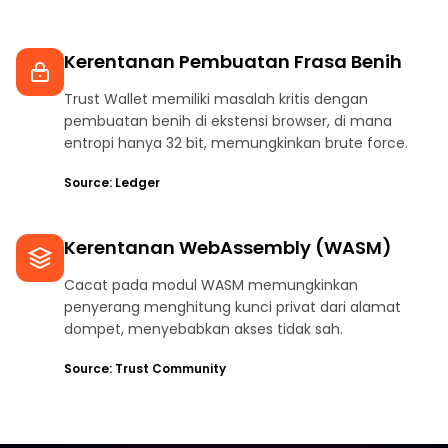
Kerentanan Pembuatan Frasa Benih
Trust Wallet memiliki masalah kritis dengan
pembuatan benih di ekstensi browser, di mana
entropi hanya 32 bit, memungkinkan brute force.
Source: Ledger
Kerentanan WebAssembly (WASM)
Cacat pada modul WASM memungkinkan
penyerang menghitung kunci privat dari alamat
dompet, menyebabkan akses tidak sah.
Source: Trust Community