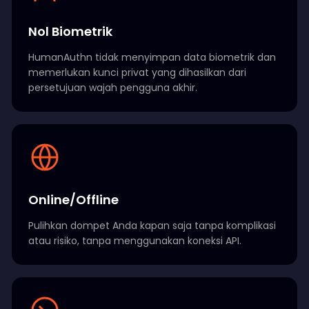
Nol Biometrik
HumanAuthn tidak menyimpan data biometrik dan
memerlukan kunci privat yang dihasilkan dari
persetujuan wajah pengguna akhir.
Online/Offline
Pulihkan dompet Anda kapan saja tanpa komplikasi
atau risiko, tanpa menggunakan koneksi API.