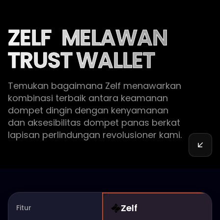
ZELF
MELAWAN
TRUST WALLET
Temukan bagaimana Zelf menawarkan
kombinasi terbaik antara keamanan
dompet dingin dengan kenyamanan
dan aksesibilitas dompet panas berkat
lapisan perlindungan revolusioner kami.
Zelf
Fitur