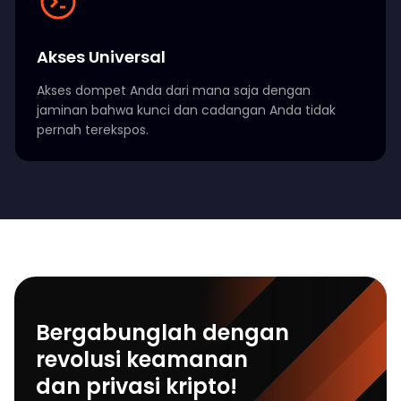
Akses Universal
Akses dompet Anda dari mana saja dengan
jaminan bahwa kunci dan cadangan Anda tidak
pernah terekspos.
Bergabunglah dengan
revolusi keamanan
dan privasi kripto!