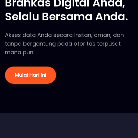
Brankas Digital Anda,
Selalu Bersama Anda.
Akses data Anda secara instan, aman, dan
tanpa bergantung pada otoritas terpusat
mana pun.
Mulai Hari Ini