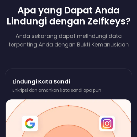
Apa yang Dapat Anda
Lindungi dengan Zelfkeys?
Anda sekarang dapat melindungi data
terpenting Anda dengan Bukti Kemanusiaan
Lindungi Kata Sandi
Enkripsi dan amankan kata sandi apa pun