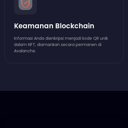
Keamanan Blockchain
Informasi Anda dienkripsi menjadi kode QR unik
dalam NFT, diamankan secara permanen di
Avalanche.