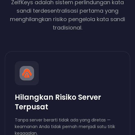
ZelfKeys adalah sistem perlindungan kata
sandi terdesentralisasi pertama yang
menghilangkan risiko pengelola kata sandi
tradisional.
Hilangkan Risiko Server
Terpusat
Tanpa server berarti tidak ada yang diretas —
keamanan Anda tidak pernah menjadi satu titik
kegagalan.