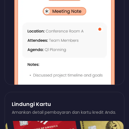
Lindungi Kartu
Amankan detail pembayaran dan kartu kredit Anda.