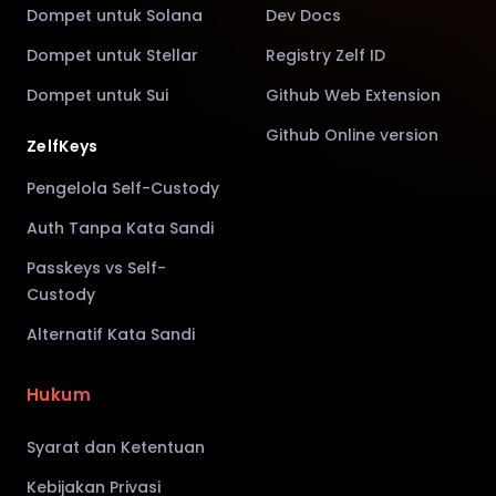
Dompet untuk Solana
Dev Docs
Dompet untuk Stellar
Registry Zelf ID
Dompet untuk Sui
Github Web Extension
Github Online version
ZelfKeys
Pengelola Self-Custody
Auth Tanpa Kata Sandi
Passkeys vs Self-
Custody
Alternatif Kata Sandi
Hukum
Syarat dan Ketentuan
Kebijakan Privasi