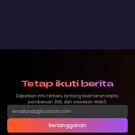
Tetap ikuti berita
Dapatkan info terbaru tentang keamanan kripto,
pembaruan ZNS, dan wawasan Web3.
Berlangganan