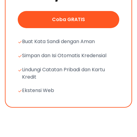
Coba GRATIS
Buat Kata Sandi dengan Aman
✓
Simpan dan Isi Otomatis Kredensial
✓
Lindungi Catatan Pribadi dan Kartu
✓
Kredit
Ekstensi Web
✓