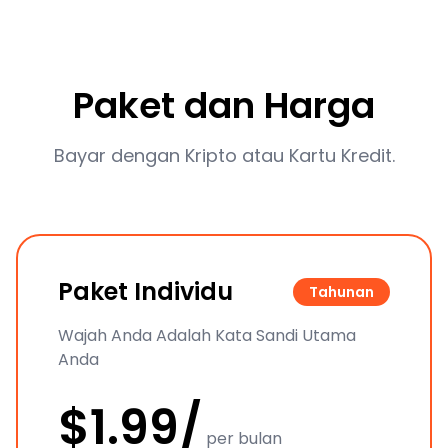
Paket dan Harga
Bayar dengan Kripto atau Kartu Kredit.
Paket Individu
Tahunan
Wajah Anda Adalah Kata Sandi Utama
Anda
$1.99/
per bulan