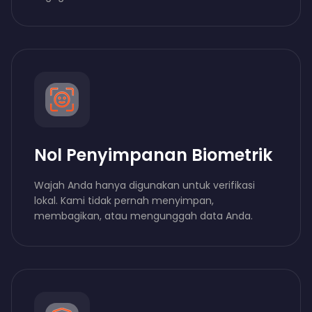
Nol Penyimpanan Biometrik
Wajah Anda hanya digunakan untuk verifikasi
lokal. Kami tidak pernah menyimpan,
membagikan, atau mengunggah data Anda.