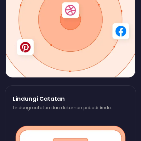
Lindungi Catatan
Lindungi catatan dan dokumen pribadi Anda.