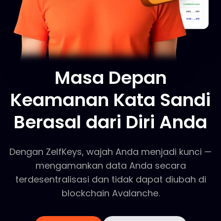
Masa Depan
Keamanan Kata Sandi
Berasal dari Diri Anda
Dengan ZelfKeys, wajah Anda menjadi kunci —
mengamankan data Anda secara
terdesentralisasi dan tidak dapat diubah di
blockchain Avalanche.