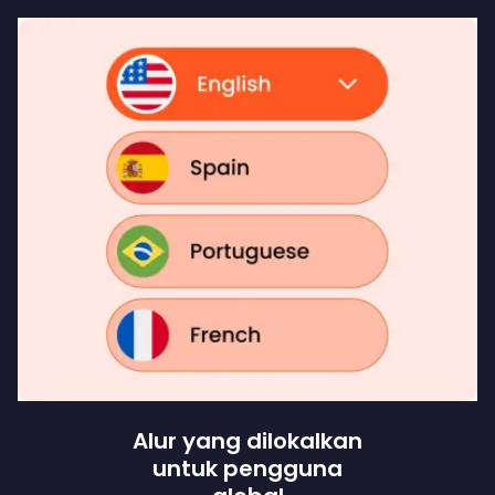
Alur yang dilokalkan
untuk pengguna