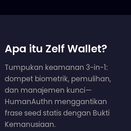
Apa itu Zelf Wallet?
Tumpukan keamanan 3-in-1:
dompet biometrik, pemulihan,
dan manajemen kunci—
HumanAuthn menggantikan
frase seed statis dengan Bukti
Kemanusiaan.