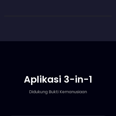
Aplikasi 3-in-1
Didukung Bukti Kemanusiaan