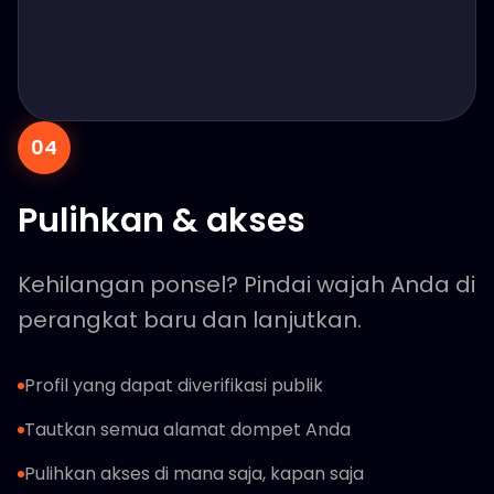
04
Pulihkan & akses
Kehilangan ponsel? Pindai wajah Anda di
perangkat baru dan lanjutkan.
Profil yang dapat diverifikasi publik
Tautkan semua alamat dompet Anda
Pulihkan akses di mana saja, kapan saja