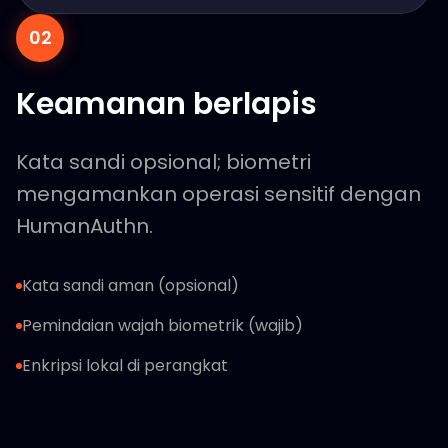
02
Keamanan berlapis
Kata sandi opsional; biometri
mengamankan operasi sensitif dengan
HumanAuthn.
Kata sandi aman (opsional)
Pemindaian wajah biometrik (wajib)
Enkripsi lokal di perangkat