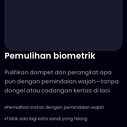
Pemulihan biometrik
Pulihkan dompet dari perangkat apa
pun dengan pemindaian wajah—tanpa
dongel atau cadangan kertas di laci.
Pemulihan instan dengan pemindaian wajah
Tidak ada lagi kata sandi yang hilang