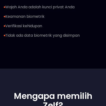
Wajah Anda adalah kunci privat Anda
Keamanan biometrik
Verifikasi kehidupan
Tidak ada data biometrik yang disimpan
Mengapa memilih
Zelf?