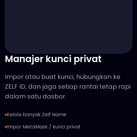
Manajer kunci privat
Impor atau buat kunci, hubungkan ke
ZELF ID, dan jaga setiap rantai tetap rapi
dalam satu dasbor.
Kelola banyak Zelf Name
Impor MetaMask / kunci privat