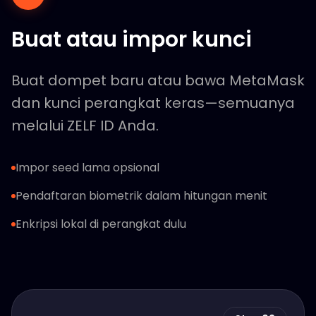
Buat atau impor kunci
Buat dompet baru atau bawa MetaMask
dan kunci perangkat keras—semuanya
melalui ZELF ID Anda.
Impor seed lama opsional
Pendaftaran biometrik dalam hitungan menit
Enkripsi lokal di perangkat dulu