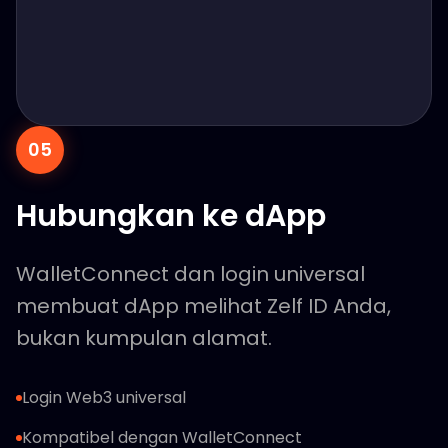
05
Hubungkan ke dApp
WalletConnect dan login universal
membuat dApp melihat Zelf ID Anda,
bukan kumpulan alamat.
Login Web3 universal
Kompatibel dengan WalletConnect