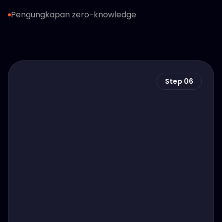
Pengungkapan zero-knowledge
Step 06