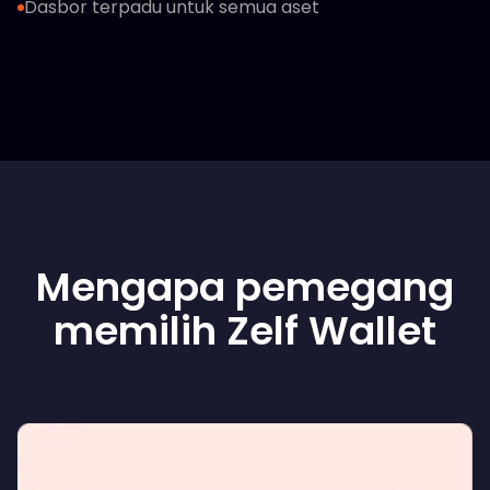
Dasbor terpadu untuk semua aset
Mengapa pemegang
memilih Zelf Wallet