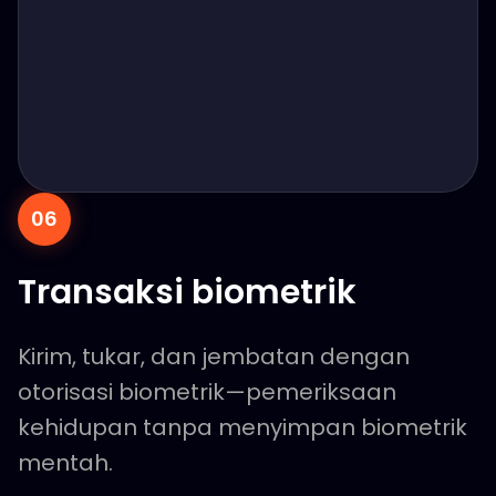
06
Transaksi biometrik
Kirim, tukar, dan jembatan dengan
otorisasi biometrik—pemeriksaan
kehidupan tanpa menyimpan biometrik
mentah.