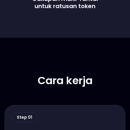
untuk ratusan token
Cara kerja
Step 01