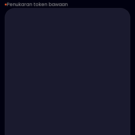
Penukaran token bawaan