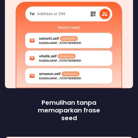
Pemulihan tanpa
memaparkan frase
seed