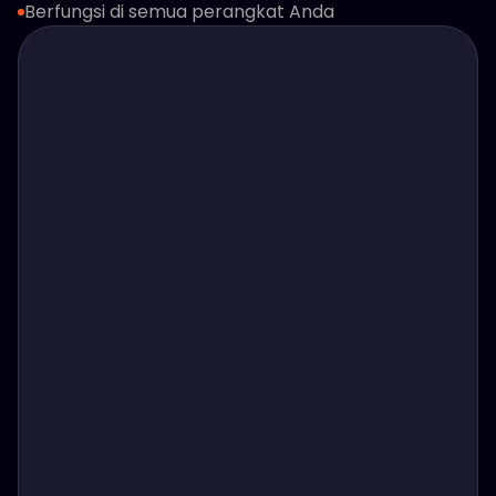
Berfungsi di semua perangkat Anda