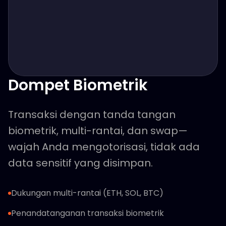
Dompet Biometrik
Transaksi dengan tanda tangan
biometrik, multi-rantai, dan swap—
wajah Anda mengotorisasi, tidak ada
data sensitif yang disimpan.
Dukungan multi-rantai (ETH, SOL, BTC)
Penandatanganan transaksi biometrik