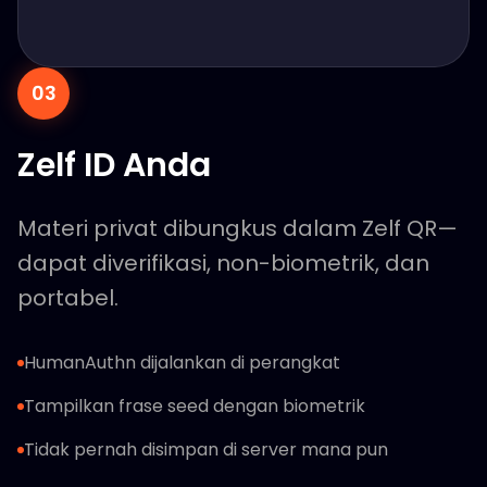
03
Zelf ID Anda
Materi privat dibungkus dalam Zelf QR—
dapat diverifikasi, non-biometrik, dan
portabel.
HumanAuthn dijalankan di perangkat
Tampilkan frase seed dengan biometrik
Tidak pernah disimpan di server mana pun