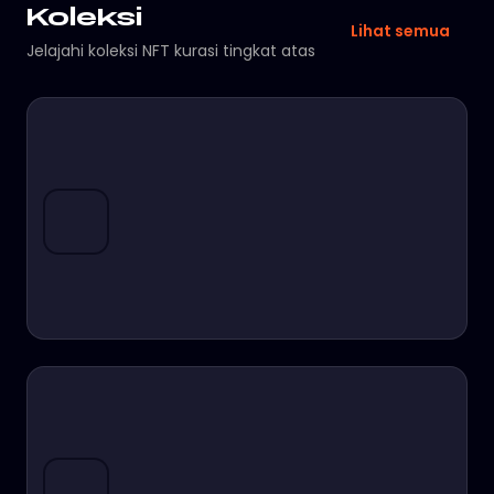
Koleksi
Lihat semua
Jelajahi koleksi NFT kurasi tingkat atas