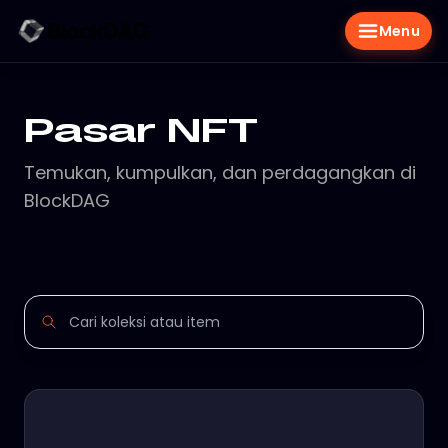
Menu
Pasar NFT
Temukan, kumpulkan, dan perdagangkan di
BlockDAG