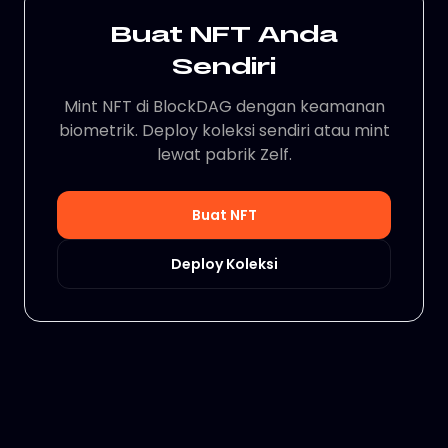
Buat NFT Anda
Sendiri
Mint NFT di BlockDAG dengan keamanan
biometrik. Deploy koleksi sendiri atau mint
lewat pabrik Zelf.
Buat NFT
Deploy Koleksi