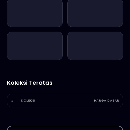
Koleksi Teratas
#
KOLEKSI
HARGA DASAR