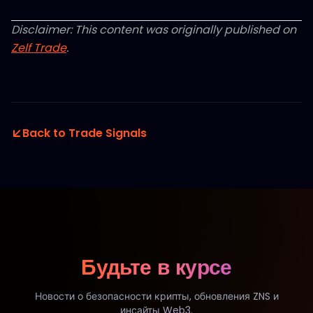
Disclaimer: This content was originally published on
Zelf Trade
.
Back to Trade Signals
Будьте в курсе
Новости о безопасности крипты, обновления ZNS и
инсайты Web3.