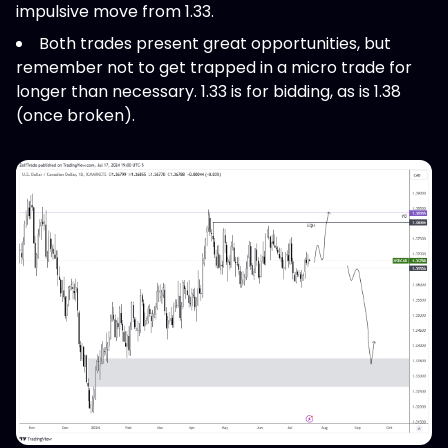
impulsive move from 1.33.
Both trades present great opportunities, but
remember not to get trapped in a micro trade for
longer than necessary. 1.33 is for bidding, as is 1.38
(once broken).