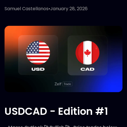
Samuel Castellanos
•
January 28, 2026
USDCAD - Edition #1