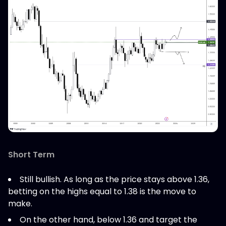
Short Term
Still bullish. As long as the price stays above 1.36,
betting on the highs equal to 1.38 is the move to
make.
On the other hand, below 1.36 and target the