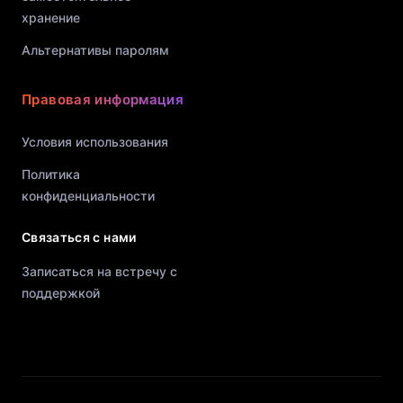
хранение
Альтернативы паролям
Правовая информация
Условия использования
Политика
конфиденциальности
Связаться с нами
Записаться на встречу с
поддержкой