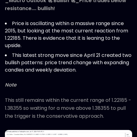
_Macro Outlook 🚀 Bullish 🚀_Price trades below
resistance.... bullish!
Price is oscillating within a massive range since
2015, but looking at the most current reaction from
1.22185. There is evidence that it is leaning to the
upside.
This latest strong move since April 21 created two
bullish patterns: price trend change with expanding
candles and weekly deviation.
Note
This still remains within the current range of 1.22185 -
1.38355 so waiting for a move above 1.38355 to pull
the trigger is the conservative approach.