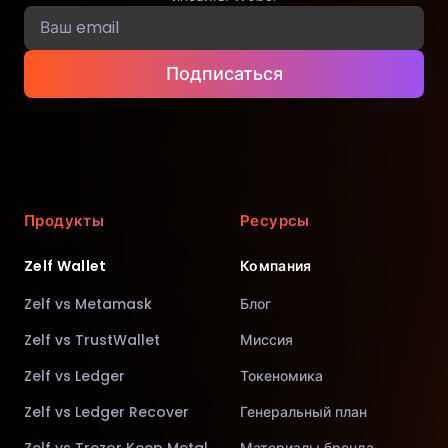
Подписаться
Продукты
Ресурсы
Zelf Wallet
Компания
Zelf vs Metamask
Блог
Zelf vs TrustWallet
Миссия
Zelf vs Ledger
Токеномика
Zelf vs Ledger Recover
Генеральный план