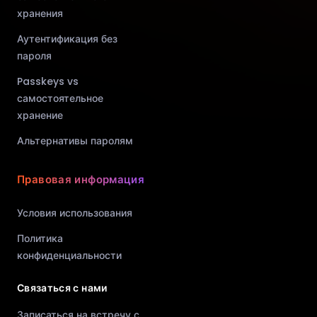
хранения
Аутентификация без
пароля
Passkeys vs
самостоятельное
хранение
Альтернативы паролям
Правовая информация
Условия использования
Политика
конфиденциальности
Связаться с нами
Записаться на встречу с