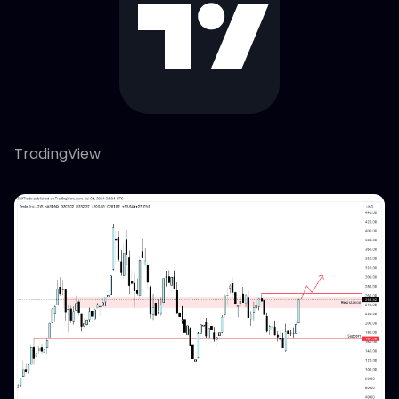
TradingView