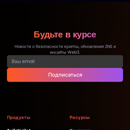
Будьте в курсе
Новости о безопасности крипты, обновления ZNS и
инсайты Web3.
Подписаться
Продукты
Ресурсы