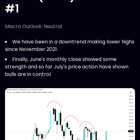
#1
Macro Outlook: Neutral
We have been in a downtrend making lower highs
since November 2021.
Finally, June's monthly close showed some
strength and so far July's price action have shown
bulls are in control.