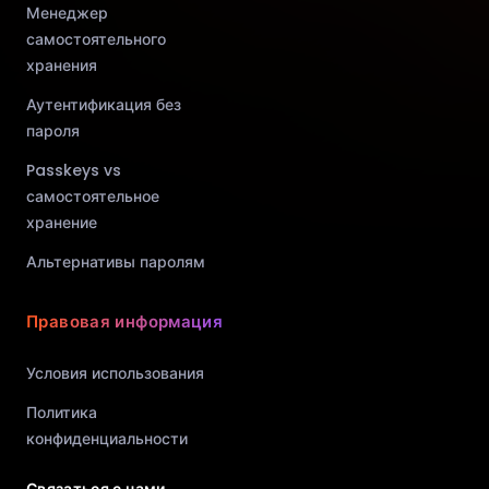
Менеджер
самостоятельного
хранения
Аутентификация без
пароля
Passkeys vs
самостоятельное
хранение
Альтернативы паролям
Правовая информация
Условия использования
Политика
конфиденциальности
Связаться с нами