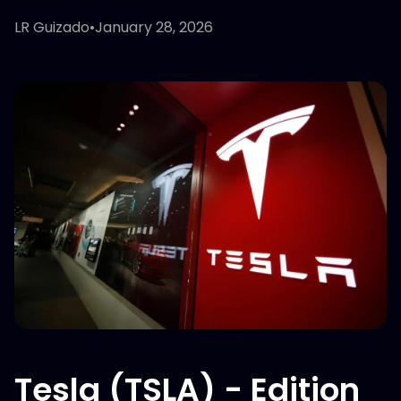
LR Guizado
•
January 28, 2026
Tesla (TSLA) - Edition