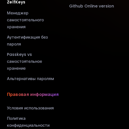
ZelfKeys
Github Online version
Менеджер
самостоятельного
хранения
Аутентификация без
пароля
Passkeys vs
самостоятельное
хранение
Альтернативы паролям
Правовая информация
Условия использования
Политика
конфиденциальности