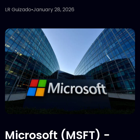
LR Guizado
•
January 28, 2026
Microsoft (MSFT) -