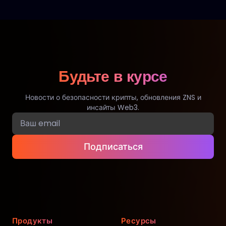
Будьте в курсе
Новости о безопасности крипты, обновления ZNS и
инсайты Web3.
Подписаться
Продукты
Ресурсы