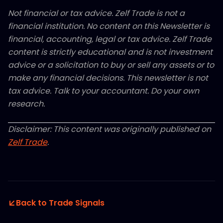
Not financial or tax advice. Zelf Trade is not a
financial institution. No content on this Newsletter is
financial, accounting, legal or tax advice. Zelf Trade
content is strictly educational and is not investment
advice or a solicitation to buy or sell any assets or to
make any financial decisions. This newsletter is not
tax advice. Talk to your accountant. Do your own
research.
Disclaimer: This content was originally published on
Zelf Trade
.
Back to Trade Signals