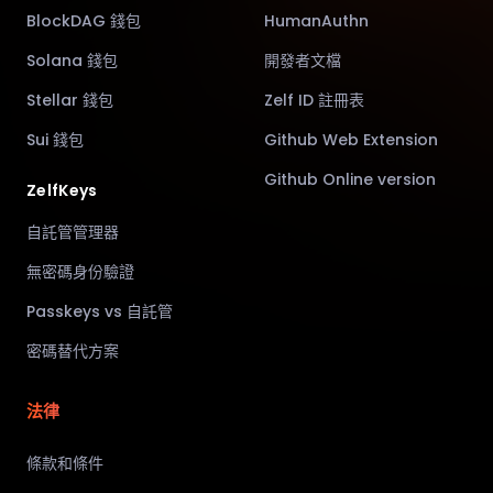
BlockDAG 錢包
HumanAuthn
Solana 錢包
開發者文檔
Stellar 錢包
Zelf ID 註冊表
Sui 錢包
Github Web Extension
Github Online version
ZelfKeys
自託管管理器
無密碼身份驗證
Passkeys vs 自託管
密碼替代方案
法律
條款和條件