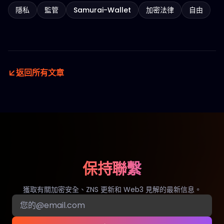
隱私
監管
Samurai-Wallet
加密法律
自由
返回所有文章
保持聯繫
獲取有關加密安全、ZNS 更新和 Web3 見解的最新信息。