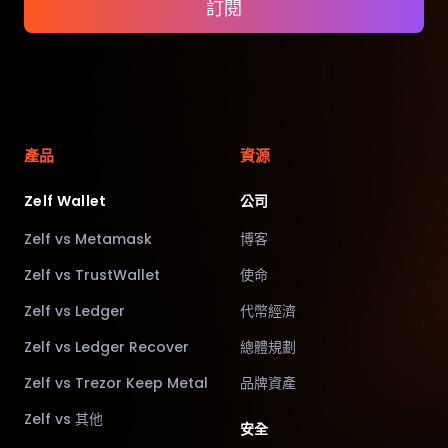
訂閱
產品
資源
Zelf Wallet
公司
Zelf vs Metamask
博客
Zelf vs TrustWallet
使命
Zelf vs Ledger
代幣經濟
Zelf vs Ledger Recover
總體規劃
Zelf vs Trezor Keep Metal
品牌資產
Zelf vs 其他
安全