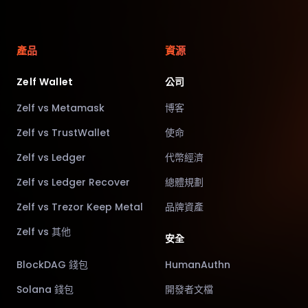
產品
資源
Zelf Wallet
公司
Zelf vs Metamask
博客
Zelf vs TrustWallet
使命
Zelf vs Ledger
代幣經濟
Zelf vs Ledger Recover
總體規劃
Zelf vs Trezor Keep Metal
品牌資產
Zelf vs 其他
安全
BlockDAG 錢包
HumanAuthn
Solana 錢包
開發者文檔