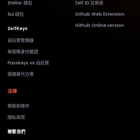
Stellar 錢包
Zelf ID 註冊表
Sui 錢包
Github Web Extension
Github Online version
ZelfKeys
自託管管理器
無密碼身份驗證
Passkeys vs 自託管
密碼替代方案
法律
條款和條件
隱私政策
聯繫我們