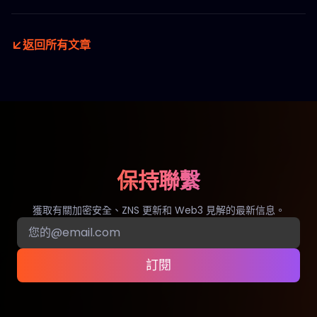
返回所有文章
保持聯繫
獲取有關加密安全、ZNS 更新和 Web3 見解的最新信息。
訂閱