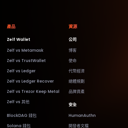
產品
資源
Zelf Wallet
公司
Zelf vs Metamask
博客
Zelf vs TrustWallet
使命
Zelf vs Ledger
代幣經濟
Zelf vs Ledger Recover
總體規劃
Zelf vs Trezor Keep Metal
品牌資產
Zelf vs 其他
安全
BlockDAG 錢包
HumanAuthn
Solana 錢包
開發者文檔