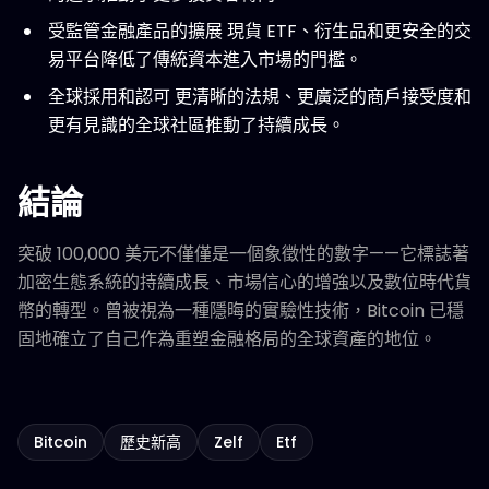
受監管金融產品的擴展 現貨 ETF、衍生品和更安全的交
易平台降低了傳統資本進入市場的門檻。
全球採用和認可 更清晰的法規、更廣泛的商戶接受度和
更有見識的全球社區推動了持續成長。
結論
突破 100,000 美元不僅僅是一個象徵性的數字——它標誌著
加密生態系統的持續成長、市場信心的增強以及數位時代貨
幣的轉型。曾被視為一種隱晦的實驗性技術，Bitcoin 已穩
固地確立了自己作為重塑金融格局的全球資產的地位。
Bitcoin
歷史新高
Zelf
Etf