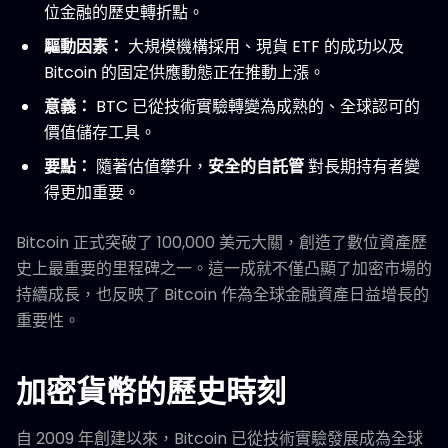
位金融的歷史轉折點。
驅動因素：
大規模機構採用、現貨 ETF 的成功以及
Bitcoin 的固定供應動態正在推動上漲。
意義：
BTC 已從技術實驗轉變為成熟的、全球認可的
價值儲存工具。
要點：
隨著估值攀升，
安全的自託管
對長期持有者變
得更加重要。
Bitcoin 正式突破了 100,000 美元大關，創造了數位資產歷
史上最重要的里程碑之一。這一成就不僅凸顯了加密市場的
持續成長，也反映了 Bitcoin 作為全球金融資產日益增長的
重要性。
加密貨幣的歷史時刻
自 2009 年創建以來，Bitcoin 已從技術實驗發展成為全球