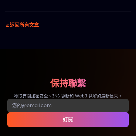
返回所有文章
保持聯繫
獲取有關加密安全、ZNS 更新和 Web3 見解的最新信息。
訂閱