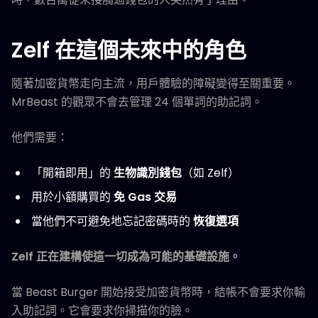
Zelf 在這個未來中的角色
隨著加密貨幣走向主流，用戶體驗的障礙變得至關重要。
MrBeast 的觀眾不會去管理 24 個單詞的助記詞。
他們需要：
「開箱即用」的
生物識別錢包
（如 Zelf）
用於小額購買的
免 Gas 交易
當他們不可避免地忘記密碼時的
恢復選項
Zelf 正在建構使這一切成為可能的基礎設施。
當 Beast Burger 開始接受加密貨幣時，結帳不會要求你輸
入助記詞。它會要求你掃描你的臉。