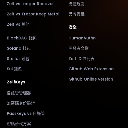
Zelf vs Ledger Recover
總體規劃
Zelf vs Trezor Keep Metal
品牌資產
Zelf vs 其他
安全
BlockDAG 錢包
HumanAuthn
Solana 錢包
開發者文檔
Stellar 錢包
Zelf ID 註冊表
Sui 錢包
Github Web Extension
Github Online version
ZelfKeys
自託管管理器
無密碼身份驗證
Passkeys vs 自託管
密碼替代方案