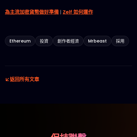
為主流加密貨幣做好準備
|
Zelf 如何運作
Ethereum
投資
創作者經濟
Mrbeast
採用
返回所有文章