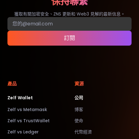
保持聯繫
獲取有關加密安全、ZNS 更新和 Web3 見解的最新信息。
訂閱
產品
資源
Zelf Wallet
公司
Zelf vs Metamask
博客
Zelf vs TrustWallet
使命
Zelf vs Ledger
代幣經濟