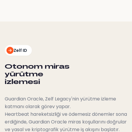
Zelf ID
Otonom miras
yürütme
izlemesi
Guardian Oracle, Zelf Legacy'nin yürütme izleme
katmanı olarak görev yapar.
Heartbeat hareketsizliği ve ödemesiz dönemler sona
erdiğinde, Guardian Oracle miras koşullarını doğrular
ve yasal ve kriptografik yürütme iş akışını başlatır.