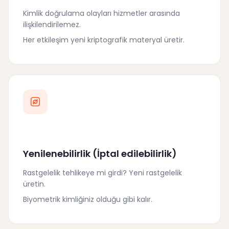
Kimlik doğrulama olayları hizmetler arasında
ilişkilendirilemez.
Her etkileşim yeni kriptografik materyal üretir.
Yenilenebilirlik (İptal edilebilirlik)
Rastgelelik tehlikeye mi girdi? Yeni rastgelelik
üretin.
Biyometrik kimliğiniz olduğu gibi kalır.