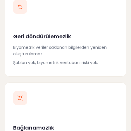
Geri döndürülemezlik
Biyometrik veriler saklanan bilgilerden yeniden
oluşturulamaz.
Şablon yok, biyometrik veritabanı riski yok.
Bağlanamazlık