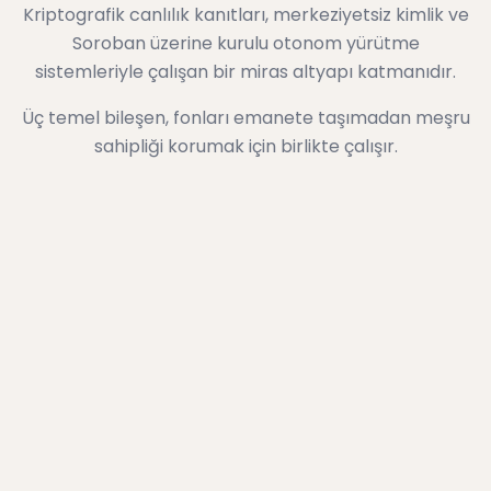
Kriptografik canlılık kanıtları, merkeziyetsiz kimlik ve
Soroban üzerine kurulu otonom yürütme
sistemleriyle çalışan bir miras altyapı katmanıdır.
Üç temel bileşen, fonları emanete taşımadan meşru
sahipliği korumak için birlikte çalışır.