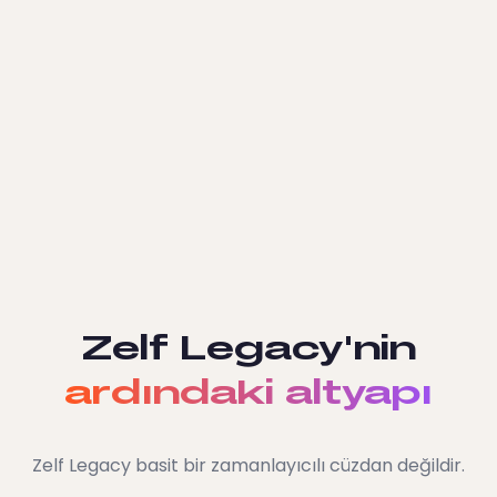
Zelf Legacy'nin
ardındaki altyapı
Zelf Legacy basit bir zamanlayıcılı cüzdan değildir.