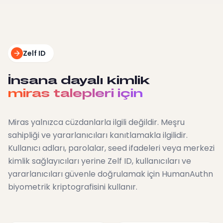
Zelf ID
İnsana dayalı kimlik
miras talepleri için
Miras yalnızca cüzdanlarla ilgili değildir. Meşru
sahipliği ve yararlanıcıları kanıtlamakla ilgilidir.
Kullanıcı adları, parolalar, seed ifadeleri veya merkezi
kimlik sağlayıcıları yerine Zelf ID, kullanıcıları ve
yararlanıcıları güvenle doğrulamak için HumanAuthn
biyometrik kriptografisini kullanır.