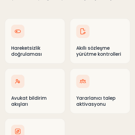
Hareketsizlik
Akıllı sözleşme
doğrulaması
yürütme kontrolleri
Avukat bildirim
Yararlanıcı talep
akışları
aktivasyonu