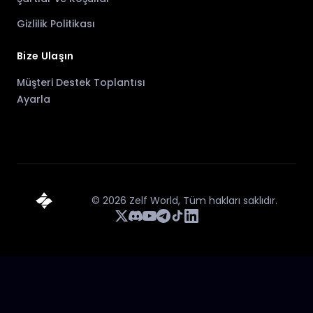
Gizlilik Politikası
Bize Ulaşın
Müşteri Destek Toplantısı
Ayarla
©
2026
Zelf World,
Tüm hakları saklıdır.