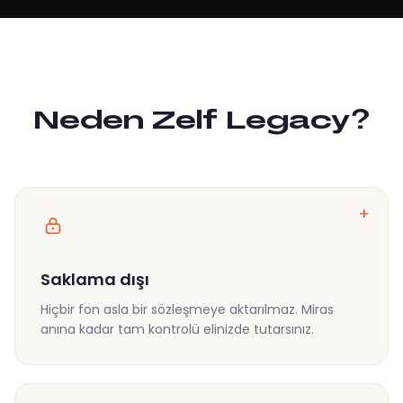
Neden Zelf Legacy?
+
Saklama dışı
Hiçbir fon asla bir sözleşmeye aktarılmaz. Miras
anına kadar tam kontrolü elinizde tutarsınız.