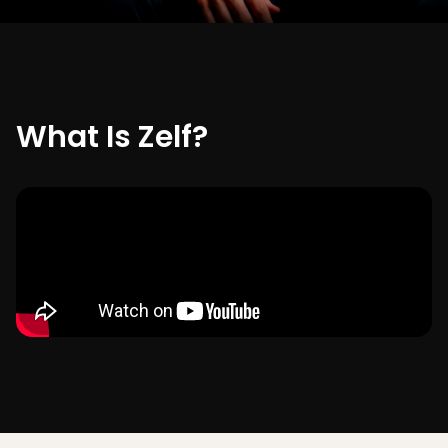
What Is Zelf?