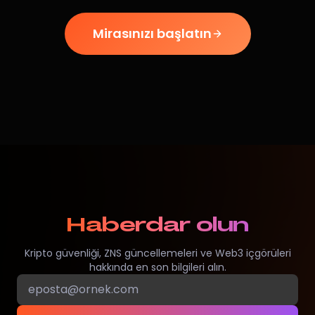
Mirasınızı başlatın
Haberdar olun
Kripto güvenliği, ZNS güncellemeleri ve Web3 içgörüleri
hakkında en son bilgileri alın.