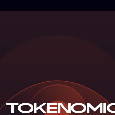
TOKENOMI