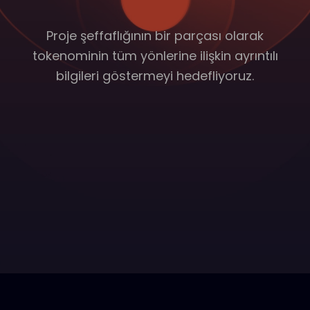
Proje şeffaflığının bir parçası olarak
tokenominin tüm yönlerine ilişkin ayrıntılı
bilgileri göstermeyi hedefliyoruz.