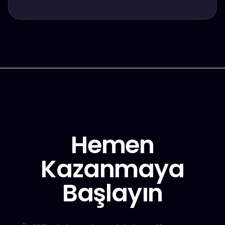
Hemen
Kazanmaya
Başlayın