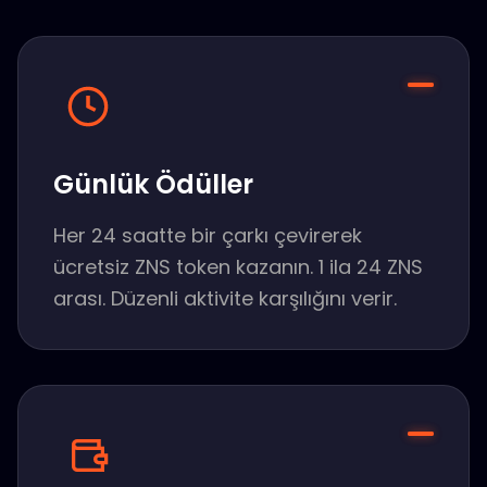
Günlük Ödüller
Her 24 saatte bir çarkı çevirerek
ücretsiz ZNS token kazanın. 1 ila 24 ZNS
arası. Düzenli aktivite karşılığını verir.