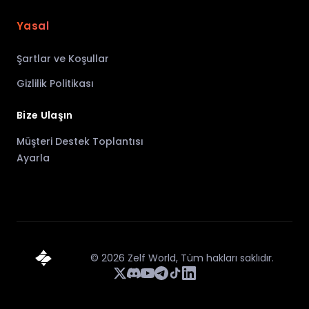
Yasal
Şartlar ve Koşullar
Gizlilik Politikası
Bize Ulaşın
Müşteri Destek Toplantısı
Ayarla
©
2026
Zelf World,
Tüm hakları saklıdır.