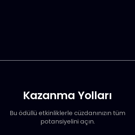
Kazanma Yolları
Bu ödüllü etkinliklerle cüzdanınızın tüm
potansiyelini açın.