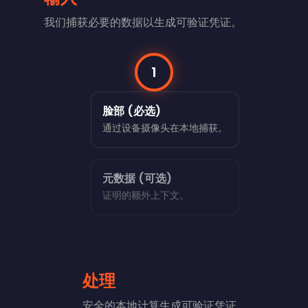
我们捕获必要的数据以生成可验证凭证。
1
脸部 (必选)
通过设备摄像头在本地捕获。
元数据 (可选)
证明的额外上下文。
处理
安全的本地计算生成可验证凭证。