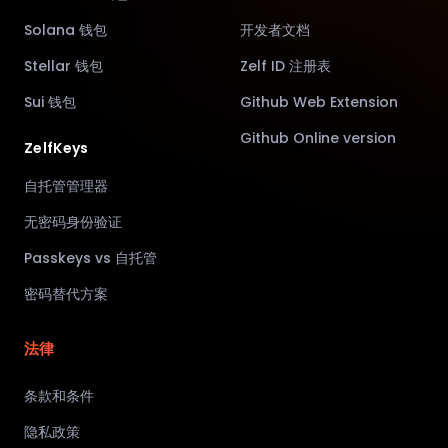
Solana 钱包
开发者文档
Stellar 钱包
Zelf ID 注册表
Sui 钱包
Github Web Extension
Github Online version
ZelfKeys
自托管管理器
无密码身份验证
Passkeys vs 自托管
密码替代方案
法律
条款和条件
隐私政策