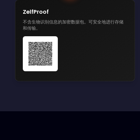
ZelfProof
不含生物识别信息的加密数据包。可安全地进行存储
和传输。