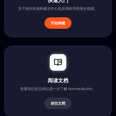
快速入门
关于如何快速构建去中心化应用程序的逐步指南。
开始构建
阅读文档
查看我们的文档以进一步了解 HumanAuthn。
前往文档