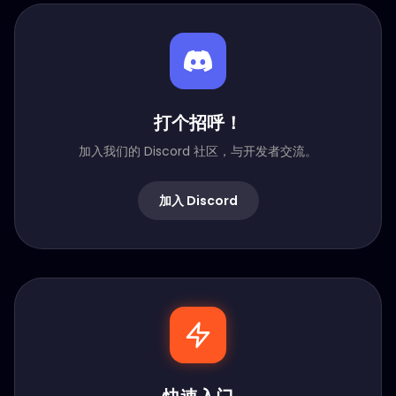
打个招呼！
加入我们的 Discord 社区，与开发者交流。
加入 Discord