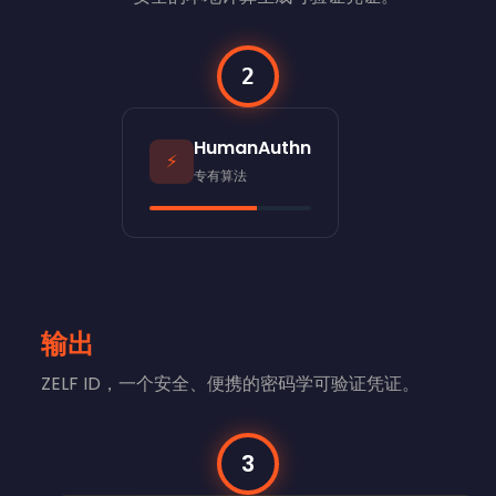
2
HumanAuthn
⚡
专有算法
输出
ZELF ID，一个安全、便携的密码学可验证凭证。
3