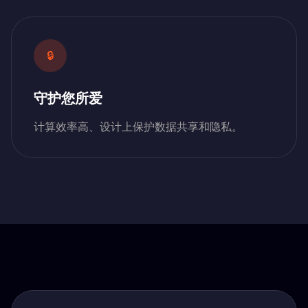
🔒
守护您所爱
计算效率高、设计上保护数据共享和隐私。