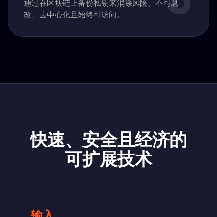
通过在区块链上备份私钥来消除风险。不可篡
改、去中心化且始终可访问。
快速、安全且经济的
可扩展技术
输入