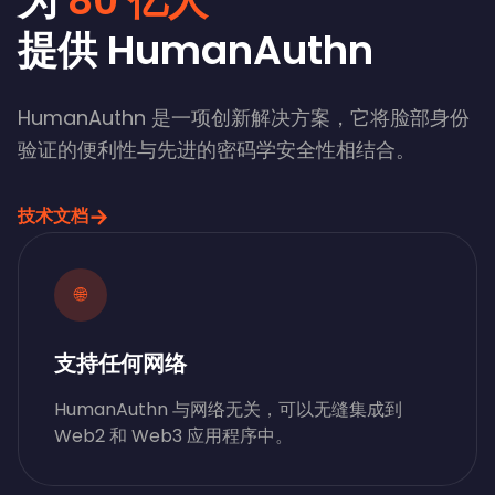
为
80 亿人
提供 HumanAuthn
HumanAuthn 是一项创新解决方案，它将脸部身份
验证的便利性与先进的密码学安全性相结合。
→
技术文档
🌐
支持任何网络
HumanAuthn 与网络无关，可以无缝集成到
Web2 和 Web3 应用程序中。