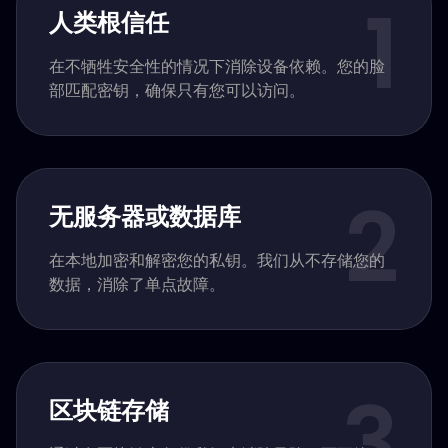
1
人类根信任
在不牺牲安全性的情况下消除设备依赖。您的脸
部匹配密钥，确保只有您可以访问。
2
无服务器或数据库
在本地加密和解密您的私钥。我们从不存储您的
数据，消除了单点故障。
3
区块链存储