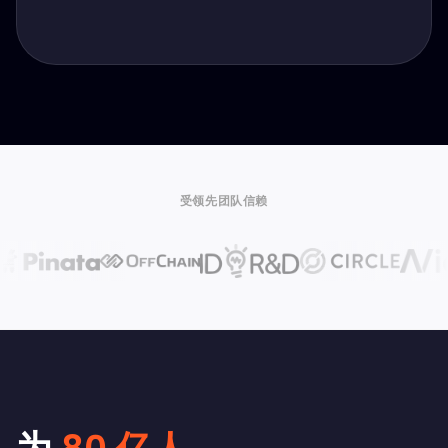
受领先团队信赖