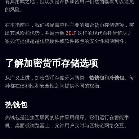
有其用武之地，但现实是许多加密用户仍然面临着可以避免
的风险。
在本指南中，我们将涵盖每种主要的加密货币存储选项，突
出其风险和优势，并展示像
ZELF
这样的现代自托管解决方
案如何提供超越传统硬件或软件钱包的安全性和便利性。
了解加密货币存储选项
从广义上讲，加密货币存储分为两类：
热钱包
和
冷钱包
。每
种都在便利性和安全性之间提供不同的权衡。
热钱包
热钱包是连接互联网的软件应用程序。它们运行在智能手
机、桌面或浏览器上，允许用户实时与区块链网络交互。