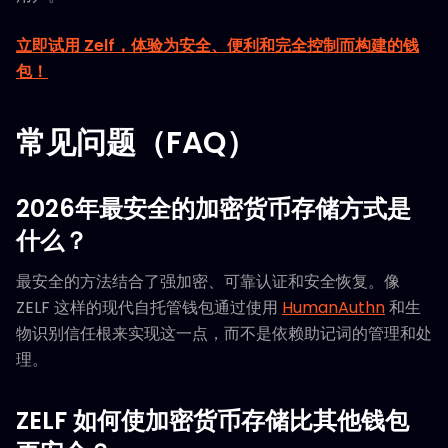
立即试用 Zelf，体验为安全、便利和完全控制而构建的钱
包！
常见问题（FAQ）
2026年最安全的加密货币存储方式是
什么？
最安全的方法结合了强加密、可靠认证和安全恢复。像
ZELF 这样的现代自托管钱包通过使用
HumanAuthn
和生
物识别信任根来实现这一点，而不是依赖助记词的管理和处
理。
ZELF 如何使加密货币存储比其他钱包