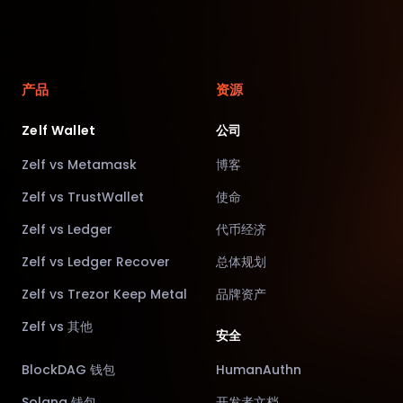
产品
资源
Zelf Wallet
公司
Zelf vs Metamask
博客
Zelf vs TrustWallet
使命
Zelf vs Ledger
代币经济
Zelf vs Ledger Recover
总体规划
Zelf vs Trezor Keep Metal
品牌资产
Zelf vs 其他
安全
BlockDAG 钱包
HumanAuthn
Solana 钱包
开发者文档