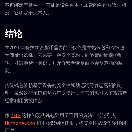
不再绑定于硬件——可能是设备或本地加密的备份短语。相
反，它绑定于您本人。
结论
在2026年保护加密货币需要的不仅仅是在热钱包和冷钱包
之间做出选择。它需要一种安全架构，能够智能地保护私
钥、可靠地验证身份，并允许安全恢复而不会创造新的漏
洞。
传统钱包依赖基于设备的安全性和助记词等静态密钥的处
理。虽然这些系统仍然被广泛使用，但它们也引入了攻击者
经常利用的故障点。
像
ZELF
这样的现代钱包采用了不同的方法，通过引入
HumanAuthn
和生物识别信任根，将安全性从设备转移到
用户。