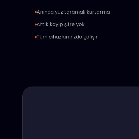
Anında yüz taramalı kurtarma
Artık kayıp şifre yok
Tüm cihazlarınızda çalışır