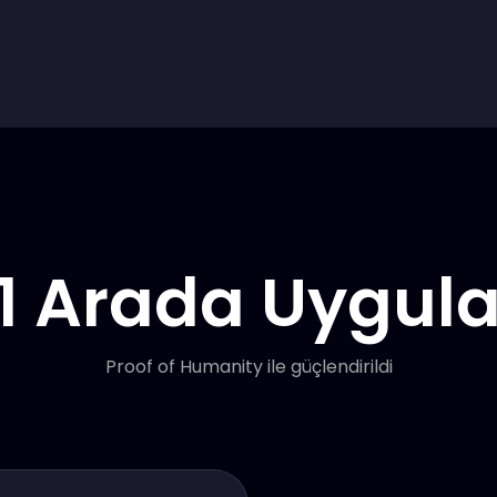
 1 Arada Uygu
Proof of Humanity ile güçlendirildi