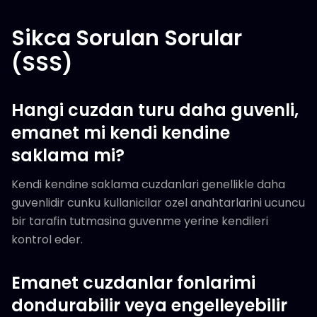
Sikca Sorulan Sorular
(SSS)
Hangi cuzdan turu daha guvenli,
emanet mi kendi kendine
saklama mi?
Kendi kendine saklama cuzdanlari genellikle daha
guvenlidir cunku kullanicilar ozel anahtarlarini ucuncu
bir tarafin tutmasina guvenme yerine kendileri
kontrol eder.
Emanet cuzdanlar fonlarimi
dondurabilir veya engelleyebilir