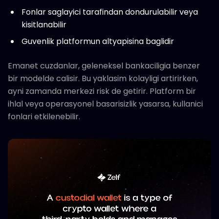
Fonlar saglayici tarafindan dondurulabilir veya
kisitlanabilir
Guvenlik platformun altyapisina baglidir
Emanet cuzdanlar, geleneksel bankaciligia benzer
bir modelde calisir. Bu yaklasim kolayligi artirirken,
ayni zamanda merkezi risk de getirir. Platform bir
ihlal veya operasyonel basarisizlik yasarsa, kullanici
fonlari etkilenebilir.