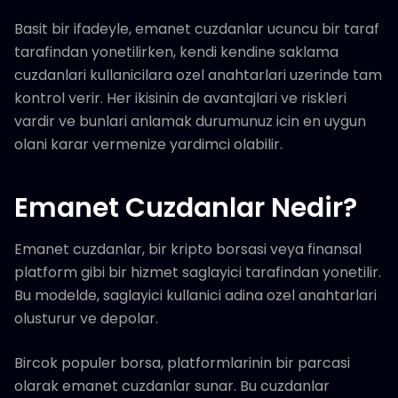
Basit bir ifadeyle, emanet cuzdanlar ucuncu bir taraf
tarafindan yonetilirken, kendi kendine saklama
cuzdanlari kullanicilara ozel anahtarlari uzerinde tam
kontrol verir. Her ikisinin de avantajlari ve riskleri
vardir ve bunlari anlamak durumunuz icin en uygun
olani karar vermenize yardimci olabilir.
Emanet Cuzdanlar Nedir?
Emanet cuzdanlar, bir kripto borsasi veya finansal
platform gibi bir hizmet saglayici tarafindan yonetilir.
Bu modelde, saglayici kullanici adina ozel anahtarlari
olusturur ve depolar.
Bircok populer borsa, platformlarinin bir parcasi
olarak emanet cuzdanlar sunar. Bu cuzdanlar