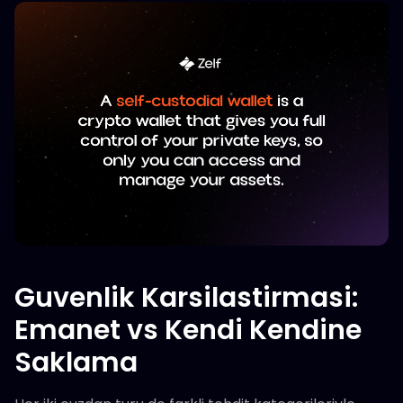
Guvenlik Karsilastirmasi:
Emanet vs Kendi Kendine
Saklama