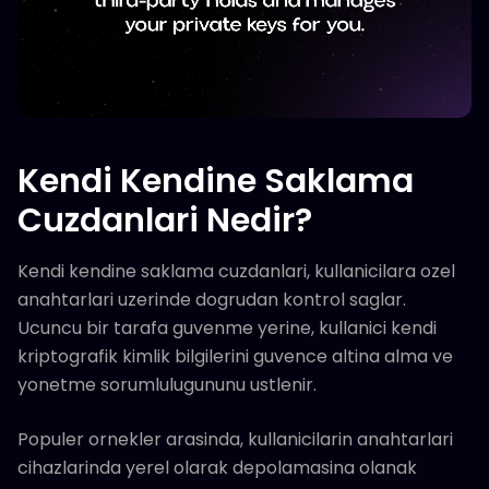
Kendi Kendine Saklama
Cuzdanlari Nedir?
Kendi kendine saklama cuzdanlari, kullanicilara ozel
anahtarlari uzerinde dogrudan kontrol saglar.
Ucuncu bir tarafa guvenme yerine, kullanici kendi
kriptografik kimlik bilgilerini guvence altina alma ve
yonetme sorumlulugununu ustlenir.
Populer ornekler arasinda, kullanicilarin anahtarlari
cihazlarinda yerel olarak depolamasina olanak