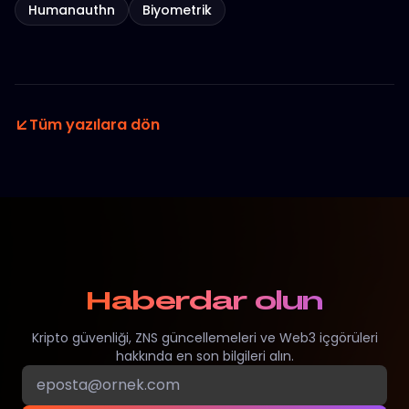
Humanauthn
Biyometrik
Tüm yazılara dön
Haberdar olun
Kripto güvenliği, ZNS güncellemeleri ve Web3 içgörüleri
hakkında en son bilgileri alın.