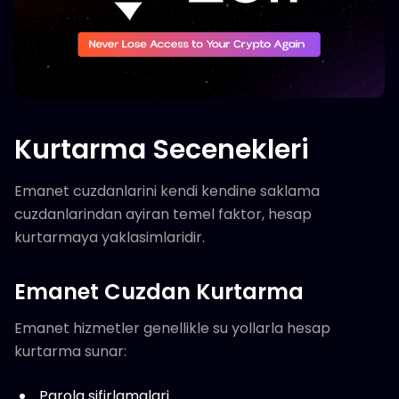
Kurtarma Secenekleri
Emanet cuzdanlarini kendi kendine saklama
cuzdanlarindan ayiran temel faktor, hesap
kurtarmaya yaklasimlaridir.
Emanet Cuzdan Kurtarma
Emanet hizmetler genellikle su yollarla hesap
kurtarma sunar:
Parola sifirlamalari