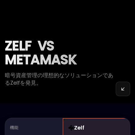
ZELF
VS
METAMASK
暗号資産管理の理想的なソリューションであ
るZelfを発見。
Zelf
機能