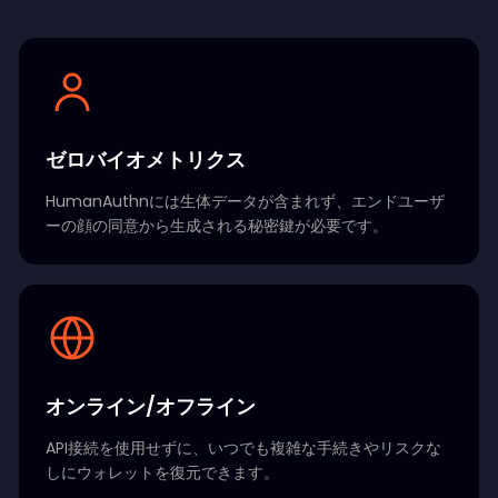
ゼロバイオメトリクス
HumanAuthnには生体データが含まれず、エンドユーザ
ーの顔の同意から生成される秘密鍵が必要です。
オンライン/オフライン
API接続を使用せずに、いつでも複雑な手続きやリスクな
しにウォレットを復元できます。