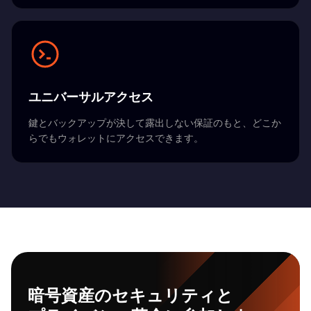
ユニバーサルアクセス
鍵とバックアップが決して露出しない保証のもと、どこか
らでもウォレットにアクセスできます。
暗号資産のセキュリティと