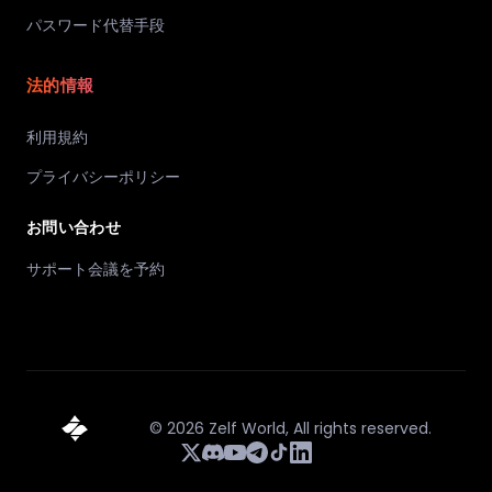
パスワード代替手段
法的情報
利用規約
プライバシーポリシー
お問い合わせ
サポート会議を予約
©
2026
Zelf World,
All rights reserved.