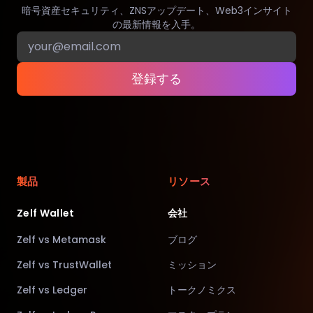
暗号資産セキュリティ、ZNSアップデート、Web3インサイト
の最新情報を入手。
登録する
製品
リソース
Zelf Wallet
会社
Zelf vs Metamask
ブログ
Zelf vs TrustWallet
ミッション
Zelf vs Ledger
トークノミクス