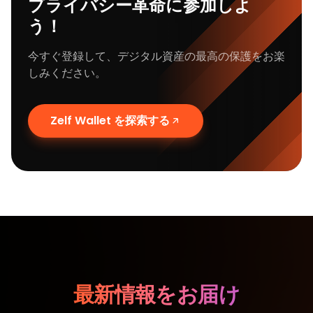
プライバシー革命に参加しよ
う！
今すぐ登録して、デジタル資産の最高の保護をお楽
しみください。
Zelf Wallet を探索する
最新情報をお届け