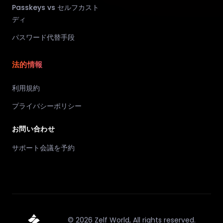
Passkeys vs セルフカスト
ディ
パスワード代替手段
法的情報
利用規約
プライバシーポリシー
お問い合わせ
サポート会議を予約
©
2026
Zelf World,
All rights reserved.