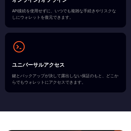
API接続を使用せずに、いつでも複雑な手続きやリスクな
しにウォレットを復元できます。
ユニバーサルアクセス
鍵とバックアップが決して露出しない保証のもと、どこか
らでもウォレットにアクセスできます。