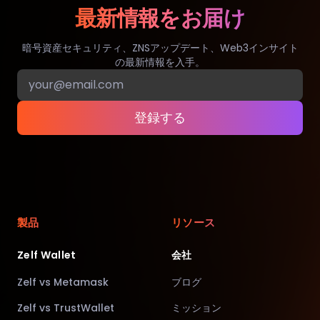
最新情報をお届け
暗号資産セキュリティ、ZNSアップデート、Web3インサイト
の最新情報を入手。
登録する
製品
リソース
Zelf Wallet
会社
Zelf vs Metamask
ブログ
Zelf vs TrustWallet
ミッション