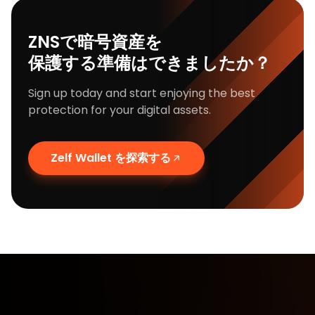
ZNSで暗号資産を
保護する準備はできましたか？
Sign up today and start enjoying the best
protection for your digital assets.
Zelf Wallet を探索する