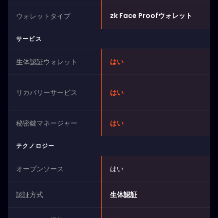
zk Face Proofウォレット
ウォレットタイプ
サービス
生体認証ウォレット
はい
リカバリーサービス
はい
秘密鍵マネージャー
はい
テクノロジー
オープンソース
はい
認証方式
生体認証