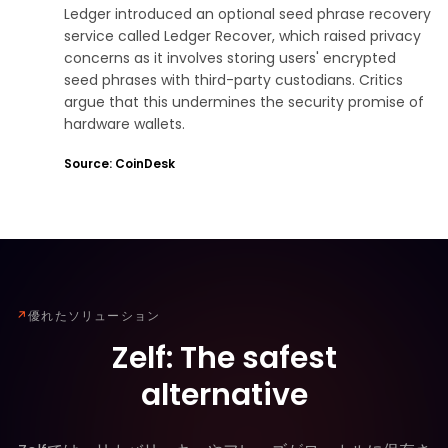
Ledger introduced an optional seed phrase recovery
service called Ledger Recover, which raised privacy
concerns as it involves storing users' encrypted
seed phrases with third-party custodians. Critics
argue that this undermines the security promise of
hardware wallets.
Source: CoinDesk
↗
優れたソリューション
Zelf: The safest
alternative