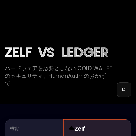
ZELF
VS
LEDGER
ハードウェアを必要としない COLD WALLET
のセキュリティ、HumanAuthnのおかげ
で。
Zelf
機能