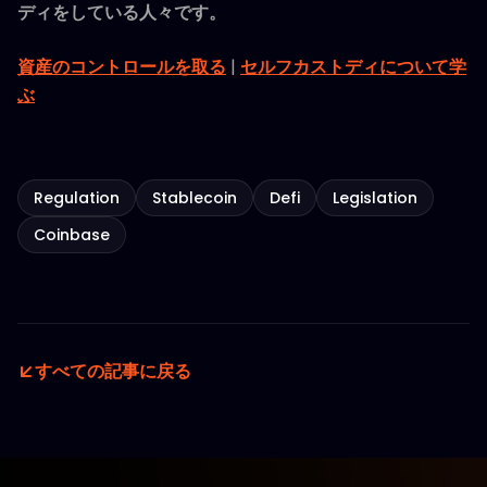
ディをしている人々です。
資産のコントロールを取る
|
セルフカストディについて学
ぶ
Regulation
Stablecoin
Defi
Legislation
Coinbase
すべての記事に戻る