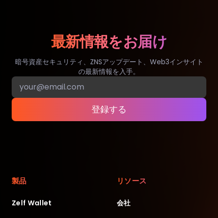
最新情報をお届け
暗号資産セキュリティ、ZNSアップデート、Web3インサイト
の最新情報を入手。
登録する
製品
リソース
Zelf Wallet
会社