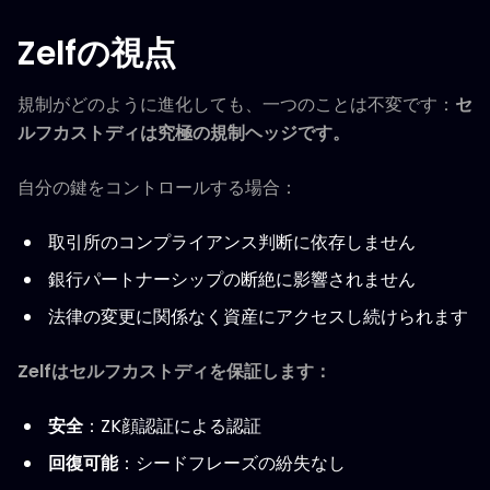
Zelfの視点
規制がどのように進化しても、一つのことは不変です：
セ
ルフカストディは究極の規制ヘッジです。
自分の鍵をコントロールする場合：
取引所のコンプライアンス判断に依存しません
銀行パートナーシップの断絶に影響されません
法律の変更に関係なく資産にアクセスし続けられます
Zelfはセルフカストディを保証します：
安全
：ZK顔認証による認証
回復可能
：シードフレーズの紛失なし