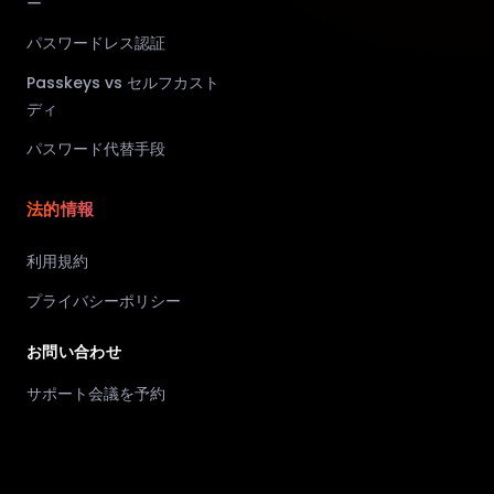
ー
パスワードレス認証
Passkeys vs セルフカスト
ディ
パスワード代替手段
法的情報
利用規約
プライバシーポリシー
お問い合わせ
サポート会議を予約