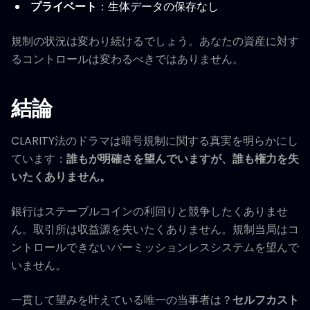
プライベート
：生体データの保存なし
規制の状況は変わり続けるでしょう。あなたの資産に対す
るコントロールは変わるべきではありません。
結論
CLARITY法のドラマは暗号規制に関する真実を明らかにし
ています：
誰もが明確さを望んでいますが、誰も権力を失
いたくありません。
銀行はステーブルコインの利回りと競争したくありませ
ん。取引所は収益源を失いたくありません。規制当局はコ
ントロールできないパーミッションレスシステムを望んで
いません。
一貫して望みを叶えている唯一の当事者は？
セルフカスト