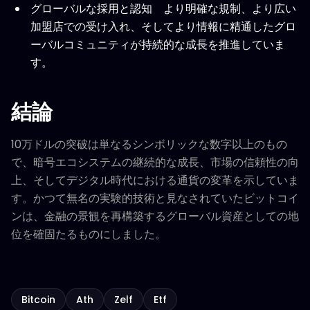
グローバルな採用と認知 より明確な規制、より広い
加盟店での受け入れ、そしてより情報に精通したグロ
ーバルコミュニティが持続的な成長を推進していま
す。
結論
10万ドルの突破は単なるシンボリックな数字以上のもの
で、暗号エコシステムの継続的な成長、市場の信頼性の向
上、そしてデジタル時代における通貨の変革を示していま
す。かつて無名の実験的技術と見なされていたビットコイ
ンは、金融の景観を再構築するグローバル資産としての地
位を確固たるものにしました。
Bitcoin
Ath
Zelf
Etf