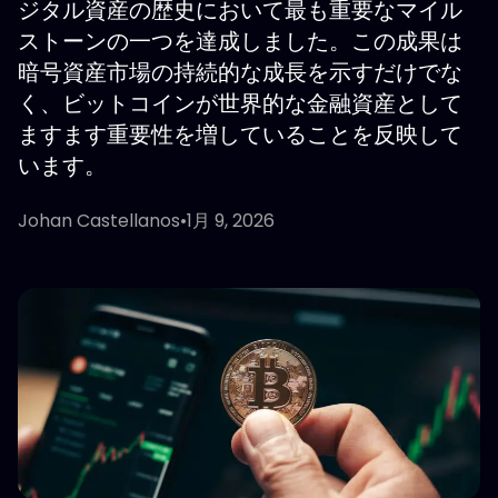
ジタル資産の歴史において最も重要なマイル
ストーンの一つを達成しました。この成果は
暗号資産市場の持続的な成長を示すだけでな
く、ビットコインが世界的な金融資産として
ますます重要性を増していることを反映して
います。
Johan Castellanos
•
1月 9, 2026