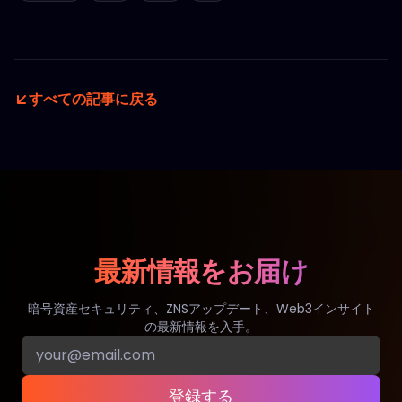
すべての記事に戻る
最新情報をお届け
暗号資産セキュリティ、ZNSアップデート、Web3インサイト
の最新情報を入手。
登録する