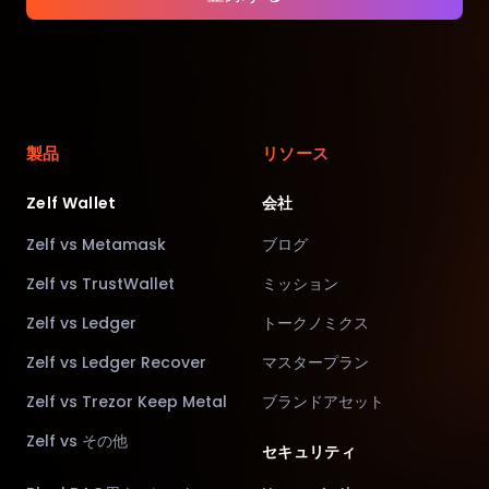
製品
リソース
Zelf Wallet
会社
Zelf vs Metamask
ブログ
Zelf vs TrustWallet
ミッション
Zelf vs Ledger
トークノミクス
Zelf vs Ledger Recover
マスタープラン
Zelf vs Trezor Keep Metal
ブランドアセット
Zelf vs その他
セキュリティ