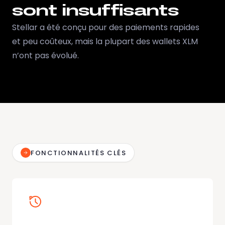
sont insuffisants
Stellar a été conçu pour des paiements rapides
et peu coûteux, mais la plupart des wallets XLM
n’ont pas évolué.
FONCTIONNALITÉS CLÉS