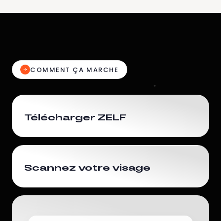
COMMENT ÇA MARCHE
Télécharger ZELF
Scannez votre visage