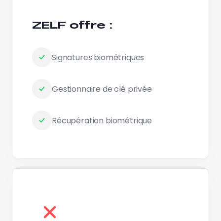
ZELF offre :
Signatures biométriques
Gestionnaire de clé privée
Récupération biométrique