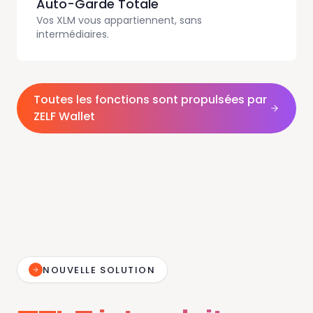
Auto-Garde Totale
Vos XLM vous appartiennent, sans
intermédiaires.
Toutes les fonctions sont propulsées par
ZELF Wallet
NOUVELLE SOLUTION