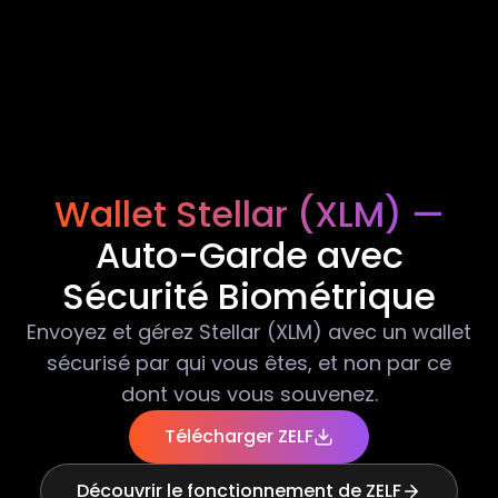
Wallet Stellar (XLM) —
Auto-Garde avec
Sécurité Biométrique
Envoyez et gérez Stellar (XLM) avec un wallet
sécurisé par qui vous êtes, et non par ce
dont vous vous souvenez.
Télécharger ZELF
Découvrir le fonctionnement de ZELF