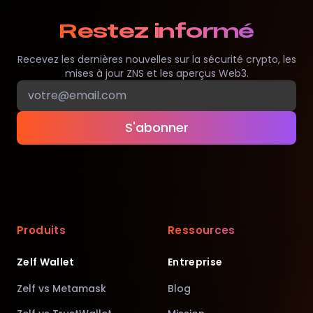
Restez informé
Recevez les dernières nouvelles sur la sécurité crypto, les
mises à jour ZNS et les aperçus Web3.
S'abonner
Produits
Ressources
Zelf Wallet
Entreprise
Zelf vs Metamask
Blog