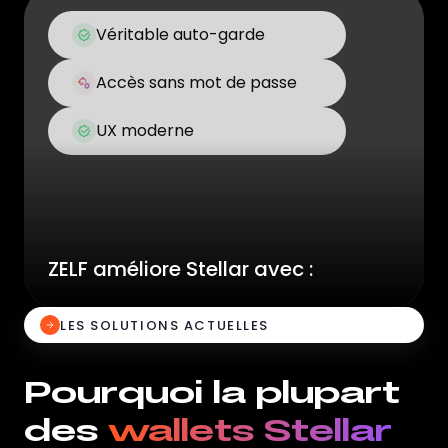
Véritable auto-garde
Accès sans mot de passe
UX moderne
ZELF améliore Stellar avec :
LES SOLUTIONS ACTUELLES
Pourquoi la plupart
des
wallets Stellar