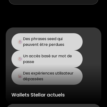
Des phrases seed qui
peuvent être perdues
Un accès basé sur mot de
passe
Des expériences utilisateur
dépassées
Wallets Stellar actuels