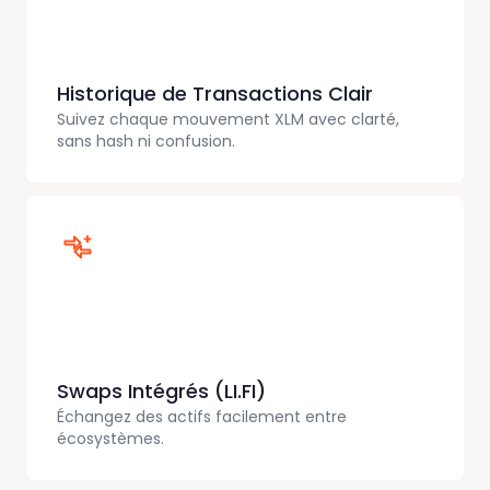
Historique de Transactions Clair
Suivez chaque mouvement XLM avec clarté,
sans hash ni confusion.
Swaps Intégrés (LI.FI)
Échangez des actifs facilement entre
écosystèmes.