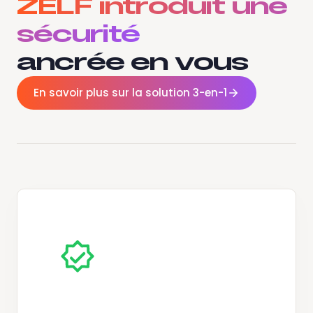
ZELF introduit une
sécurité
ancrée en vous
En savoir plus sur la solution 3-en-1