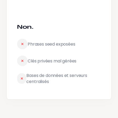
Non.
Phrases seed exposées
Clés privées mal gérées
Bases de données et serveurs
centralisés