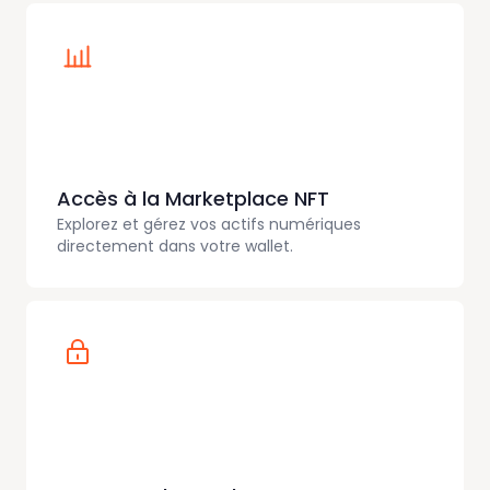
Accès à la Marketplace NFT
Explorez et gérez vos actifs numériques
directement dans votre wallet.