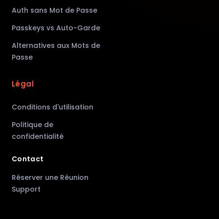
Auth sans Mot de Passe
Passkeys vs Auto-Garde
Alternatives aux Mots de
Passe
Légal
Conditions d'utilisation
Politique de
confidentialité
Contact
Réserver une Réunion
Support