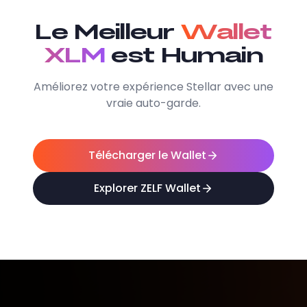
Le Meilleur
Wallet
XLM
est Humain
Améliorez votre expérience Stellar avec une
vraie auto-garde.
Télécharger le Wallet
Explorer ZELF Wallet