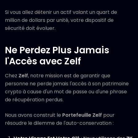
Si vous allez détenir un actif valant un quart de
million de dollars par unité, votre dispositif de
sécurité doit évoluer.
Ne Perdez Plus Jamais
l'Accès avec Zelf
Chez
Zelf
, notre mission est de garantir que
personne ne perde jamais l'accès à son patrimoine
crypto à cause d'un mot de passe ou d'une phrase
de récupération perdus.
Nous avons construit le
Portefeuille Zelf
pour
résoudre le dilemme de l'auto-conservation :