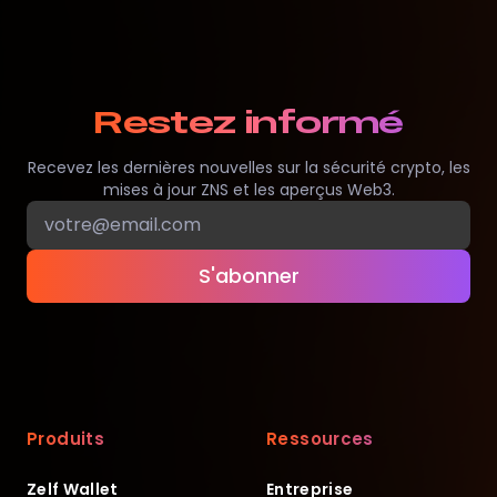
Restez informé
Recevez les dernières nouvelles sur la sécurité crypto, les
mises à jour ZNS et les aperçus Web3.
S'abonner
Produits
Ressources
Zelf Wallet
Entreprise