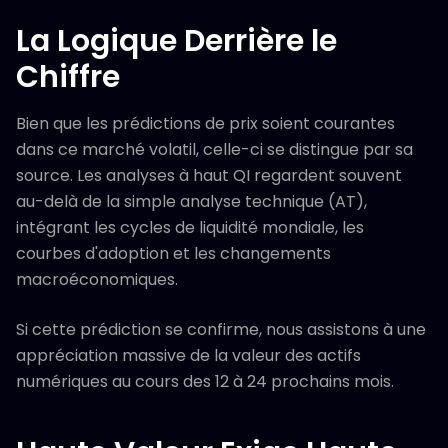
La Logique Derrière le
Chiffre
Bien que les prédictions de prix soient courantes
dans ce marché volatil, celle-ci se distingue par sa
source. Les analyses à haut QI regardent souvent
au-delà de la simple analyse technique (AT),
intégrant les cycles de liquidité mondiale, les
courbes d'adoption et les changements
macroéconomiques.
Si cette prédiction se confirme, nous assistons à une
appréciation massive de la valeur des actifs
numériques au cours des 12 à 24 prochains mois.