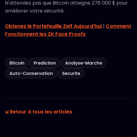
N'attendez pas que Bitcoin atteigne 276 000 $ pour
améliorer votre sécurité.
Obtenez le Portefeuille Zelf Aujourd'hui
|
Comment
Fonctionnent les ZK Face Proofs
Bitcoin
Prediction
Analyse-Marche
Auto-Conservation
Securite
Retour à tous les articles