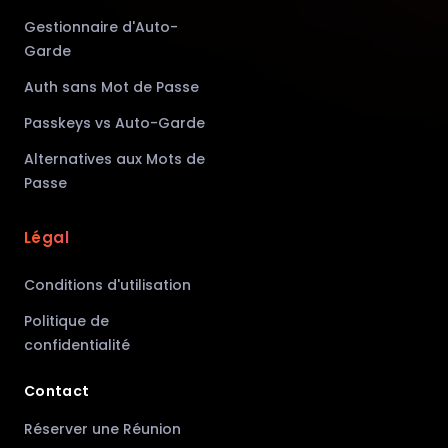
Gestionnaire d'Auto-
Garde
Auth sans Mot de Passe
Passkeys vs Auto-Garde
Alternatives aux Mots de
Passe
Légal
Conditions d'utilisation
Politique de
confidentialité
Contact
Réserver une Réunion