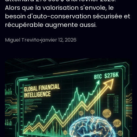
Alors que la valorisation s'envole, le
besoin d'auto-conservation sécurisée et
récupérable augmente aussi.
Miguel Treviño
•
janvier 12, 2026