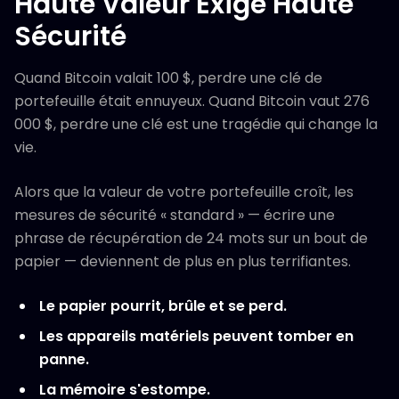
Haute Valeur Exige Haute
Sécurité
Quand Bitcoin valait 100 $, perdre une clé de
portefeuille était ennuyeux. Quand Bitcoin vaut 276
000 $, perdre une clé est une tragédie qui change la
vie.
Alors que la valeur de votre portefeuille croît, les
mesures de sécurité « standard » — écrire une
phrase de récupération de 24 mots sur un bout de
papier — deviennent de plus en plus terrifiantes.
Le papier pourrit, brûle et se perd.
Les appareils matériels peuvent tomber en
panne.
La mémoire s'estompe.