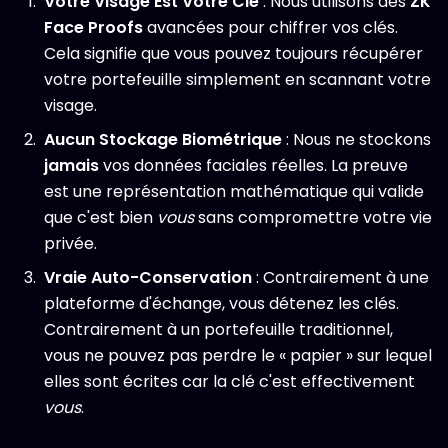
Votre Visage Est Votre Clé
: Nous utilisons des
ZK
Face Proofs
avancées pour chiffrer vos clés.
Cela signifie que vous pouvez toujours récupérer
votre portefeuille simplement en scannant votre
visage.
Aucun Stockage Biométrique
: Nous ne stockons
jamais
vos données faciales réelles. La preuve
est une représentation mathématique qui valide
que c'est bien
vous
sans compromettre votre vie
privée.
Vraie Auto-Conservation
: Contrairement à une
plateforme d'échange, vous détenez les clés.
Contrairement à un portefeuille traditionnel,
vous ne pouvez pas perdre le « papier » sur lequel
elles sont écrites car la clé c'est effectivement
vous
.