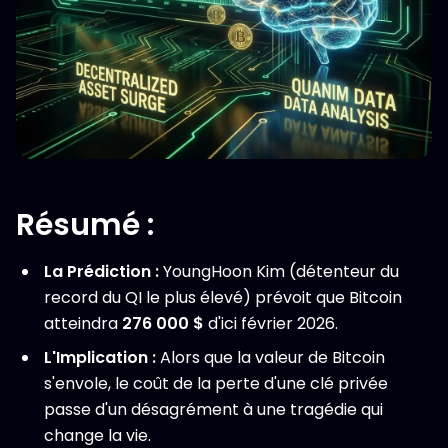
Résumé :
La Prédiction :
YoungHoon Kim (détenteur du
record du QI le plus élevé) prévoit que Bitcoin
atteindra
276 000 $
d'ici février 2026.
L'Implication :
Alors que la valeur de Bitcoin
s'envole, le coût de la perte d'une clé privée
passe d'un désagrément à une tragédie qui
change la vie.