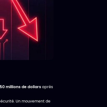
50 millions de dollars
après
la sécurité. Un mouvement de