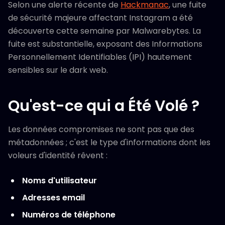
Selon une alerte récente de
Hackmanac
, une fuite
de sécurité majeure affectant Instagram a été
découverte cette semaine par Malwarebytes. La
fuite est substantielle, exposant des Informations
Personnellement Identifiables (IPI) hautement
sensibles sur le dark web.
Qu'est-ce qui a Été Volé ?
Les données compromises ne sont pas que des
métadonnées ; c'est le type d'informations dont les
voleurs d'identité rêvent :
Noms d'utilisateur
Adresses email
Numéros de téléphone