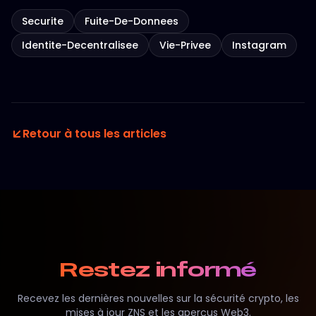
Securite
Fuite-De-Donnees
Identite-Decentralisee
Vie-Privee
Instagram
Retour à tous les articles
Restez informé
Recevez les dernières nouvelles sur la sécurité crypto, les
mises à jour ZNS et les aperçus Web3.