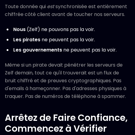
Toute donnée qui
est
synchronisée est entièrement
chiffrée côté client avant de toucher nos serveurs.
Nous
(Zelf) ne pouvons pas la voir.
Les pirates
ne peuvent pas la voir.
Les gouvernements
ne peuvent pas la voir.
Même si un pirate devait pénétrer les serveurs de
Zelf demain, tout ce qu'il trouverait est un flux de
bruit chiffré et de preuves cryptographiques. Pas
d'emails à hameçonner. Pas d'adresses physiques à
traquer. Pas de numéros de téléphone à spammer.
Arrêtez de Faire Confiance,
Commencez à Vérifier