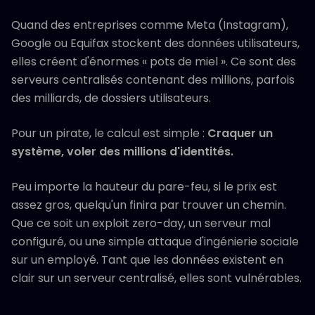
Quand des entreprises comme Meta (Instagram),
Google ou Equifax stockent des données utilisateurs,
elles créent d'énormes « pots de miel ». Ce sont des
serveurs centralisés contenant des millions, parfois
des milliards, de dossiers utilisateurs.
Pour un pirate, le calcul est simple :
Craquer un
système, voler des millions d'identités.
Peu importe la hauteur du pare-feu, si le prix est
assez gros, quelqu'un finira par trouver un chemin.
Que ce soit un exploit zero-day, un serveur mal
configuré, ou une simple attaque d'ingénierie sociale
sur un employé. Tant que les données existent en
clair sur un serveur centralisé, elles sont vulnérables.