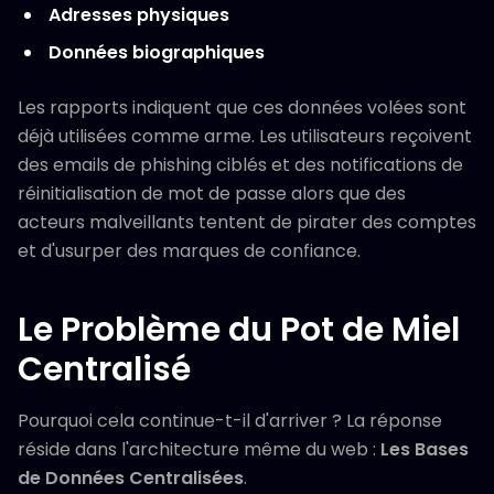
Adresses physiques
Données biographiques
Les rapports indiquent que ces données volées sont
déjà utilisées comme arme. Les utilisateurs reçoivent
des emails de phishing ciblés et des notifications de
réinitialisation de mot de passe alors que des
acteurs malveillants tentent de pirater des comptes
et d'usurper des marques de confiance.
Le Problème du Pot de Miel
Centralisé
Pourquoi cela continue-t-il d'arriver ? La réponse
réside dans l'architecture même du web :
Les Bases
de Données Centralisées
.