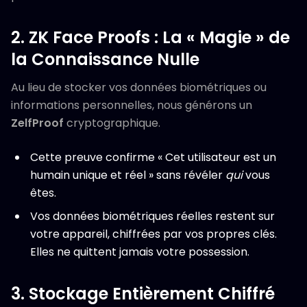
2. ZK Face Proofs : La « Magie » de
la Connaissance Nulle
Au lieu de stocker vos données biométriques ou
informations personnelles, nous générons un
ZelfProof
cryptographique.
Cette preuve confirme « Cet utilisateur est un
humain unique et réel » sans révéler
qui
vous
êtes.
Vos données biométriques réelles restent sur
votre appareil, chiffrées par vos propres clés.
Elles ne quittent jamais votre possession.
3. Stockage Entièrement Chiffré