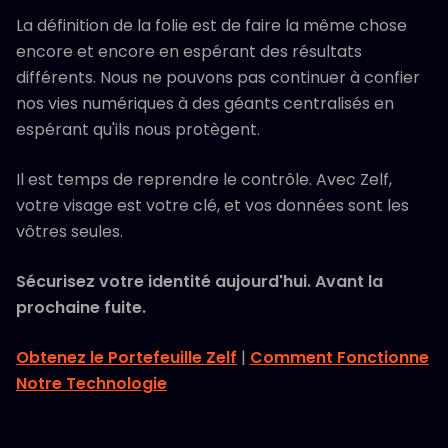
La définition de la folie est de faire la même chose
encore et encore en espérant des résultats
différents. Nous ne pouvons pas continuer à confier
nos vies numériques à des géants centralisés en
espérant qu'ils nous protègent.
Il est temps de reprendre le contrôle. Avec Zelf,
votre visage est votre clé, et vos données sont les
vôtres seules.
Sécurisez votre identité aujourd'hui. Avant la
prochaine fuite.
Obtenez le Portefeuille Zelf
|
Comment Fonctionne
Notre Technologie