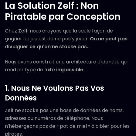
La Solution Zelf : Non
Piratable par Conception
Chez
Zelf
, nous croyons que la seule façon de
gagner ce jeu est de ne pas y jouer.
On ne peut pas
divulguer ce qu'on ne stocke pas.
Nous avons construit une architecture d'identité qui
rend ce type de fuite
impossible
.
1. Nous Ne Voulons Pas Vos
Données
Zelf ne stocke pas une base de données de noms,
adresses ou numéros de téléphone. Nous
n'hébergeons pas de « pot de miel » à cibler pour les
pirates.