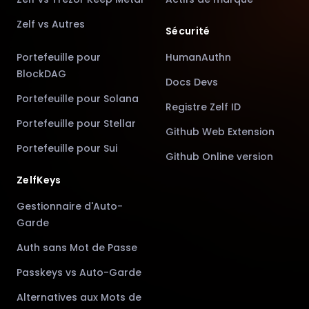
Zelf vs Autres
Sécurité
Portefeuille pour
HumanAuthn
BlockDAG
Docs Devs
Portefeuille pour Solana
Registre Zelf ID
Portefeuille pour Stellar
Github Web Extension
Portefeuille pour Sui
Github Online version
ZelfKeys
Gestionnaire d'Auto-
Garde
Auth sans Mot de Passe
Passkeys vs Auto-Garde
Alternatives aux Mots de