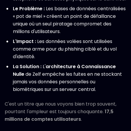
Le Problème :
Les bases de données centralisées
« pot de miel » créent un point de défaillance
unique où un seul piratage compromet des
millions d'utilisateurs.
L'Impact :
Les données volées sont utilisées
comme arme pour du phishing ciblé et du vol
d'identité.
La Solution :
L'
architecture à Connaissance
Nulle
de Zelf empêche les fuites en ne stockant
jamais vos données personnelles ou
biométriques sur un serveur central.
C'est un titre que nous voyons bien trop souvent,
pourtant l'ampleur est toujours choquante.
17,5
millions de comptes utilisateurs
.