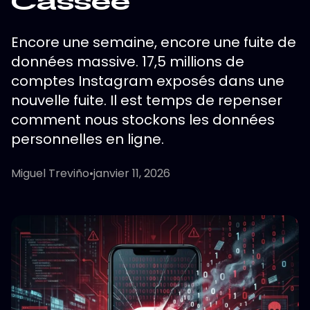
Cassée
Encore une semaine, encore une fuite de
données massive. 17,5 millions de
comptes Instagram exposés dans une
nouvelle fuite. Il est temps de repenser
comment nous stockons les données
personnelles en ligne.
Miguel Treviño
•
janvier 11, 2026