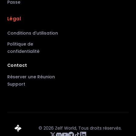
Passe
Légal
Conditions d'utilisation
Politique de
confidentialité
Contact
Réserver une Réunion
Support
©
2026
Zelf World,
Tous droits réservés.