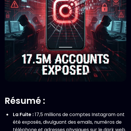
Résumé :
La Fuite :
17,5 millions de comptes Instagram ont
été exposés, divulguant des emails, numéros de
téléphone et adresses physiques sur le dark web.