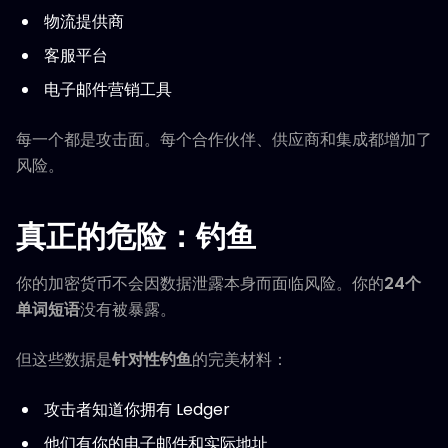
物流提供商
客服平台
电子邮件营销工具
每一个都是攻击面。每个合作伙伴、供应商和集成都增加了
风险。
真正的危险：钓鱼
你的加密货币不会因数据泄露本身而面临风险。你的
24个
单词短语
没有被暴露。
但这些数据是
针对性钓鱼
的完美材料：
攻击者知道你拥有 Ledger
他们有你的电子邮件和实际地址