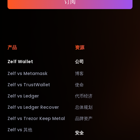
订阅
产品
资源
Zelf Wallet
公司
Zelf vs Metamask
博客
Zelf vs TrustWallet
使命
Zelf vs Ledger
代币经济
Zelf vs Ledger Recover
总体规划
Zelf vs Trezor Keep Metal
品牌资产
Zelf vs 其他
安全