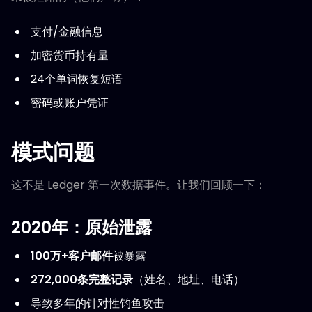
支付/金融信息
加密货币持有量
24个单词恢复短语
密码或账户凭证
模式问题
这不是 Ledger 第一次数据事件。让我们回顾一下：
2020年：原始泄露
100万+客户邮件
被暴露
272,000条完整记录
（姓名、地址、电话）
导致多年的针对性钓鱼攻击