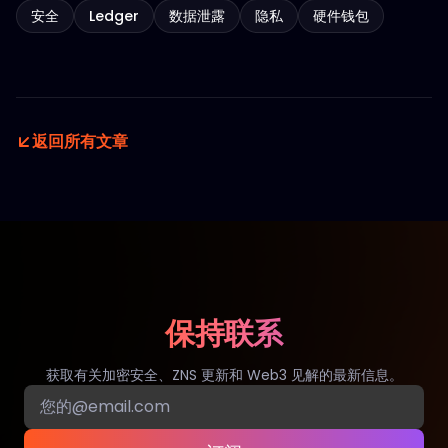
安全
Ledger
数据泄露
隐私
硬件钱包
返回所有文章
保持联系
获取有关加密安全、ZNS 更新和 Web3 见解的最新信息。