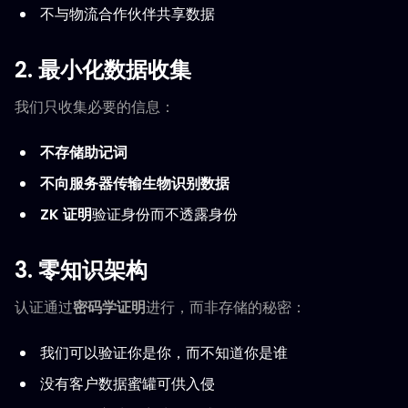
不与物流合作伙伴共享数据
2. 最小化数据收集
我们只收集必要的信息：
不存储助记词
不向服务器传输生物识别数据
ZK 证明
验证身份而不透露身份
3. 零知识架构
认证通过
密码学证明
进行，而非存储的秘密：
我们可以验证你是你，而不知道你是谁
没有客户数据蜜罐可供入侵