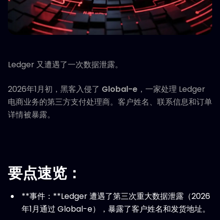
Ledger 又遭遇了一次数据泄露。
2026年1月初，黑客入侵了
Global-e
，一家处理 Ledger
电商业务的第三方支付处理商。客户姓名、联系信息和订单
详情被暴露。
要点速览：
**事件：**Ledger 遭遇了第三次重大数据泄露（2026
年1月通过 Global-e），暴露了客户姓名和发货地址。