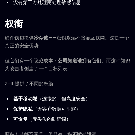
没有第三方处理商处理敏感信息
权衡
硬件钱包提供
冷存储
——密钥永远不接触互联网。这是一个
真正的安全优势。
但它们有一个隐藏成本：
公司知道谁拥有它们
。而这种知识
为攻击者创建了一个目标列表。
Zelf 提供了不同的权衡：
基于移动端
（连接的，但高度安全）
保护隐私
（无客户数据可泄露）
可恢复
（无丢失的助记词）
两种方法都不完美。但只有一种不断被泄露。