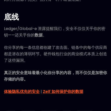
底线
Ledger/Global-e 泄露提醒我们，安全不仅仅关乎你的密
钥——还关乎你的
数据
。
你分享的每一条信息都创建了攻击面。链条中的每个供应商
都是潜在的薄弱环节。硬件钱包行业的商业模式本质上创造
了这些漏洞。
真正的安全意味着最小化你分享的内容，而不仅仅是加密你
存储的内容。
体验隐私优先的安全
|
Zelf 如何保护你的数据