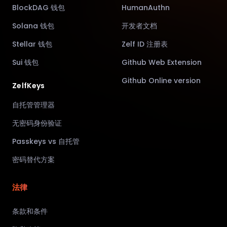
BlockDAG 钱包
HumanAuthn
Solana 钱包
开发者文档
Stellar 钱包
Zelf ID 注册表
Sui 钱包
Github Web Extension
Github Online version
ZelfKeys
自托管管理器
无密码身份验证
Passkeys vs 自托管
密码替代方案
法律
条款和条件