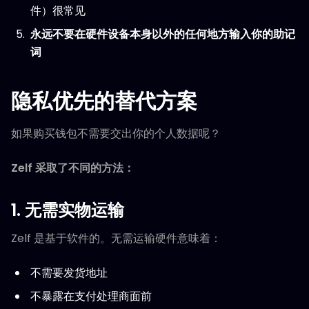
件）很常见
永远不要在硬件设备本身以外的任何地方输入你的助记
词
隐私优先的替代方案
如果购买钱包不需要交出你的个人数据呢？
Zelf 采取了不同的方法：
1. 无需实物运输
Zelf 是基于软件的。无需运输硬件意味着：
不需要发货地址
不暴露在支付处理商面前