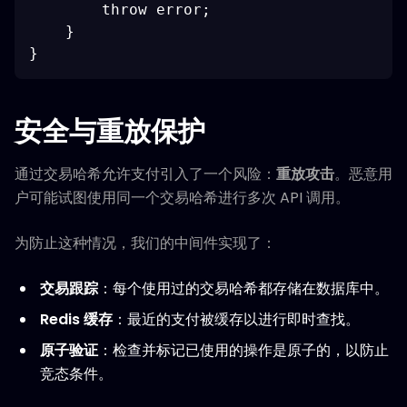
        throw error;

    }

安全与重放保护
通过交易哈希允许支付引入了一个风险：
重放攻击
。恶意用
户可能试图使用同一个交易哈希进行多次 API 调用。
为防止这种情况，我们的中间件实现了：
交易跟踪
：每个使用过的交易哈希都存储在数据库中。
Redis 缓存
：最近的支付被缓存以进行即时查找。
原子验证
：检查并标记已使用的操作是原子的，以防止
竞态条件。