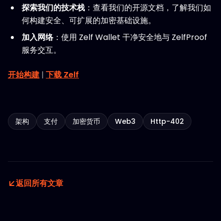
探索我们的技术栈
：查看我们的开源文档，了解我们如
何构建安全、可扩展的加密基础设施。
加入网络
：使用 Zelf Wallet 干净安全地与 ZelfProof
服务交互。
开始构建
|
下载 Zelf
架构
支付
加密货币
Web3
Http-402
返回所有文章