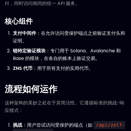
付，同时访问相同的统一 API 服务。
核心组件
支付中间件
：在允许访问受保护端点之前验证支付头和
证明。
链特定验证模块
：专门用于 Solana、Avalanche 和
Base 的模块，在各自的账本上验证交易。
ZNS 代币
：用于所有支付的实用代币。
流程如何运作
这种架构的美妙之处在于其简洁性。它遵循标准的挑战-响
应模式：
挑战
：用户尝试访问受保护的端点（如
/api/zelf-