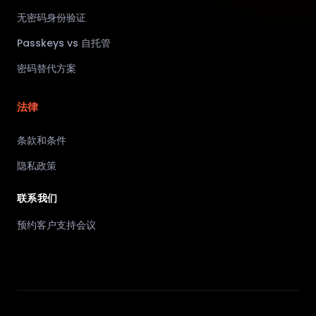
无密码身份验证
Passkeys vs 自托管
密码替代方案
法律
条款和条件
隐私政策
联系我们
预约客户支持会议