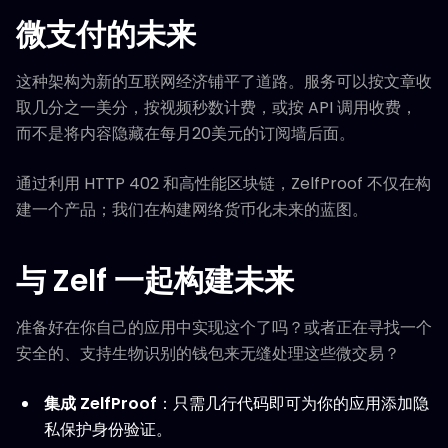
微支付的未来
这种架构为新的互联网经济铺平了道路。服务可以按文章收
取几分之一美分，按视频秒数计费，或按 API 调用收费，
而不是将内容隐藏在每月20美元的订阅墙后面。
通过利用 HTTP 402 和高性能区块链，ZelfProof 不仅在构
建一个产品；我们在构建网络货币化未来的蓝图。
与 Zelf 一起构建未来
准备好在你自己的应用中实现这个了吗？或者正在寻找一个
安全的、支持生物识别的钱包来无缝处理这些微交易？
集成 ZelfProof
：只需几行代码即可为你的应用添加隐
私保护身份验证。