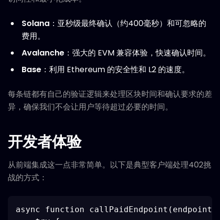
Solana
：亚秒级最终确认（约400毫秒）和可忽略的
费用。
Avalanche
：强大的 EVM 兼容体验，快速确认时间。
Base
：利用 Ethereum 的安全性和 L2 的速度。
每条链都有自己的验证逻辑来处理区块时间和确认要求的差
异，确保我们不会让用户等待超过必要的时间。
开发者体验
从前端集成这一点非常简单。以下是典型客户端处理402挑
战的方式：
async function callPaidEndpoint(endpoint, 