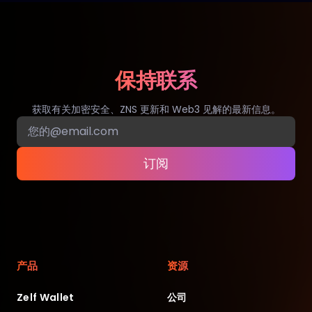
保持联系
获取有关加密安全、ZNS 更新和 Web3 见解的最新信息。
订阅
产品
资源
Zelf Wallet
公司