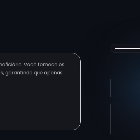
eficiário. Você fornece os
es, garantindo que apenas