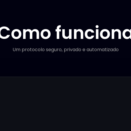
Como funcion
Um protocolo seguro, privado e automatizado