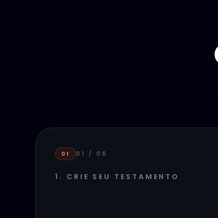
01
/
06
01
1. CRIE SEU TESTAMENTO