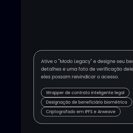
Ative o "Modo Legacy" e designe seu ben
detalhes e uma foto de verificação del
eles possam reivindicar o acesso.
Wrapper de contrato inteligente legal
Designação de beneficiário biométrica
Criptografado em IPFS e Arweave