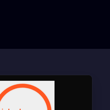
INACTIVITY TIMER