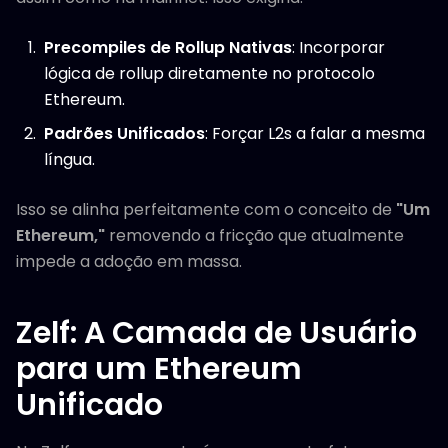
Precompiles de Rollup Nativas
: Incorporar
lógica de rollup diretamente no protocolo
Ethereum.
Padrões Unificados
: Forçar L2s a falar a mesma
língua.
Isso se alinha perfeitamente com o conceito de
"Um
Ethereum,"
removendo a fricção que atualmente
impede a adoção em massa.
Zelf: A Camada de Usuário
para um Ethereum
Unificado