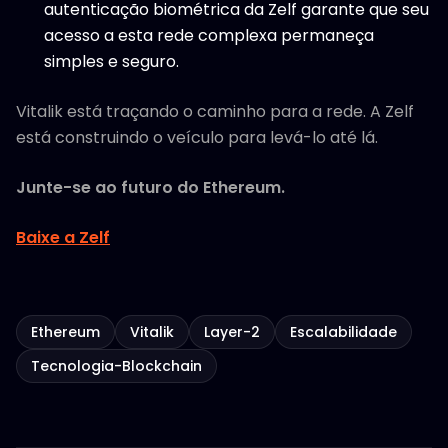
autenticação biométrica da Zelf garante que seu
acesso a esta rede complexa permaneça
simples e seguro.
Vitalik está traçando o caminho para a rede. A Zelf
está construindo o veículo para levá-lo até lá.
Junte-se ao futuro do Ethereum.
Baixe a Zelf
Ethereum
Vitalik
Layer-2
Escalabilidade
Tecnologia-Blockchain