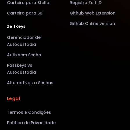
Carteira para Stellar
Registro Zelf ID
Carteira para Sui
Github Web Extension
Github Online version
ZelfKeys
Gerenciador de
Autocustódia
Auth sem Senha
Passkeys vs
Autocustódia
Alternativas a Senhas
Legal
Termos e Condições
Política de Privacidade