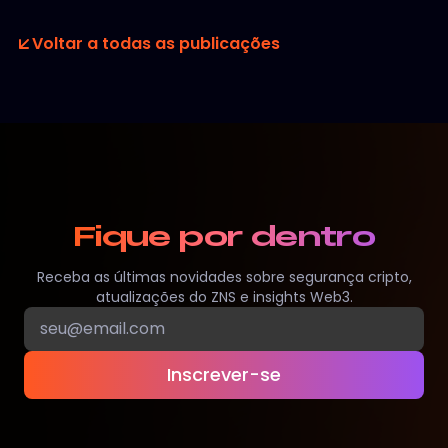
Voltar a todas as publicações
Fique por dentro
Receba as últimas novidades sobre segurança cripto,
atualizações do ZNS e insights Web3.
Inscrever-se