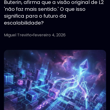
Buterin, afirma que a visão original de L2
'não faz mais sentido.' O que isso
significa para o futuro da
escalabilidade?
Miguel Treviño
•
fevereiro 4, 2026