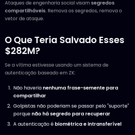
Ataques de engenharia social visam
segredos
compartilháveis
. Remova os segredos, remova o
vetor de ataque.
O Que Teria Salvado Esses
$282M?
Se a vítima estivesse usando um sistema de
autenticação baseado em ZK:
Não haveria
nenhuma frase-semente para
compartilhar
Golpistas não poderiam se passar pelo "suporte"
porque
não há segredo para recuperar
A autenticação é
biométrica e intransferível