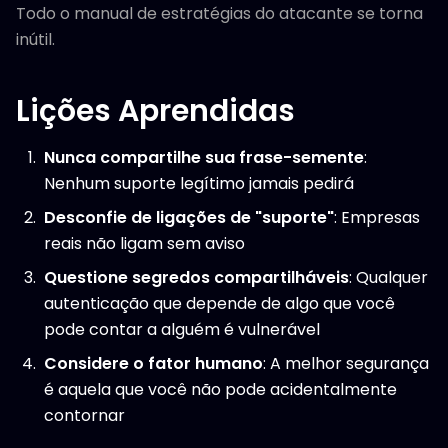
Todo o manual de estratégias do atacante se torna
inútil.
Lições Aprendidas
Nunca compartilhe sua frase-semente
:
Nenhum suporte legítimo jamais pedirá
Desconfie de ligações de "suporte"
: Empresas
reais não ligam sem aviso
Questione segredos compartilháveis
: Qualquer
autenticação que depende de algo que você
pode contar a alguém é vulnerável
Considere o fator humano
: A melhor segurança
é aquela que você não pode acidentalmente
contornar