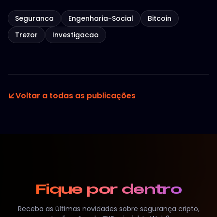
Seguranca
Engenharia-Social
Bitcoin
Trezor
Investigacao
Voltar a todas as publicações
Fique por dentro
Receba as últimas novidades sobre segurança cripto,