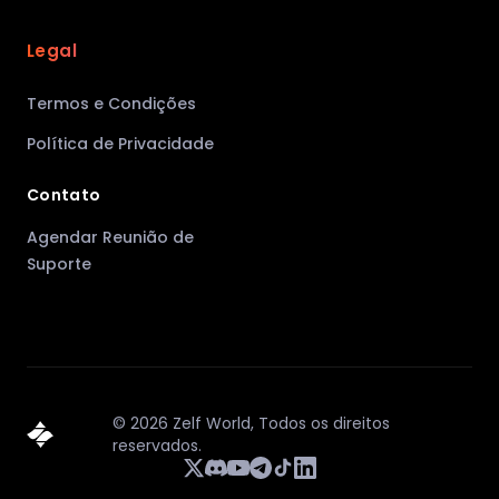
Legal
Termos e Condições
Política de Privacidade
Contato
Agendar Reunião de
Suporte
©
2026
Zelf World,
Todos os direitos
reservados.