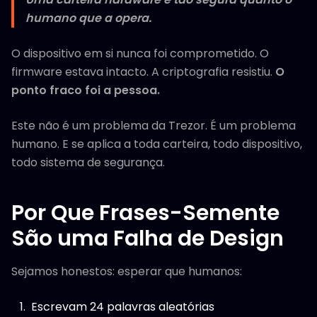
humano que a opera.
O dispositivo em si nunca foi comprometido. O
firmware estava intacto. A criptografia resistiu.
O
ponto fraco foi a pessoa.
Este não é um problema da Trezor. É um problema
humano. E se aplica a toda carteira, todo dispositivo,
todo sistema de segurança.
Por Que Frases-Semente
São uma Falha de Design
Sejamos honestos: esperar que humanos:
Escrevam 24 palavras aleatórias