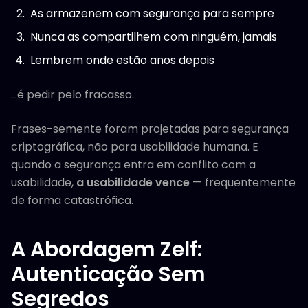
As armazenem com segurança para sempre
Nunca as compartilhem com ninguém, jamais
Lembrem onde estão anos depois
...é pedir pelo fracasso.
Frases-semente foram projetadas para segurança
criptográfica, não para usabilidade humana. E
quando a segurança entra em conflito com a
usabilidade,
a usabilidade vence
— frequentemente
de forma catastrófica.
A Abordagem Zelf:
Autenticação Sem
Segredos