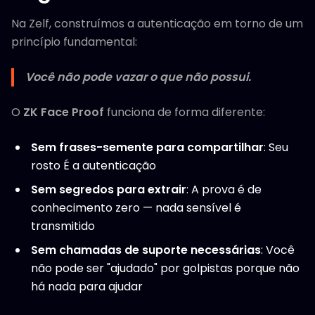
Na Zelf, construímos a autenticação em torno de um
princípio fundamental:
Você não pode vazar o que não possui.
O
ZK Face Proof
funciona de forma diferente:
Sem frases-semente para compartilhar
: Seu
rosto É a autenticação
Sem segredos para extrair
: A prova é de
conhecimento zero — nada sensível é
transmitido
Sem chamadas de suporte necessárias
: Você
não pode ser "ajudado" por golpistas porque não
há nada para ajudar