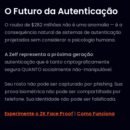
O Futuro da Autenticação
O roubo de $282 milhões não é uma anomalia — é a
consequência natural de sistemas de autenticação
projetados sem considerar a psicologia humana.
A Zelf representa a próxima geração
:
autenticação que é tanto criptograficamente
segura QUANTO socialmente não-manipulável.
Seu rosto não pode ser capturado por phishing. Sua
prova biométrica não pode ser compartilhada por
telefone. Sua identidade não pode ser falsificada.
Experimente o ZK Face Proof
|
Como Funciona