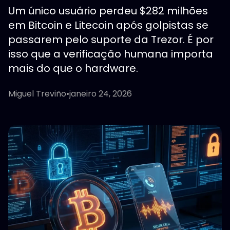
Um único usuário perdeu $282 milhões
em Bitcoin e Litecoin após golpistas se
passarem pelo suporte da Trezor. É por
isso que a verificação humana importa
mais do que o hardware.
Miguel Treviño
•
janeiro 24, 2026