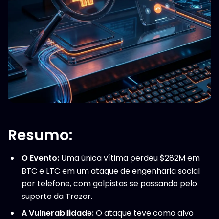
Resumo:
O Evento:
Uma única vítima perdeu $282M em
BTC e LTC em um ataque de engenharia social
por telefone, com golpistas se passando pelo
suporte da Trezor.
A Vulnerabilidade:
O ataque teve como alvo