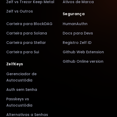
Zelf vs Trezor Keep Metal
Ativos de Marca
Zelf vs Outros
Segurança
Carteira para BlockDAG
HumanAuthn
Carteira para Solana
Docs para Devs
Carteira para Stellar
Registro Zelf ID
Carteira para Sui
Github Web Extension
Github Online version
ZelfKeys
Gerenciador de
Autocustódia
Auth sem Senha
Passkeys vs
Autocustódia
Alternativas a Senhas