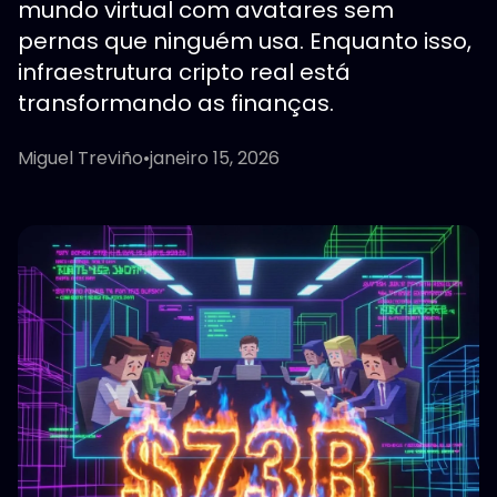
mundo virtual com avatares sem
pernas que ninguém usa. Enquanto isso,
infraestrutura cripto real está
transformando as finanças.
Miguel Treviño
•
janeiro 15, 2026