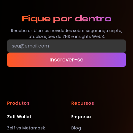
Fique por dentro
Receba as últimas novidades sobre segurança cripto,
atualizações do ZNS e insights Web3.
Inscrever-se
Produtos
Recursos
Zelf Wallet
Empresa
Zelf vs Metamask
Blog