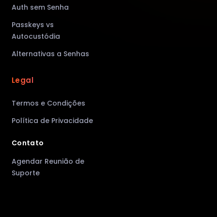
Auth sem Senha
Passkeys vs
Autocustódia
Alternativas a Senhas
Legal
Termos e Condições
Política de Privacidade
Contato
Agendar Reunião de
Suporte