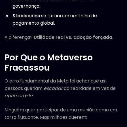
governança.
Stablecoins
se tornaram um trilho de
pagamento global.
A diferença?
Utilidade real vs. adoção forçada.
Por Que o Metaverso
Fracassou
O erro fundamental da Meta foi achar que as
pessoas queriam
escapar
da realidade em vez de
aprimorá-la
.
Ninguém quer participar de uma reunião como um
torso flutuante. Mas milhões querem: