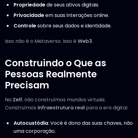
Propriedade
de seus ativos digitais.
Privacidade
em suas interações online.
Controle
sobre seus dados e identidade.
Isso não é o Metaverso. Isso é
Web3
.
Construindo o Que as
Pessoas Realmente
Precisam
Na
Zelf
, não construímos mundos virtuais.
Construímos
infraestrutura real
para a era digital.
Autocustódia
: Você é dono das suas chaves, não
uma corporação.