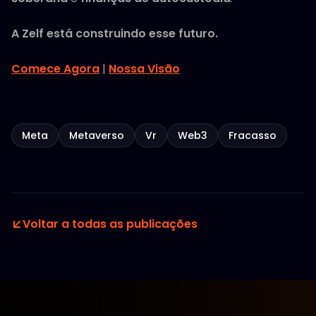
A Zelf está construindo esse futuro.
Comece Agora
|
Nossa Visão
Meta
Metaverso
Vr
Web3
Fracasso
Voltar a todas as publicações