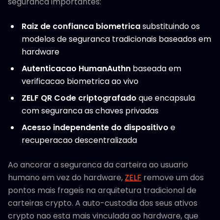
seguranca importantes:
Raiz de confianca biometrica
substituindo os
modelos de seguranca tradicionais baseados em
hardware
Autenticacao HumanAuthn
baseada em
verificacao biometrica ao vivo
ZELF QR Code criptografado
que encapsula
com seguranca as chaves privadas
Acesso independente do dispositivo
e
recuperacao descentralizada
Ao ancorar a seguranca da carteira ao usuario
humano em vez do hardware,
ZELF
remove um dos
pontos mais frageis na arquitetura tradicional de
carteiras crypto. A auto-custodia dos seus ativos
crypto nao esta mais vinculada ao hardware, que