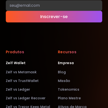
Inscrever-se
Produtos
Recursos
Zelf Wallet
Empresa
Zelf vs Metamask
Blog
Zelf vs TrustWallet
Missão
Zelf vs Ledger
Tokenomics
Zelf vs Ledger Recover
Plano Mestre
Zelf vs Trezor Keep Metal
Ativos de Marca