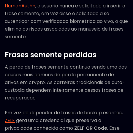
HumanAuthn
, o usuario nunca e solicitado a inserir a
frase semente, em vez disso e solicitado a se
autenticar com verificacao biometrica ao vivo, o que
elimina os riscos associados ao manuseio de frases
semente.
Frases semente perdidas
A perda de frases semente continua sendo uma das
causas mais comuns de perda permanente de
ativos em crypto. As carteiras tradicionais de auto-
custodia dependem inteiramente dessas frases de
recuperacao.
Em vez de depender de frases de backup escritas,
ZELF
gera uma credencial que preserva a
privacidade conhecida como
ZELF QR Code
. Esse