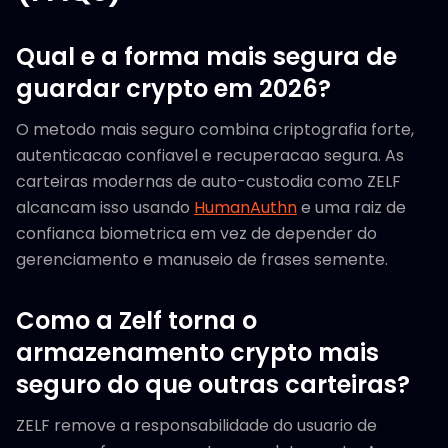
Qual e a forma mais segura de
guardar crypto em 2026?
O metodo mais seguro combina criptografia forte,
autenticacao confiavel e recuperacao segura. As
carteiras modernas de auto-custodia como ZELF
alcancam isso usando
HumanAuthn
e uma raiz de
confianca biometrica em vez de depender do
gerenciamento e manuseio de frases semente.
Como a Zelf torna o
armazenamento crypto mais
seguro do que outras carteiras?
ZELF remove a responsabilidade do usuario de