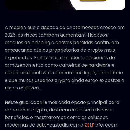
A medida que a adocao de criptomoedas cresce em
2026, os riscos tambem aumentam. Hackeos,
ataques de phishing e chaves perdidas continuam
ameacando ate os proprietarios de crypto mais
experientes. Embora os metodos tradicionais de
armazenamento como carteiras de hardware e
carteiras de software tenham seu lugar, a realidade
e que muitos usuarios crypto ainda estao expostos a
riscos evitaveis.
Neste guia, cobriremos cada opcao principal para
armazenar crypto, destacaremos seus riscos e
beneficios, e mostraremos como as solucoes
modernas de auto-custodia como
ZELF
oferecem