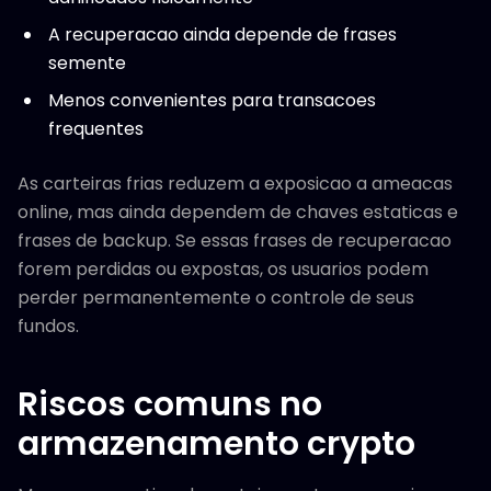
A recuperacao ainda depende de frases
semente
Menos convenientes para transacoes
frequentes
As carteiras frias reduzem a exposicao a ameacas
online, mas ainda dependem de chaves estaticas e
frases de backup. Se essas frases de recuperacao
forem perdidas ou expostas, os usuarios podem
perder permanentemente o controle de seus
fundos.
Riscos comuns no
armazenamento crypto