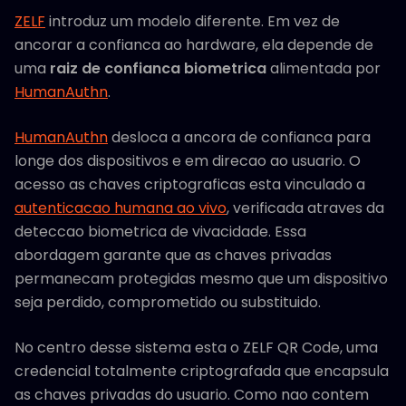
ZELF
introduz um modelo diferente. Em vez de
ancorar a confianca ao hardware, ela depende de
uma
raiz de confianca biometrica
alimentada por
HumanAuthn
.
HumanAuthn
desloca a ancora de confianca para
longe dos dispositivos e em direcao ao usuario. O
acesso as chaves criptograficas esta vinculado a
autenticacao humana ao vivo
, verificada atraves da
deteccao biometrica de vivacidade. Essa
abordagem garante que as chaves privadas
permanecam protegidas mesmo que um dispositivo
seja perdido, comprometido ou substituido.
No centro desse sistema esta o ZELF QR Code, uma
credencial totalmente criptografada que encapsula
as chaves privadas do usuario. Como nao contem