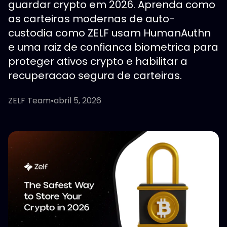
guardar crypto em 2026. Aprenda como
as carteiras modernas de auto-
custodia como ZELF usam HumanAuthn
e uma raiz de confianca biometrica para
proteger ativos crypto e habilitar a
recuperacao segura de carteiras.
ZELF Team
•
abril 5, 2026