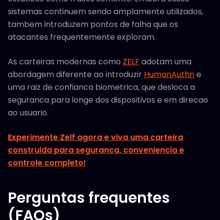
sistemas continuem sendo amplamente utilizados,
tambem introduzem pontos de falha que os
atacantes frequentemente exploram.
As carteiras modernas como
ZELF
adotam uma
abordagem diferente ao introduzir
HumanAuthn
e
uma raiz de confianca biometrica, que desloca a
seguranca para longe dos dispositivos e em direcao
ao usuario.
Experimente Zelf agora e viva uma carteira
construida para seguranca, conveniencia e
controle completo!
Perguntas frequentes
(FAQs)