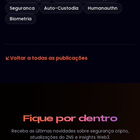
Seguranca
Auto-Custodia
Humanauthn
Biometria
Voltar a todas as publicações
Fique por dentro
Receba as últimas novidades sobre segurança cripto,
atualizações do ZNS e insights Web3.