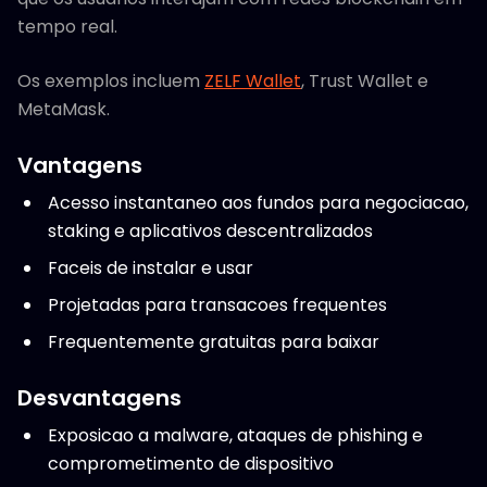
tempo real.
Os exemplos incluem
ZELF Wallet
, Trust Wallet e
MetaMask.
Vantagens
Acesso instantaneo aos fundos para negociacao,
staking e aplicativos descentralizados
Faceis de instalar e usar
Projetadas para transacoes frequentes
Frequentemente gratuitas para baixar
Desvantagens
Exposicao a malware, ataques de phishing e
comprometimento de dispositivo