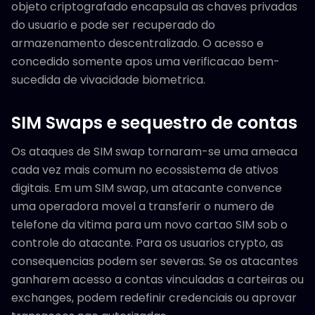
objeto criptografado encapsula as chaves privadas
do usuario e pode ser recuperado do
armazenamento descentralizado. O acesso e
concedido somente apos uma verificacao bem-
sucedida de vivacidade biometrica.
SIM Swaps e sequestro de contas
Os ataques de SIM swap tornaram-se uma ameaca
cada vez mais comum no ecossistema de ativos
digitais. Em um SIM swap, um atacante convence
uma operadora movel a transferir o numero de
telefone da vitima para um novo cartao SIM sob o
controle do atacante. Para os usuarios crypto, as
consequencias podem ser severas. Se os atacantes
ganharem acesso a contas vinculadas a carteiras ou
exchanges, podem redefinir credenciais ou aprovar