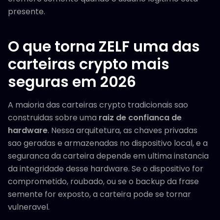
presente.
O que torna ZELF uma das
carteiras crypto mais
seguras em 2026
A maioria das carteiras crypto tradicionais sao
construidas sobre uma
raiz de confianca de
hardware
. Nessa arquitetura, as chaves privadas
sao geradas e armazenadas no dispositivo local, e a
seguranca da carteira depende em ultima instancia
da integridade desse hardware. Se o dispositivo for
comprometido, roubado, ou se o backup da frase
semente for exposto, a carteira pode se tornar
vulneravel.