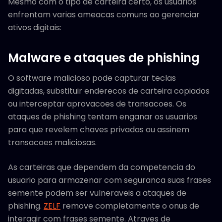
Mesmo com o tipo de carteira certo, os usuarios
enfrentam varias ameacas comuns ao gerenciar
ativos digitais:
Malware e ataques de phishing
O software malicioso pode capturar teclas
digitadas, substituir enderecos de carteira copiados
ou interceptar aprovacoes de transacoes. Os
ataques de phishing tentam enganar os usuarios
para que revelem chaves privadas ou assinem
transacoes maliciosas.
As carteiras que dependem da competencia do
usuario para armazenar com seguranca suas frases
semente podem ser vulneraveis a ataques de
phishing.
ZELF
remove completamente o onus de
interagir com frases semente. Atraves de