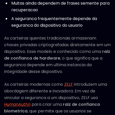
Muitas ainda dependem de frases semente para
recuperacao
A seguranca frequentemente depende da
seguranca do dispositivo do usuario
As carteiras quentes tradicionais armazenam
chaves privadas criptografadas diretamente em um
dispositivo. Esse modelo e conhecido como uma
raiz
de confianca de hardware
, o que significa que a
seguranca depende em ultima instancia da
integridade desse dispositivo.
As carteiras modernas como
ZELF
introduzem uma
abordagem diferente e inovadora. Em vez de
vincular a seguranca a um dispositivo, ZELF usa
HumanAuthn
para criar uma
raiz de confianca
biometrica
, que permite que os usuarios se