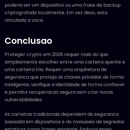
poderia ser um dispositivo ou uma frase de backup
criptografada localmente. Em vez disso, esta
vinculada a voce.
Conclusao
Proteger crypto em 2026 requer mais do que
simplesmente escolher entre uma carteira quente e
uma carteira fria. Requer uma arquitetura de
seguranca que proteja as chaves privadas de forma
inteligente, verifique a identidade de forma confiavel
e permita recuperacao segura sem criar novas
vulnerabilidades.
As carteiras tradicionais dependem de seguranca
baseada em dispositivos e do manuseio de segredos
estaticos como frases semente. Embora esses