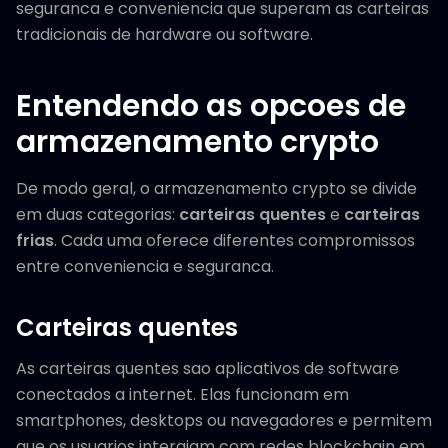
seguranca e conveniencia que superam as carteiras
tradicionais de hardware ou software.
Entendendo as opcoes de
armazenamento crypto
De modo geral, o armazenamento crypto se divide
em duas categorias:
carteiras quentes
e
carteiras
frias
. Cada uma oferece diferentes compromissos
entre conveniencia e seguranca.
Carteiras quentes
As carteiras quentes sao aplicativos de software
conectados a internet. Elas funcionam em
smartphones, desktops ou navegadores e permitem
que os usuarios interajam com redes blockchain em