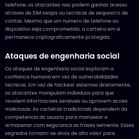
telefone, os atacantes nao podem ganhar acesso
atraves de SIM swaps ou tecnicas de sequestro de
contas. Mesmo que um numero de telefone ou
dispositivo seja comprometido, a carteira em si
permanece criptograficamente protegida.
Ataques de engenharia social
Os ataques de engenharia social exploram a
confianca humana em vez de vulnerabilidades
tecnicas. Em vez de hackear sistemas diretamente,
os atacantes manipulam individuos para que
revelem informacoes sensiveis ou aprovem acoes
maliciosas. As carteiras tradicionais dependem da
competencia do usuario para manusear e
armazenar com seguranca as frases semente. Esses
segredos tornam-se alvos de alto valor para