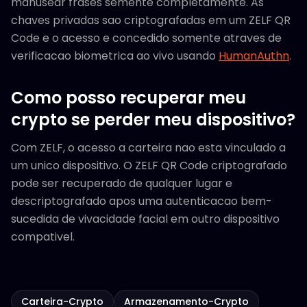
manusear frases semente completamente. As
chaves privadas sao criptografadas em um ZELF QR
Code e o acesso e concedido somente atraves de
verificacao biometrica ao vivo usando
HumanAuthn
.
Como posso recuperar meu
crypto se perder meu dispositivo?
Com ZELF, o acesso a carteira nao esta vinculado a
um unico dispositivo. O ZELF QR Code criptografado
pode ser recuperado de qualquer lugar e
descriptografado apos uma autenticacao bem-
sucedida de vivacidade facial em outro dispositivo
compativel.
Carteira-Crypto
Armazenamento-Crypto