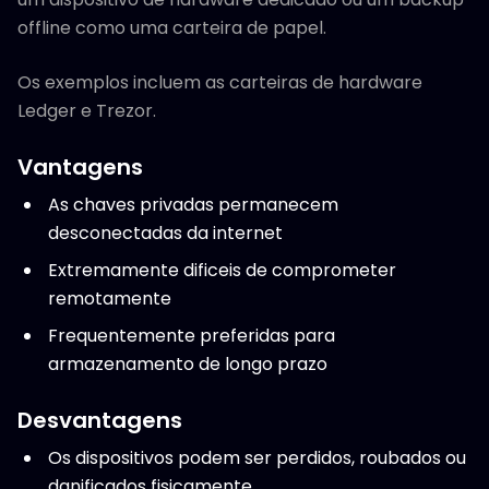
offline como uma carteira de papel.
Os exemplos incluem as carteiras de hardware
Ledger e Trezor.
Vantagens
As chaves privadas permanecem
desconectadas da internet
Extremamente dificeis de comprometer
remotamente
Frequentemente preferidas para
armazenamento de longo prazo
Desvantagens
Os dispositivos podem ser perdidos, roubados ou
danificados fisicamente