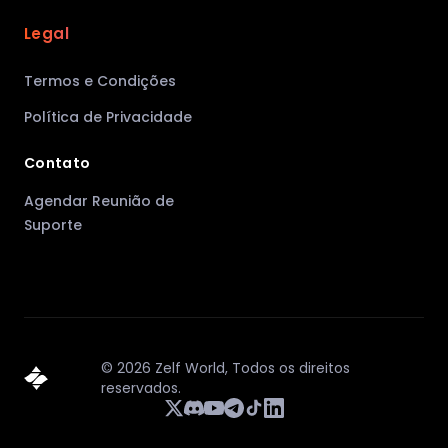
Legal
Termos e Condições
Política de Privacidade
Contato
Agendar Reunião de
Suporte
©
2026
Zelf World,
Todos os direitos
reservados.