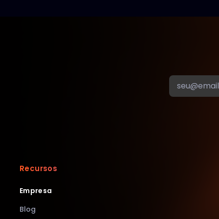
Recursos
Empresa
Blog