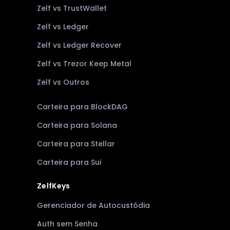
Zelf vs TrustWallet
Zelf vs Ledger
Zelf vs Ledger Recover
Zelf vs Trezor Keep Metal
Zelf vs Outros
Carteira para BlockDAG
Carteira para Solana
Carteira para Stellar
Carteira para Sui
ZelfKeys
Gerenciador de Autocustódia
Auth sem Senha