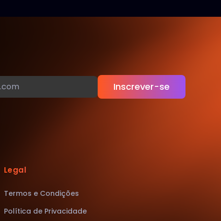
Inscrever-se
Legal
Termos e Condições
Política de Privacidade