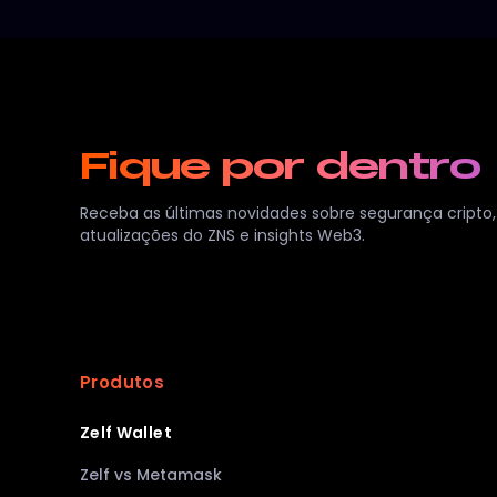
Fique por dentro
Receba as últimas novidades sobre segurança cripto,
atualizações do ZNS e insights Web3.
Produtos
Zelf Wallet
Zelf vs Metamask