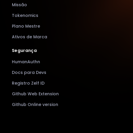
Missão
Tokenomics
Plano Mestre
Ativos de Marca
Segurança
HumanAuthn
Docs para Devs
Registro Zelf ID
Github Web Extension
Github Online version