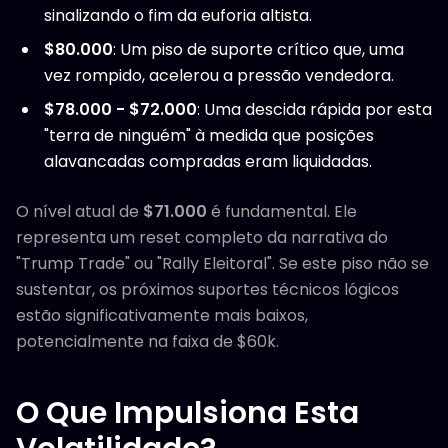
sinalizando o fim da euforia altista.
$80.000
: Um piso de suporte crítico que, uma
vez rompido, acelerou a pressão vendedora.
$78.000 - $72.000
: Uma descida rápida por esta
"terra de ninguém" à medida que posições
alavancadas compradas eram liquidadas.
O nível atual de
$71.000
é fundamental. Ele
representa um reset completo da narrativa do
"Trump Trade" ou "Rally Eleitoral". Se este piso não se
sustentar, os próximos suportes técnicos lógicos
estão significativamente mais baixos,
potencialmente na faixa de $60k.
O Que Impulsiona Esta