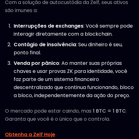
Com a solução de autocustódia da Zelf, seus ativos
são imunes a:
Interrupções de exchanges
: Você sempre pode
interagir diretamente com a blockchain.
Contágio de insolvência
: Seu dinheiro é seu,
ponto final.
Venda por pânico
: Ao manter suas próprias
chaves e usar provas ZK para identidade, você
faz parte de um sistema financeiro
descentralizado que continua funcionando, bloco
a bloco, independentemente da ação do preço.
O mercado pode estar caindo, mas
1 BTC = 1 BTC
.
Garanta que você é o único que o controla.
Obtenha a Zelf Hoje