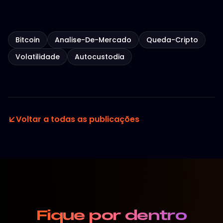
Bitcoin
Analise-De-Mercado
Queda-Cripto
Volatilidade
Autocustodia
Voltar a todas as publicações
Fique por dentro