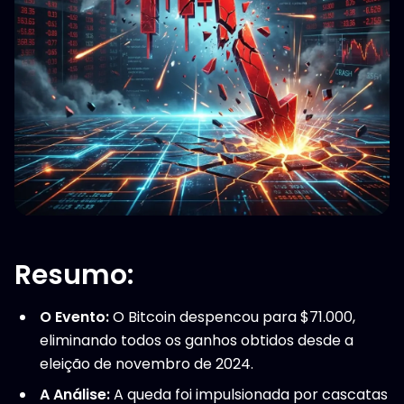
Resumo:
O Evento:
O Bitcoin despencou para $71.000,
eliminando todos os ganhos obtidos desde a
eleição de novembro de 2024.
A Análise:
A queda foi impulsionada por cascatas