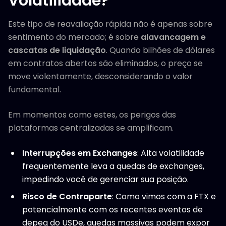
Volatilidade?
Este tipo de reavaliação rápida não é apenas sobre
sentimento do mercado; é sobre
alavancagem e
cascatas de liquidação
. Quando bilhões de dólares
em contratos abertos são eliminados, o preço se
move violentamente, desconsiderando o valor
fundamental.
Em momentos como estes, os perigos das
plataformas centralizadas se amplificam.
Interrupções em Exchanges
: Alta volatilidade
frequentemente leva a quedas de exchanges,
impedindo você de gerenciar sua posição.
Risco de Contraparte
: Como vimos com a FTX e
potencialmente com os recentes eventos de
depeg do USDe, quedas massivas podem expor