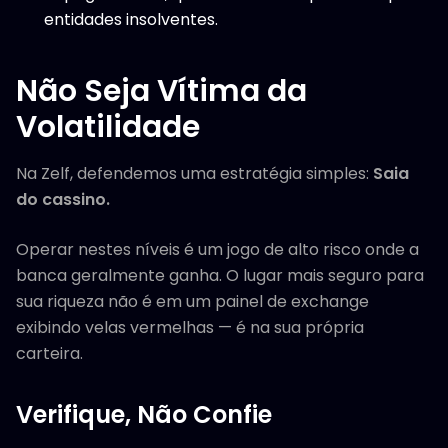
entidades insolventes.
Não Seja Vítima da
Volatilidade
Na Zelf, defendemos uma estratégia simples:
Saia
do cassino.
Operar nestes níveis é um jogo de alto risco onde a
banca geralmente ganha. O lugar mais seguro para
sua riqueza não é em um painel de exchange
exibindo velas vermelhas — é na sua própria
carteira.
Verifique, Não Confie