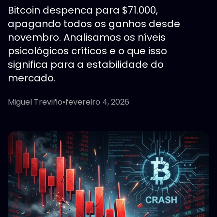
Bitcoin despenca para $71.000,
apagando todos os ganhos desde
novembro. Analisamos os níveis
psicológicos críticos e o que isso
significa para a estabilidade do
mercado.
Miguel Treviño
•
fevereiro 4, 2026