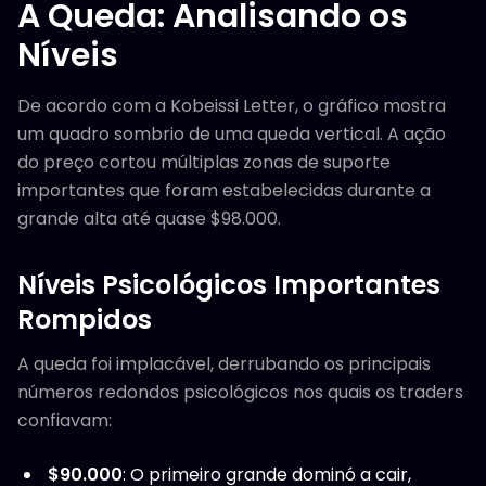
A Queda: Analisando os
Níveis
De acordo com a Kobeissi Letter, o gráfico mostra
um quadro sombrio de uma queda vertical. A ação
do preço cortou múltiplas zonas de suporte
importantes que foram estabelecidas durante a
grande alta até quase $98.000.
Níveis Psicológicos Importantes
Rompidos
A queda foi implacável, derrubando os principais
números redondos psicológicos nos quais os traders
confiavam:
$90.000
: O primeiro grande dominó a cair,