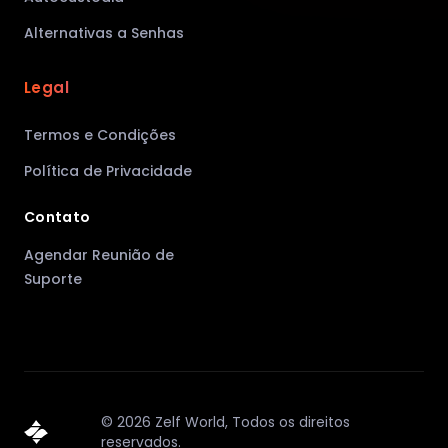
Alternativas a Senhas
Legal
Termos e Condições
Política de Privacidade
Contato
Agendar Reunião de
Suporte
©
2026
Zelf World,
Todos os direitos
reservados.