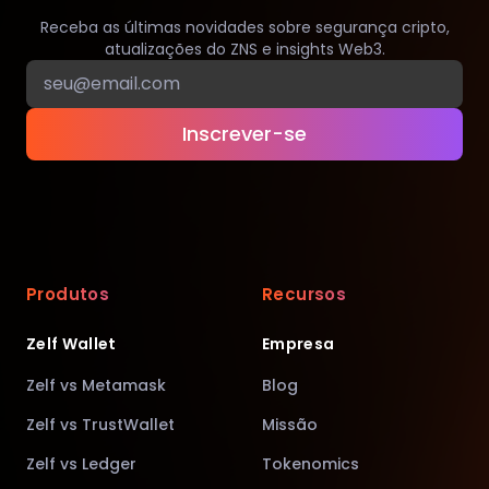
Receba as últimas novidades sobre segurança cripto,
atualizações do ZNS e insights Web3.
Inscrever-se
Produtos
Recursos
Zelf Wallet
Empresa
Zelf vs Metamask
Blog
Zelf vs TrustWallet
Missão
Zelf vs Ledger
Tokenomics