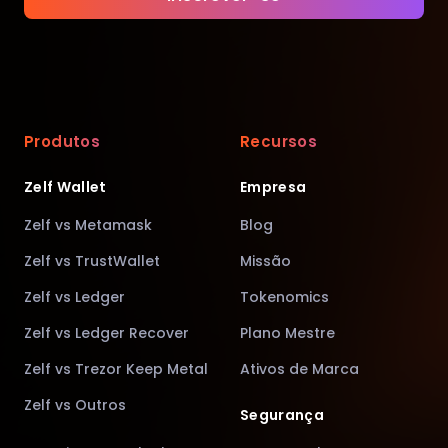
Produtos
Recursos
Zelf Wallet
Empresa
Zelf vs Metamask
Blog
Zelf vs TrustWallet
Missão
Zelf vs Ledger
Tokenomics
Zelf vs Ledger Recover
Plano Mestre
Zelf vs Trezor Keep Metal
Ativos de Marca
Zelf vs Outros
Segurança