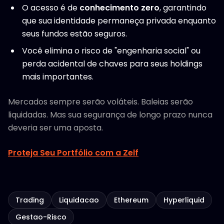
O acesso é de
conhecimento zero
, garantindo
que sua identidade permaneça privada enquanto
seus fundos estão seguros.
Você elimina o risco de "engenharia social" ou
perda acidental de chaves para seus holdings
mais importantes.
Mercados sempre serão voláteis. Baleias serão
liquidadas. Mas sua segurança de longo prazo nunca
deveria ser uma aposta.
Proteja Seu Portfólio com a Zelf
Trading
Liquidacao
Ethereum
Hyperliquid
Gestao-Risco