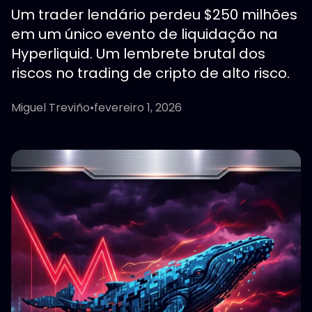
Um trader lendário perdeu $250 milhões
em um único evento de liquidação na
Hyperliquid. Um lembrete brutal dos
riscos no trading de cripto de alto risco.
Miguel Treviño
•
fevereiro 1, 2026