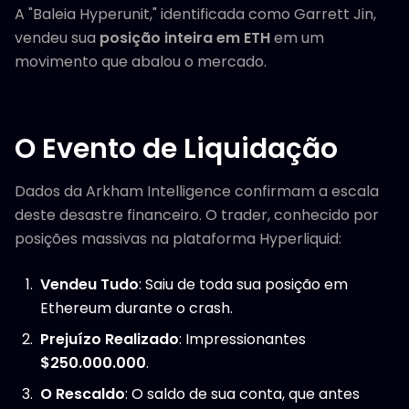
A "Baleia Hyperunit," identificada como Garrett Jin,
vendeu sua
posição inteira em ETH
em um
movimento que abalou o mercado.
O Evento de Liquidação
Dados da Arkham Intelligence confirmam a escala
deste desastre financeiro. O trader, conhecido por
posições massivas na plataforma Hyperliquid:
Vendeu Tudo
: Saiu de toda sua posição em
Ethereum durante o crash.
Prejuízo Realizado
: Impressionantes
$250.000.000
.
O Rescaldo
: O saldo de sua conta, que antes