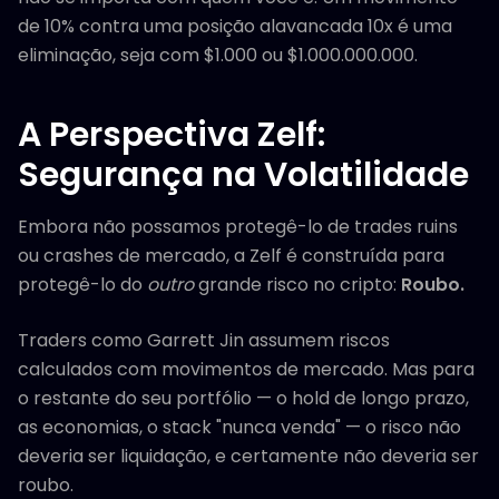
de 10% contra uma posição alavancada 10x é uma
eliminação, seja com $1.000 ou $1.000.000.000.
A Perspectiva Zelf:
Segurança na Volatilidade
Embora não possamos protegê-lo de trades ruins
ou crashes de mercado, a Zelf é construída para
protegê-lo do
outro
grande risco no cripto:
Roubo.
Traders como Garrett Jin assumem riscos
calculados com movimentos de mercado. Mas para
o restante do seu portfólio — o hold de longo prazo,
as economias, o stack "nunca venda" — o risco não
deveria ser liquidação, e certamente não deveria ser
roubo.