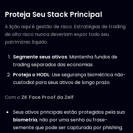
Proteja Seu Stack Principal
A lição aqui é gestão de risco. Estratégias de trading
de alto risco nunca deveriam expor todo seu
patrimônio líquido.
Segmente seus ativos
: Mantenha fundos de
trading separados das economias.
Proteja o HODL
: Use segurança biométrica não-
custodial para seus ativos de longo prazo.
Com o
ZK Face Proof da Zelf
:
Seus ativos principais estão protegidos pela sua
biometria
, não por uma senha ou frase-
semente que pode ser capturada por phishing.