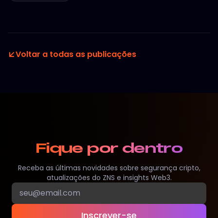
Voltar a todas as publicações
Fique por dentro
Receba as últimas novidades sobre segurança cripto,
atualizações do ZNS e insights Web3.
Inscrever-se