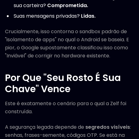
sua carteira?
Comprometida.
Suas mensagens privadas?
Lidas.
Crucialmente, isso contorna o sandbox padrão de
"isolamento de apps" no qual o Android se baseia. E
pior, o Google supostamente classificou isso como
"Inviável" de corrigir no hardware existente.
Por Que "Seu Rosto É Sua
Chave" Vence
Este é exatamente o cenário para o qual a Zelf foi
construída.
A segurança legada depende de
segredos visíveis
:
senhas, frases-semente, códigos OTP. Se está na