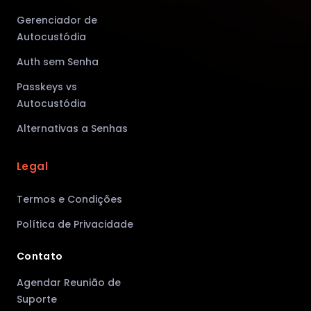
Gerenciador de
Autocustódia
Auth sem Senha
Passkeys vs
Autocustódia
Alternativas a Senhas
Legal
Termos e Condições
Política de Privacidade
Contato
Agendar Reunião de
Suporte