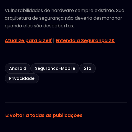
Vulnerabilidades de hardware sempre existirão. Sua
arquitetura de segurança não deveria desmoronar
quando elas são descobertas.
Atualize para a Zelf
|
Entenda a Segurança ZK
Android
Seguranca-Mobile
2fa
Privacidade
Voltar a todas as publicações