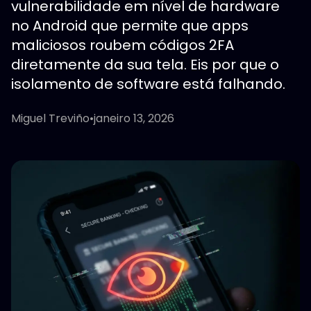
vulnerabilidade em nível de hardware
no Android que permite que apps
maliciosos roubem códigos 2FA
diretamente da sua tela. Eis por que o
isolamento de software está falhando.
Miguel Treviño
•
janeiro 13, 2026