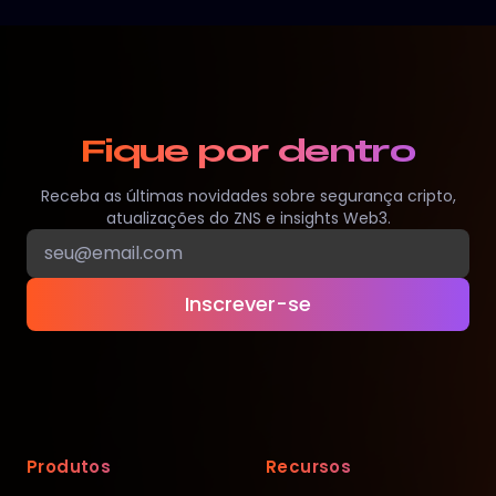
Fique por dentro
Receba as últimas novidades sobre segurança cripto,
atualizações do ZNS e insights Web3.
Inscrever-se
Produtos
Recursos