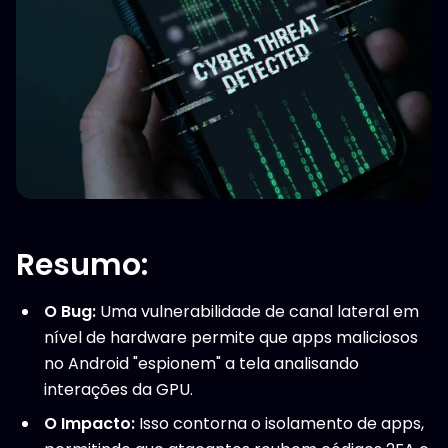
Resumo:
O Bug:
Uma vulnerabilidade de canal lateral em
nível de hardware permite que apps maliciosos
no Android "espionem" a tela analisando
interações da GPU.
O Impacto:
Isso contorna o isolamento de apps,