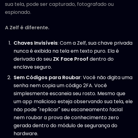
sua tela, pode ser capturado, fotografado ou
espionado.
A Zelf é diferente.
Chaves Invisíveis
: Com a Zelf, sua chave privada
nunca é exibida na tela em texto puro. Ela é
derivada do seu
ZK Face Proof
dentro do
enclave seguro.
Sem Códigos para Roubar
: Você não digita uma
senha nem copia um código 2FA. Você
simplesmente escaneia seu rosto. Mesmo que
um app malicioso esteja observando sua tela, ele
não pode "replicar" seu escaneamento facial
nem roubar a prova de conhecimento zero
gerada dentro do módulo de segurança do
hardware.