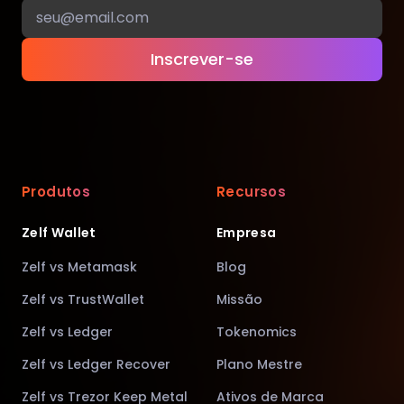
Inscrever-se
Produtos
Recursos
Zelf Wallet
Empresa
Zelf vs Metamask
Blog
Zelf vs TrustWallet
Missão
Zelf vs Ledger
Tokenomics
Zelf vs Ledger Recover
Plano Mestre
Zelf vs Trezor Keep Metal
Ativos de Marca