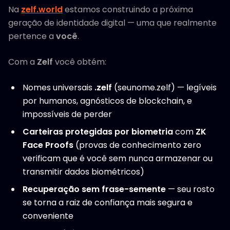
Na
zelf.world
estamos construindo a próxima
geração de identidade digital — uma que realmente
pertence a
você
.
Com a
Zelf
você obtém:
Nomes universais
.zelf
(seunome.zelf) — legíveis
por humanos, agnósticos de blockchain, e
impossíveis de perder
Carteiras protegidas por biometria
com
ZK
Face Proofs
(provas de conhecimento zero
verificam que é você sem nunca armazenar ou
transmitir dados biométricos)
Recuperação sem frase-semente
— seu rosto
se torna a raiz de confiança mais segura e
conveniente