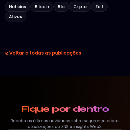
Noticias
Bitcoin
Btc
Cripto
Zelf
Ativos
Voltar a todas as publicações
Fique por dentro
Receba as últimas novidades sobre segurança cripto,
atualizações do ZNS e insights Web3.