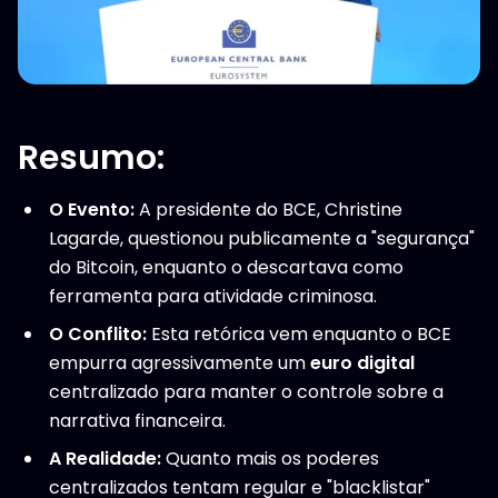
Resumo:
O Evento:
A presidente do BCE, Christine
Lagarde, questionou publicamente a "segurança"
do Bitcoin, enquanto o descartava como
ferramenta para atividade criminosa.
O Conflito:
Esta retórica vem enquanto o BCE
empurra agressivamente um
euro digital
centralizado para manter o controle sobre a
narrativa financeira.
A Realidade:
Quanto mais os poderes
centralizados tentam regular e "blacklistar"