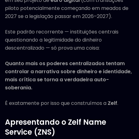
em seu projeto de
euro digital
(com transações
piloto potencialmente começando em meados de
2027 se a legislação passar em 2026–2027).
Este padrão recorrente — instituições centrais
questionando a legitimidade do dinheiro
descentralizado — só prova uma coisa:
Quanto mais os poderes centralizados tentam
controlar a narrativa sobre dinheiro e identidade,
mais crítica se torna a verdadeira auto-
soberania.
É exatamente por isso que construímos a
Zelf
.
Apresentando o Zelf Name
Service (ZNS)