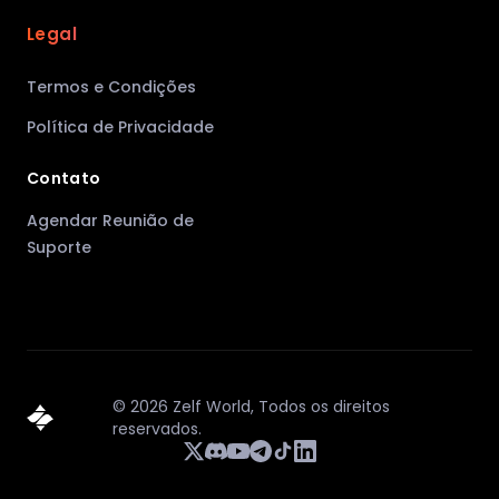
Legal
Termos e Condições
Política de Privacidade
Contato
Agendar Reunião de
Suporte
©
2026
Zelf World,
Todos os direitos
reservados.