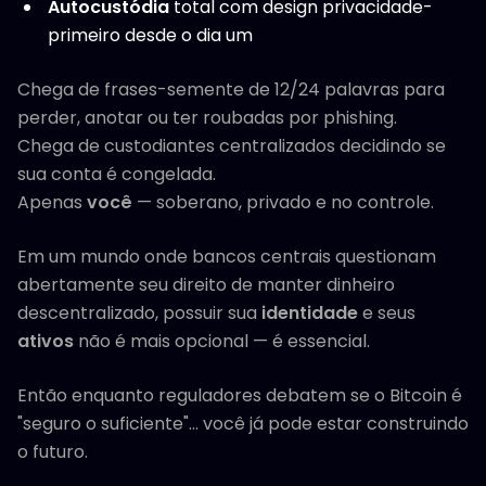
Autocustódia
total com design privacidade-
primeiro desde o dia um
Chega de frases-semente de 12/24 palavras para
perder, anotar ou ter roubadas por phishing.
Chega de custodiantes centralizados decidindo se
sua conta é congelada.
Apenas
você
— soberano, privado e no controle.
Em um mundo onde bancos centrais questionam
abertamente seu direito de manter dinheiro
descentralizado, possuir sua
identidade
e seus
ativos
não é mais opcional — é essencial.
Então enquanto reguladores debatem se o Bitcoin é
"seguro o suficiente"… você já pode estar construindo
o futuro.