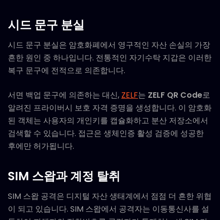
시드 문구 분실
시드 문구 분실은 암호화폐에서 영구적인 자산 손실의 가장
흔한 원인 중 하나입니다. 전통적인 자기수탁 지갑은 이러한
복구 문구에 전적으로 의존합니다.
서면 백업 문구에 의존하는 대신,
ZELF
는
ZELF QR Code
로
알려진 프라이버시 보호 자격 증명을 생성합니다. 이 암호화
된 객체는 사용자의 개인키를 캡슐화하고 분산 저장소에서
검색할 수 있습니다. 접근은 생체인증 활성 검증에 성공한
후에만 허가됩니다.
SIM 스왑과 계정 탈취
SIM 스왑 공격은 디지털 자산 생태계에서 점점 더 흔한 위협
이 되고 있습니다. SIM 스왑에서 공격자는 이동통신사를 설