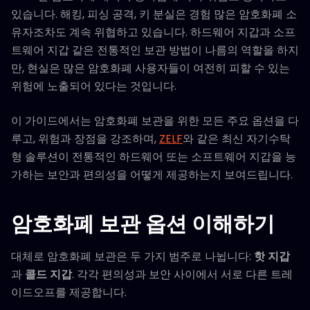
있습니다. 해킹, 피싱 공격, 키 분실은 경험 많은 암호화폐 소
유자조차도 계속 위협하고 있습니다. 하드웨어 지갑과 소프
트웨어 지갑 같은 전통적인 보관 방법이 나름의 역할을 하지
만, 현실은 많은 암호화폐 사용자들이 여전히 피할 수 있는
위험에 노출되어 있다는 것입니다.
이 가이드에서는 암호화폐 보관을 위한 모든 주요 옵션을 다
루고, 위험과 장점을 강조하며,
ZELF
와 같은 최신 자기수탁
형 솔루션이 전통적인 하드웨어 또는 소프트웨어 지갑을 능
가하는 보안과 편의성을 어떻게 제공하는지 보여드립니다.
암호화폐 보관 옵션 이해하기
대체로 암호화폐 보관은 두 가지 범주로 나뉩니다:
핫 지갑
과
콜드 지갑
. 각각 편의성과 보안 사이에서 서로 다른 트레
이드오프를 제공합니다.