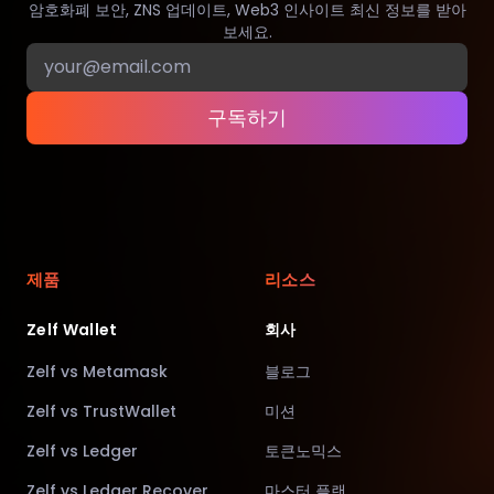
암호화폐 보안, ZNS 업데이트, Web3 인사이트 최신 정보를 받아
보세요.
구독하기
제품
리소스
Zelf Wallet
회사
Zelf vs Metamask
블로그
Zelf vs TrustWallet
미션
Zelf vs Ledger
토큰노믹스
Zelf vs Ledger Recover
마스터 플랜