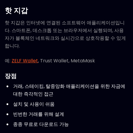
핫 지갑
핫 지갑은 인터넷에 연결된 소프트웨어 애플리케이션입니
다. 스마트폰, 데스크톱 또는 브라우저에서 실행되며, 사용
자가 블록체인 네트워크와 실시간으로 상호작용할 수 있게
합니다.
예:
ZELF Wallet
, Trust Wallet, MetaMask
장점
거래, 스테이킹, 탈중앙화 애플리케이션을 위한 자금에
대한 즉각적인 접근
설치 및 사용이 쉬움
빈번한 거래를 위해 설계
종종 무료로 다운로드 가능