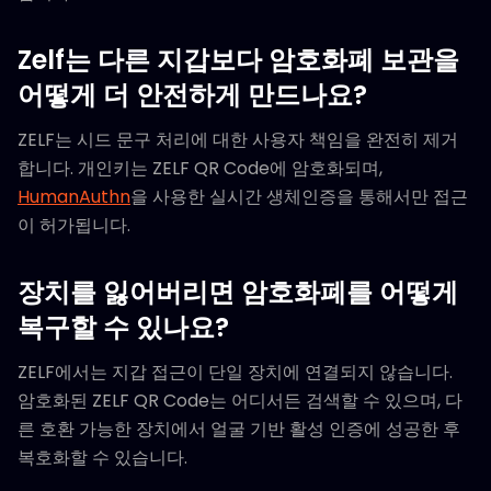
Zelf는 다른 지갑보다 암호화폐 보관을
어떻게 더 안전하게 만드나요?
ZELF는 시드 문구 처리에 대한 사용자 책임을 완전히 제거
합니다. 개인키는 ZELF QR Code에 암호화되며,
HumanAuthn
을 사용한 실시간 생체인증을 통해서만 접근
이 허가됩니다.
장치를 잃어버리면 암호화폐를 어떻게
복구할 수 있나요?
ZELF에서는 지갑 접근이 단일 장치에 연결되지 않습니다.
암호화된 ZELF QR Code는 어디서든 검색할 수 있으며, 다
른 호환 가능한 장치에서 얼굴 기반 활성 인증에 성공한 후
복호화할 수 있습니다.