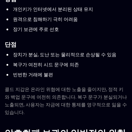
개인키가 인터넷에서 분리된 상태 유지
원격으로 침해하기 극히 어려움
장기 보관에 주로 선호
단점
장치가 분실, 도난 또는 물리적으로 손상될 수 있음
복구가 여전히 시드 문구에 의존
빈번한 거래에 불편
콜드 지갑은 온라인 위협에 대한 노출을 줄이지만, 정적 키
와 백업 문구에 여전히 의존합니다. 복구 문구가 분실되거나
노출되면, 사용자는 자금에 대한 통제를 영구적으로 잃을 수
있습니다.