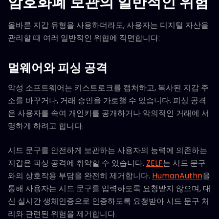
암호화폐 보관의 일반적인 위험
올바른 지갑 유형을 사용하더라도, 사용자는 디지털 자산을
관리할 때 여러 일반적인 위협에 직면합니다:
멀웨어와 피싱 공격
악성 소프트웨어는 키스트로크를 캡처하고, 복사된 지갑 주
소를 바꾸거나, 거래 승인을 가로챌 수 있습니다. 피싱 공격
은 사용자를 속여 개인키를 공개하거나 악의적인 거래에 서
명하게 하려고 합니다.
시드 문구를 안전하게 보관하는 사용자의 능력에 의존하는
지갑은 피싱 공격에 취약할 수 있습니다.
ZELF
는 시드 문구
와의 상호작용 부담을 완전히 제거합니다.
HumanAuthn
을
통해 사용자는 시드 문구를 입력하도록 요청받지 않으며, 대
신 실시간 생체인증으로 인증하도록 요청받아 시드 문구 처
리와 관련된 위험을 제거합니다.