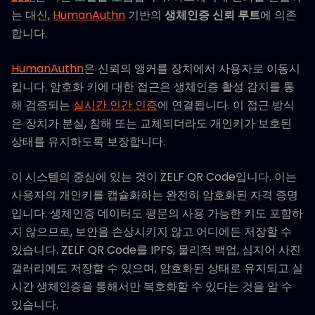
는 대신,
HumanAuthn
기반의
생체인증 신뢰 루트
에 의존
합니다.
HumanAuthn
은 신뢰의 앵커를 장치에서 사용자로 이동시
킵니다. 암호화 키에 대한 접근은 생체인증 활성 감지를 통
해 검증되는
실시간 인간 인증
에 연결됩니다. 이 접근 방식
은 장치가 분실, 침해 또는 교체되더라도 개인키가 보호된
상태를 유지하도록 보장합니다.
이 시스템의 중심에 있는 것이 ZELF QR Code입니다. 이는
사용자의 개인키를 캡슐화하는 완전히 암호화된 자격 증명
입니다. 생체인증 데이터도 평문의 사용 가능한 키도 포함하
지 않으므로, 보안을 손상시키지 않고 어디에든 저장할 수
있습니다. ZELF QR Code를 IPFS, 물리적 백업, 심지어 사진
갤러리에도 저장할 수 있으며, 암호화된 상태로 유지되고 실
시간 생체인증을 통해서만 복호화할 수 있다는 것을 알 수
있습니다.