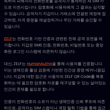
득하여 피해자의 전화번호를 공격자가 통제하는 새 SIM 카
드로 이전시킵니다. 암호화폐 사용자에게 그 결과는 심각할
수 있습니다. 공격자가 지갑이나 거래소에 연결된 계정에 접
근하면, 자격 증명을 재설정하거나 무단 거래를 승인할 수
있습니다.
ZELF
는 전화번호 기반 인증과 관련된 전체 공격 표면을 제
거합니다. 지갑은 SMS 인증, 전화번호, 비밀번호 또는 중앙
화된 로그인 시스템에 의존하지 않습니다.
대신, ZELF는
HumanAuthn
을 통해 사용자를 인증합니다.
이는 생체인증 활성 검증에 기반한 인간성 증명 메커니즘입
니다. 지갑에 대한 접근은 사용자의 ZELF QR Code를 복호
화하는 데 필요한 암호화 자료를 재구성할 수 있는 살아있는
인간의 존재를 필요로 합니다.
인증이 전화번호의 소유가 아닌 생체인증 신뢰 루트에 의존
하므로, 공격자는 SIM 스왑이나 계정 탈취 기법을 통해 접근