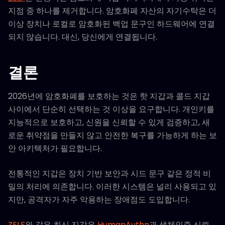
지점 중 하나를 제거합니다. 암호화폐 자산의 자기수탁은 더
이상 장치나 로컬로 암호화된 백업 문구인 하드웨어에 연결
되지 않습니다. 대신, 당신에게 연결됩니다.
결론
2026년에 암호화폐를 보호하는 것은 핫 지갑과 콜드 지갑
사이에서 단순히 선택하는 것 이상을 요구합니다. 개인키를
지능적으로 보호하고, 신원을 신뢰할 수 있게 검증하고, 새
로운 취약점을 만들지 않고 안전한 복구를 가능하게 하는 보
안 아키텍처가 필요합니다.
전통적인 지갑은 장치 기반 보안과 시드 문구 같은 정적 비
밀의 처리에 의존합니다. 이러한 시스템은 널리 사용되고 있
지만, 공격자가 자주 악용하는 장애점도 도입합니다.
ZELF
와 같은 최신 지갑은
HumanAuthn
과 생체인증 신뢰