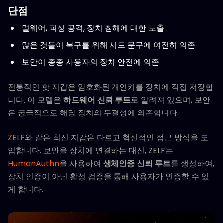
단점
멀웨어, 피싱 공격, 장치 침해에 대한 노출
많은 것들이 복구를 위해 시드 문구에 여전히 의존
보안이 종종 사용자의 장치 안전에 의존
전통적인 핫 지갑은 암호화된 개인키를 장치에 직접 저장합
니다. 이 모델은
하드웨어 신뢰 루트
로 알려져 있으며, 보안
은 궁극적으로 해당 장치의 무결성에 의존합니다.
ZELF
와 같은 최신 지갑은 다르고 혁신적인 접근 방식을 도
입합니다. 보안을 장치에 연결하는 대신, ZELF는
HumanAuthn
을 사용하여
생체인증 신뢰 루트
를 생성하여,
장치 인증이 아닌 활성 검증을 통해 사용자가 인증할 수 있
게 합니다.