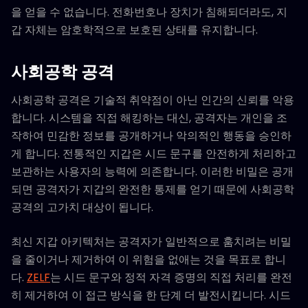
을 얻을 수 없습니다. 전화번호나 장치가 침해되더라도, 지
갑 자체는 암호학적으로 보호된 상태를 유지합니다.
사회공학 공격
사회공학 공격은 기술적 취약점이 아닌 인간의 신뢰를 악용
합니다. 시스템을 직접 해킹하는 대신, 공격자는 개인을 조
작하여 민감한 정보를 공개하거나 악의적인 행동을 승인하
게 합니다. 전통적인 지갑은 시드 문구를 안전하게 처리하고
보관하는 사용자의 능력에 의존합니다. 이러한 비밀은 공개
되면 공격자가 지갑의 완전한 통제를 얻기 때문에 사회공학
공격의 고가치 대상이 됩니다.
최신 지갑 아키텍처는 공격자가 일반적으로 훔치려는 비밀
을 줄이거나 제거하여 이 위험을 없애는 것을 목표로 합니
다.
ZELF
는 시드 문구와 정적 자격 증명의 직접 처리를 완전
히 제거하여 이 접근 방식을 한 단계 더 발전시킵니다. 시드