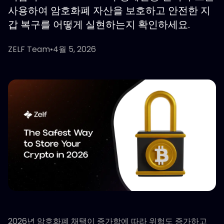
사용하여 암호화폐 자산을 보호하고 안전한 지
갑 복구를 어떻게 실현하는지 확인하세요.
ZELF Team
•
4월 5, 2026
2026년 암호화폐 채택이 증가함에 따라 위험도 증가하고