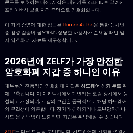
문구를 보호하는 대신, 지갑은 개인키를 ZELF ID로 알려진
프라이버시 보호 자격 증명으로 암호화합니다.
이 자격 증명에 대한 접근은
HumanAuthn
을 통한 생체인
증 활성 검증이 필요하며, 정당한 사용자가 존재할 때만 임
시 암호화 키 자료를 재구성합니다.
2026년에 ZELF가 가장 안전한
암호화폐 지갑 중 하나인 이유
대부분의 전통적인 암호화폐 지갑은
하드웨어 신뢰 루트
위
에 구축됩니다. 이 아키텍처에서 개인키는 로컬 장치에서 생
성되고 저장되며, 지갑의 보안은 궁극적으로 해당 하드웨어
의 무결성에 의존합니다. 장치가 침해되거나 도난당하거나,
시드 문구 백업이 노출되면, 지갑은 취약해질 수 있습니다.
ZELF
는 다른 모델을 도입합니다. 하드웨어에 신뢰를 연결하