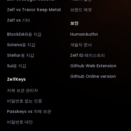
Zelf vs Trezor Keep Metal
브랜드 에셋
Zelf vs 기타
보안
BlockDAG용 지갑
HumanAuthn
Solana용 지갑
개발자 문서
Stellar용 지갑
Zelf ID 레지스트리
Sui용 지갑
Github Web Extension
Github Online version
ZelfKeys
자체 보관 관리자
비밀번호 없는 인증
Passkeys vs 자체 보관
비밀번호 대안