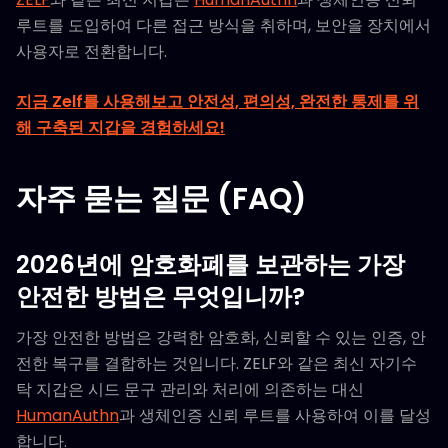
루트를 도입하여 다른 접근 방식을 취하며, 보안을 장치에서
사용자로 전환합니다.
지금 Zelf를 사용해보고 안전성, 편의성, 완전한 통제를 위
해 구축된 지갑을 경험하세요!
자주 묻는 질문 (FAQ)
2026년에 암호화폐를 보관하는 가장
안전한 방법은 무엇입니까?
가장 안전한 방법은 강력한 암호화, 신뢰할 수 있는 인증, 안
전한 복구를 결합하는 것입니다. ZELF와 같은 최신 자기수
탁 지갑은 시드 문구 관리와 처리에 의존하는 대신
HumanAuthn
과 생체인증 신뢰 루트를 사용하여 이를 달성
합니다.