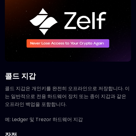
콜드 지갑
콜드 지갑은 개인키를 완전히 오프라인으로 저장합니다. 이
는 일반적으로 전용 하드웨어 장치 또는 종이 지갑과 같은
오프라인 백업을 포함합니다.
예: Ledger 및 Trezor 하드웨어 지갑
장점