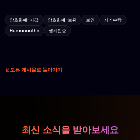
암호화폐-지갑
암호화폐-보관
보안
자기수탁
Humanauthn
생체인증
모든 게시물로 돌아가기
최신 소식을 받아보세요