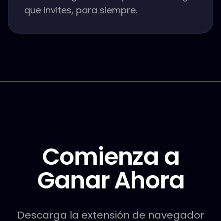
que invites, para siempre.
Comienza a
Ganar Ahora
Descarga la extensión de navegador