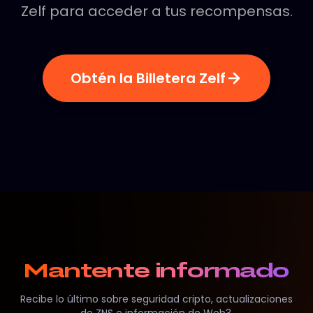
Zelf para acceder a tus recompensas.
Obtén la Billetera Zelf
Mantente informado
Recibe lo último sobre seguridad cripto, actualizaciones