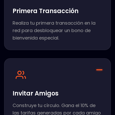
Primera Transacción
Realiza tu primera transacción en la
red para desbloquear un bono de
bienvenida especial.
Invitar Amigos
Construye tu círculo. Gana el 10% de
las tarifas generadas por cada amigo