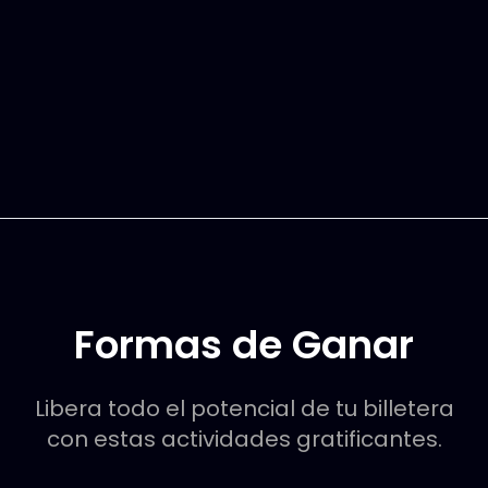
Formas de Ganar
Libera todo el potencial de tu billetera
con estas actividades gratificantes.