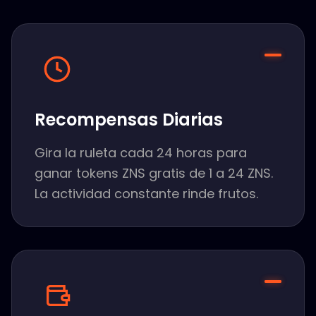
Recompensas Diarias
Gira la ruleta cada 24 horas para
ganar tokens ZNS gratis de 1 a 24 ZNS.
La actividad constante rinde frutos.