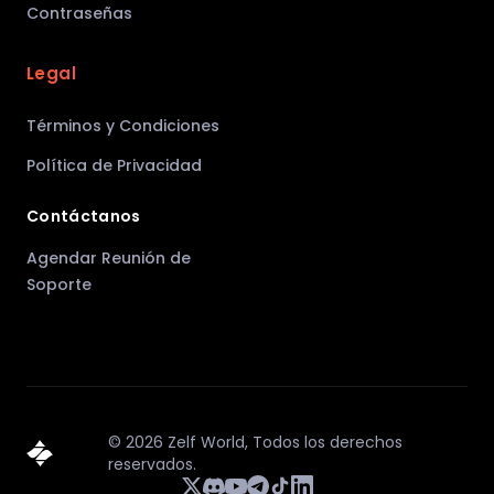
Contraseñas
Legal
Términos y Condiciones
Política de Privacidad
Contáctanos
Agendar Reunión de
Soporte
©
2026
Zelf World,
Todos los derechos
reservados.