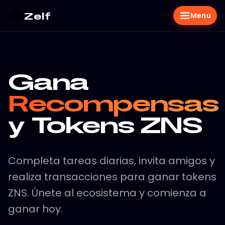
Zelf
Menu
Gana
Recompensas
y Tokens ZNS
Completa tareas diarias, invita amigos y
realiza transacciones para ganar tokens
ZNS. Únete al ecosistema y comienza a
ganar hoy.