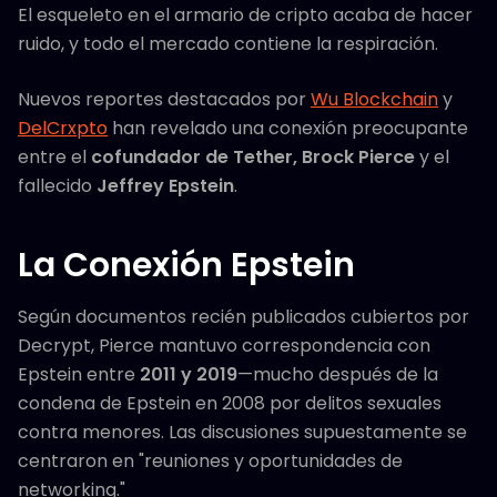
El esqueleto en el armario de cripto acaba de hacer
ruido, y todo el mercado contiene la respiración.
Nuevos reportes destacados por
Wu Blockchain
y
DelCrxpto
han revelado una conexión preocupante
entre el
cofundador de Tether, Brock Pierce
y el
fallecido
Jeffrey Epstein
.
La Conexión Epstein
Según documentos recién publicados cubiertos por
Decrypt, Pierce mantuvo correspondencia con
Epstein entre
2011 y 2019
—mucho después de la
condena de Epstein en 2008 por delitos sexuales
contra menores. Las discusiones supuestamente se
centraron en "reuniones y oportunidades de
networking."