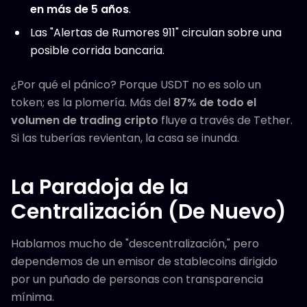
en más de 5 años
.
Las "Alertas de Rumores 911" circulan sobre una
posible corrida bancaria.
¿Por qué el pánico? Porque USDT no es solo un
token; es la plomería. Más del
87% de todo el
volumen de trading cripto
fluye a través de Tether.
Si las tuberías revientan, la casa se inunda.
La Paradoja de la
Centralización (De Nuevo)
Hablamos mucho de "descentralización," pero
dependemos de un emisor de stablecoins dirigido
por un puñado de personas con transparencia
mínima.