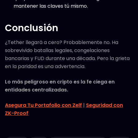
mantener las claves tú mismo.
Conclusión
¿Tether llegará a cero? Probablemente no. Ha
sobrevivido batallas legales, congelaciones
bancarias y FUD durante una década. Pero la grieta
en la paridad es una advertencia.
Lo más peligroso en cripto es la fe ciega en
entidades centralizadas.
Asegura Tu Portafolio con Zelf
|
Seguridad con
ZK-Proof