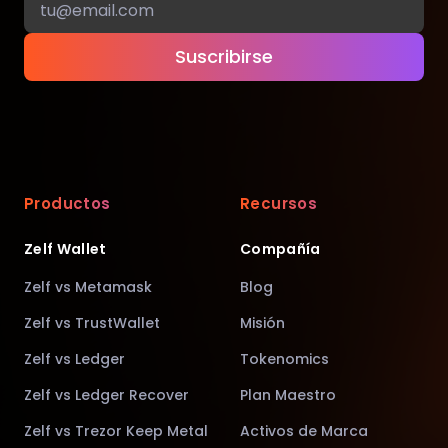
Suscribirse
Productos
Recursos
Zelf Wallet
Compañía
Zelf vs Metamask
Blog
Zelf vs TrustWallet
Misión
Zelf vs Ledger
Tokenomics
Zelf vs Ledger Recover
Plan Maestro
Zelf vs Trezor Keep Metal
Activos de Marca