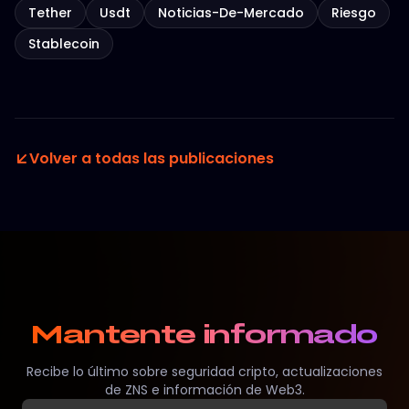
Tether
Usdt
Noticias-De-Mercado
Riesgo
Stablecoin
Volver a todas las publicaciones
Mantente informado
Recibe lo último sobre seguridad cripto, actualizaciones
de ZNS e información de Web3.