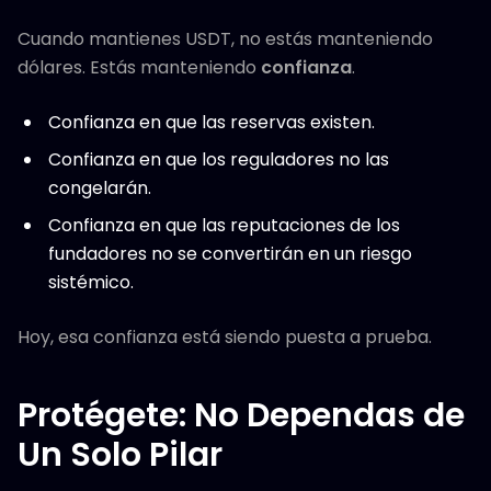
Cuando mantienes USDT, no estás manteniendo
dólares. Estás manteniendo
confianza
.
Confianza en que las reservas existen.
Confianza en que los reguladores no las
congelarán.
Confianza en que las reputaciones de los
fundadores no se convertirán en un riesgo
sistémico.
Hoy, esa confianza está siendo puesta a prueba.
Protégete: No Dependas de
Un Solo Pilar