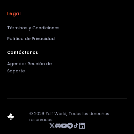
Legal
Términos y Condiciones
Política de Privacidad
Contáctanos
Agendar Reunión de
Soporte
©
2026
Zelf World,
Todos los derechos
reservados.