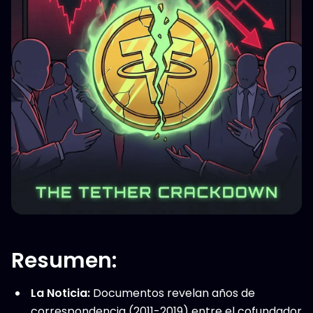
Resumen:
La Noticia:
Documentos revelan años de
correspondencia (2011-2019) entre el cofundador