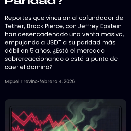
Paridad?
Reportes que vinculan al cofundador de
Tether, Brock Pierce, con Jeffrey Epstein
han desencadenado una venta masiva,
empujando a USDT a su paridad más
débil en 5 años. ¿Está el mercado
sobrereaccionando o está a punto de
caer el dominó?
Miguel Treviño
•
febrero 4, 2026