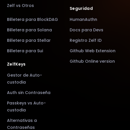
Zelf vs Otros
Seguridad
Billetera para BlockDAG
HumanAuthn
Billetera para Solana
Docs para Devs
Billetera para Stellar
Registro Zelf ID
Billetera para Sui
Github Web Extension
Github Online version
ZelfKeys
Gestor de Auto-
custodia
Auth sin Contraseña
Passkeys vs Auto-
custodia
Alternativas a
Contraseñas