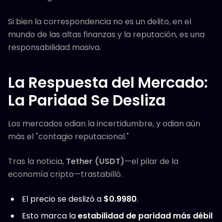
Si bien la correspondencia no es un delito, en el
mundo de las altas finanzas y la reputación, es una
responsabilidad masiva.
La Respuesta del Mercado:
La Paridad Se Desliza
Los mercados odian la incertidumbre, y odian aún
más el "contagio reputacional."
Tras la noticia,
Tether (USDT)
—el pilar de la
economía cripto—trastabilló.
El precio se deslizó a
$0.9980
.
Esto marca la
estabilidad de paridad más débil