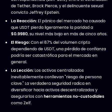
de Tether, Brock Pierce, y el delincuente sexual
convicto Jeffrey Epstein.
La Reacción:
El pánico del mercado ha causado
que USDT pierda ligeramente la paridad a
$0.9980
, su nivel más bajo en más de cinco años.
El Riesgo:
Con el 87% del volumen cripto
dependiendo de USDT, una pérdida de confianza
podría ser catastrófica para el mercado en
general.
La Lección:
Los activos centralizados
inevitablemente conllevan "riesgo de persona
clave." La verdadera seguridad radica en
diversificar hacia activos descentralizados y
asegurarlos con
herramientas no-custodiales
como Zelf.