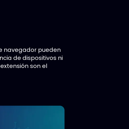
 de navegador pueden
ia de dispositivos ni
extensión son el