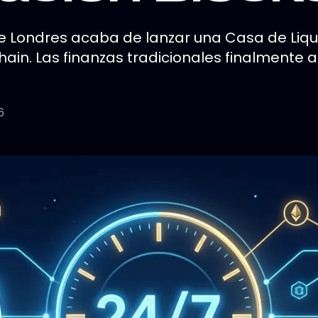
de Londres acaba de lanzar una Casa de Liqui
ain. Las finanzas tradicionales finalmente a
6