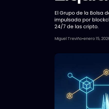
El Grupo de la Bolsa 
impulsada por blockch
24/7 de las cripto.
Miguel Treviño
•
enero 15, 202